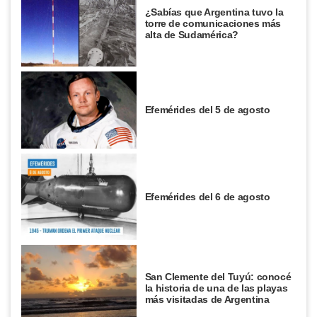
¿Sabías que Argentina tuvo la
torre de comunicaciones más
alta de Sudamérica?
Efemérides del 5 de agosto
Efemérides del 6 de agosto
San Clemente del Tuyú: conocé
la historia de una de las playas
más visitadas de Argentina