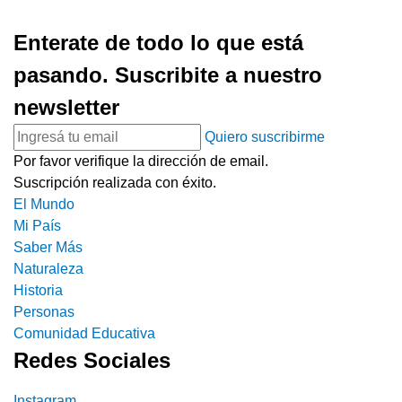
Enterate de todo lo que está
pasando. Suscribite a nuestro
newsletter
Quiero suscribirme
Por favor verifique la dirección de email.
Suscripción realizada con éxito.
El Mundo
Mi País
Saber Más
Naturaleza
Historia
Personas
Comunidad Educativa
Redes Sociales
Instagram