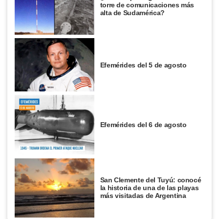
torre de comunicaciones más
alta de Sudamérica?
Efemérides del 5 de agosto
Efemérides del 6 de agosto
San Clemente del Tuyú: conocé
la historia de una de las playas
más visitadas de Argentina