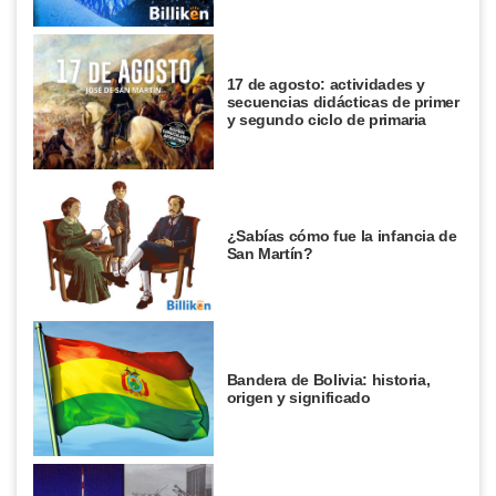
17 de agosto: actividades y
secuencias didácticas de primer
y segundo ciclo de primaria
¿Sabías cómo fue la infancia de
San Martín?
Bandera de Bolivia: historia,
origen y significado