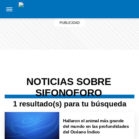
NOTICIAS SOBRE
SIFONOFORO
1 resultado(s) para tu búsqueda
Hallaron el animal más grande
del mundo en las profundidades
del Océano Índico