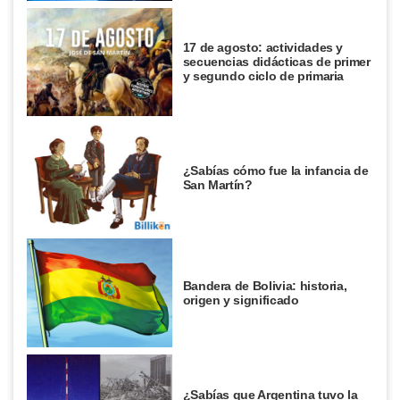
17 de agosto: actividades y
secuencias didácticas de primer
y segundo ciclo de primaria
¿Sabías cómo fue la infancia de
San Martín?
Bandera de Bolivia: historia,
origen y significado
¿Sabías que Argentina tuvo la