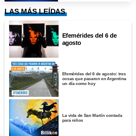
LAS MÁS LEÍDAS
Efemérides del 6 de
agosto
Efemérides del 6 de agosto: tres
cosas que pasaron en Argentina
un día como hoy
La vida de San Martín contada
para niños