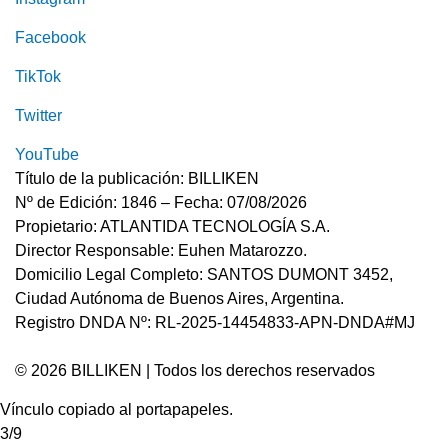
Facebook
TikTok
Twitter
YouTube
Título de la publicación: BILLIKEN
Nº de Edición: 1846 – Fecha: 07/08/2026
Propietario: ATLANTIDA TECNOLOGÍA S.A.
Director Responsable: Euhen Matarozzo.
Domicilio Legal Completo: SANTOS DUMONT 3452,
Ciudad Autónoma de Buenos Aires, Argentina.
Registro DNDA Nº: RL-2025-14454833-APN-DNDA#MJ
© 2026 BILLIKEN | Todos los derechos reservados
Vínculo copiado al portapapeles.
3/9