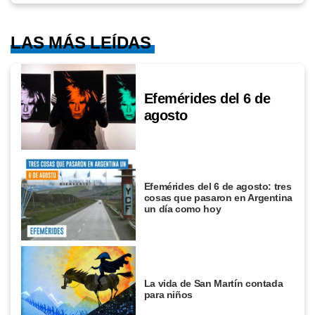
LAS MÁS LEÍDAS
Efemérides del 6 de
agosto
Efemérides del 6 de agosto: tres
cosas que pasaron en Argentina
un día como hoy
La vida de San Martín contada
para niños