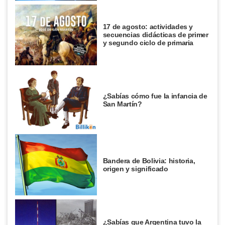
17 de agosto: actividades y
secuencias didácticas de primer
y segundo ciclo de primaria
¿Sabías cómo fue la infancia de
San Martín?
Bandera de Bolivia: historia,
origen y significado
¿Sabías que Argentina tuvo la