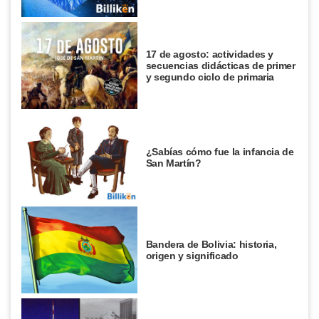
17 de agosto: actividades y
secuencias didácticas de primer
y segundo ciclo de primaria
¿Sabías cómo fue la infancia de
San Martín?
Bandera de Bolivia: historia,
origen y significado