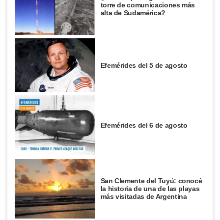
torre de comunicaciones más
alta de Sudamérica?
Efemérides del 5 de agosto
Efemérides del 6 de agosto
San Clemente del Tuyú: conocé
la historia de una de las playas
más visitadas de Argentina