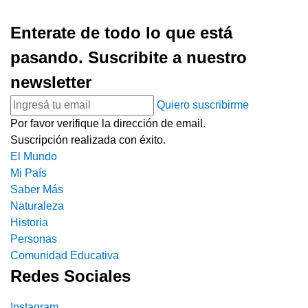
Enterate de todo lo que está
pasando. Suscribite a nuestro
newsletter
Quiero suscribirme
Por favor verifique la dirección de email.
Suscripción realizada con éxito.
El Mundo
Mi País
Saber Más
Naturaleza
Historia
Personas
Comunidad Educativa
Redes Sociales
Instagram