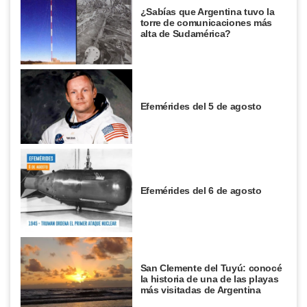
¿Sabías que Argentina tuvo la
torre de comunicaciones más
alta de Sudamérica?
Efemérides del 5 de agosto
Efemérides del 6 de agosto
San Clemente del Tuyú: conocé
la historia de una de las playas
más visitadas de Argentina