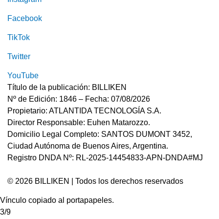
Facebook
TikTok
Twitter
YouTube
Título de la publicación: BILLIKEN
Nº de Edición: 1846 – Fecha: 07/08/2026
Propietario: ATLANTIDA TECNOLOGÍA S.A.
Director Responsable: Euhen Matarozzo.
Domicilio Legal Completo: SANTOS DUMONT 3452,
Ciudad Autónoma de Buenos Aires, Argentina.
Registro DNDA Nº: RL-2025-14454833-APN-DNDA#MJ
© 2026 BILLIKEN | Todos los derechos reservados
Vínculo copiado al portapapeles.
3/9