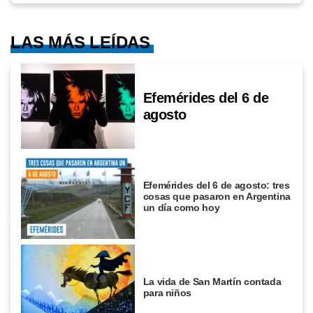
LAS MÁS LEÍDAS
Efemérides del 6 de
agosto
Efemérides del 6 de agosto: tres
cosas que pasaron en Argentina
un día como hoy
La vida de San Martín contada
para niños