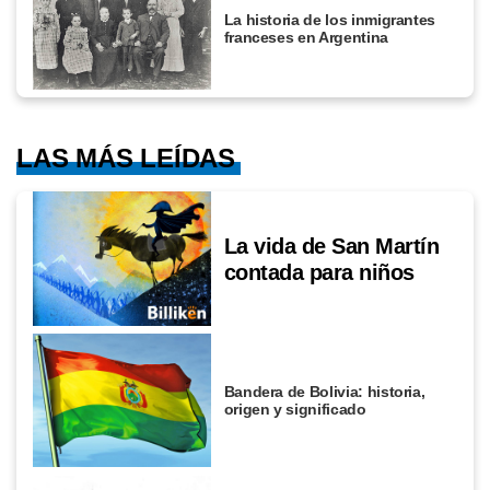
La historia de los inmigrantes
franceses en Argentina
LAS MÁS LEÍDAS
La vida de San Martín
contada para niños
Bandera de Bolivia: historia,
origen y significado