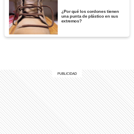
¿Por qué los cordones tienen
una punta de plástico en sus
extremos?