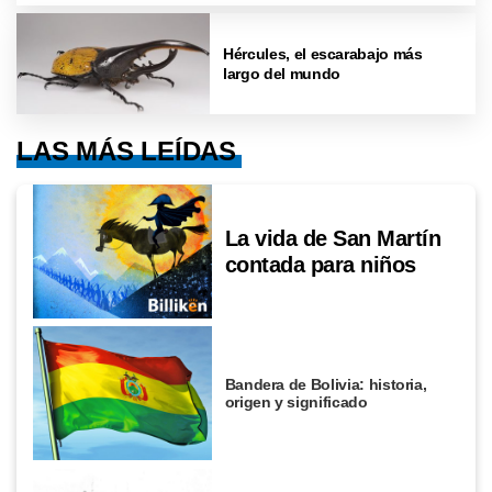
Hércules, el escarabajo más
largo del mundo
LAS MÁS LEÍDAS
La vida de San Martín
contada para niños
Bandera de Bolivia: historia,
origen y significado