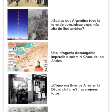
¿Sabías que Argentina tuvo la
torre de comunicaciones más
alta de Sudamérica?
Una infografía descargable
imperdible sobre el Cruce de los
Andes
¿Cómo era Buenos Aires en la
Década Infame?: las mejores
fotos