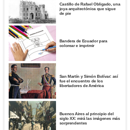
Castillo de Rafael Obligado, una
joya arquitectónica que sigue
de pie
Bandera de Ecuador para
colorear e imprimir
San Martín y Simón Bolívar: así
fue el encuentro de los
libertadores de América
Buenos Aires al principio del
siglo XX: mirá las imágenes más
sorprendentes