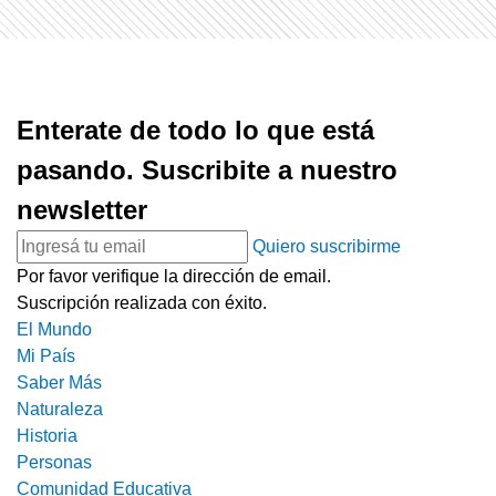
Enterate de todo lo que está
pasando. Suscribite a nuestro
newsletter
Quiero suscribirme
Por favor verifique la dirección de email.
Suscripción realizada con éxito.
El Mundo
Mi País
Saber Más
Naturaleza
Historia
Personas
Comunidad Educativa