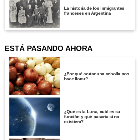
La historia de los inmigrantes
franceses en Argentina
ESTÁ PASANDO AHORA
¿Por qué cortar una cebolla nos
hace llorar?
¿Qué es la Luna, cuál es su
función y qué pasaría si no
existiera?