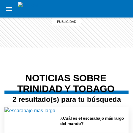
NOTICIAS SOBRE
TRINIDAD Y TOBAGO
2 resultado(s) para tu búsqueda
¿Cuál es el escarabajo más largo
del mundo?