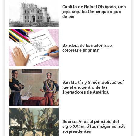
Castillo de Rafael Obligado, una
joya arquitectónica que sigue
de pie
Bandera de Ecuador para
colorear e imprimir
San Martín y Simón Bolívar: así
fue el encuentro de los
libertadores de América
Buenos Aires al principio del
siglo XX: mirá las imágenes más
sorprendentes