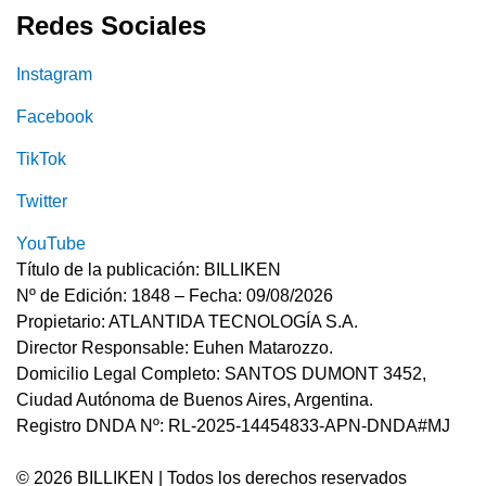
Redes Sociales
Instagram
Facebook
TikTok
Twitter
YouTube
Título de la publicación: BILLIKEN
Nº de Edición: 1848 – Fecha: 09/08/2026
Propietario: ATLANTIDA TECNOLOGÍA S.A.
Director Responsable: Euhen Matarozzo.
Domicilio Legal Completo: SANTOS DUMONT 3452,
Ciudad Autónoma de Buenos Aires, Argentina.
Registro DNDA Nº: RL-2025-14454833-APN-DNDA#MJ
© 2026 BILLIKEN | Todos los derechos reservados