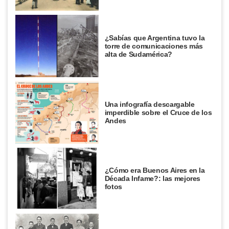
¿Sabías que Argentina tuvo la
torre de comunicaciones más
alta de Sudamérica?
Una infografía descargable
imperdible sobre el Cruce de los
Andes
¿Cómo era Buenos Aires en la
Década Infame?: las mejores
fotos