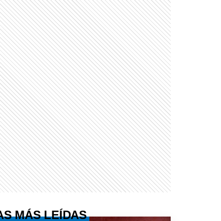
AS MÁS LEÍDAS