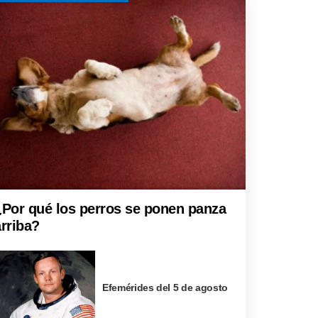
¿Por qué los perros se ponen panza
arriba?
Efemérides del 5 de agosto