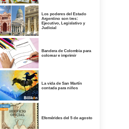
Los poderes del Estado
Argentino son tres:
Ejecutivo, Legislativo y
Judicial
Bandera de Colombia para
colorear e imprimir
La vida de San Martín
contada para niños
Efemérides del 5 de agosto