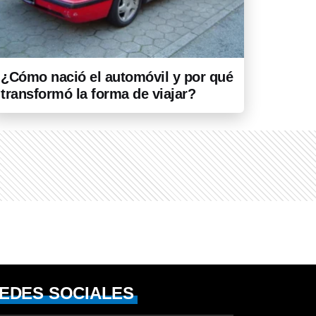
¿Cómo nació el automóvil y por qué
transformó la forma de viajar?
EDES SOCIALES