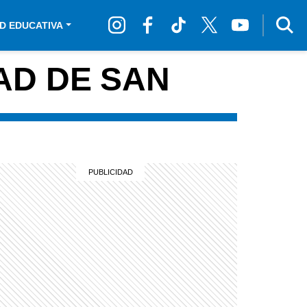
D EDUCATIVA
AD DE SAN