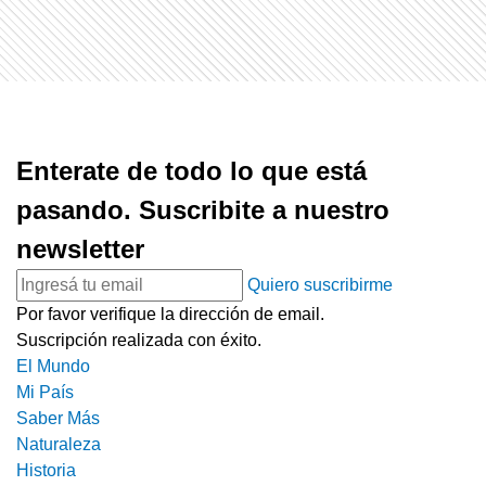
Enterate de todo lo que está
pasando. Suscribite a nuestro
newsletter
Quiero suscribirme
Por favor verifique la dirección de email.
Suscripción realizada con éxito.
El Mundo
Mi País
Saber Más
Naturaleza
Historia