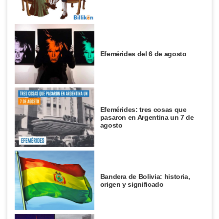
Efemérides del 6 de agosto
Efemérides: tres cosas que
pasaron en Argentina un 7 de
agosto
Bandera de Bolivia: historia,
origen y significado