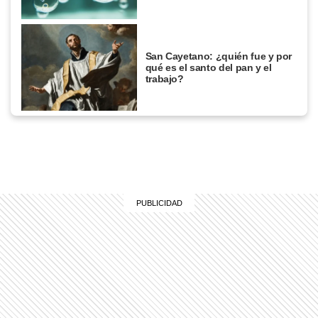
San Cayetano: ¿quién fue y por
qué es el santo del pan y el
trabajo?