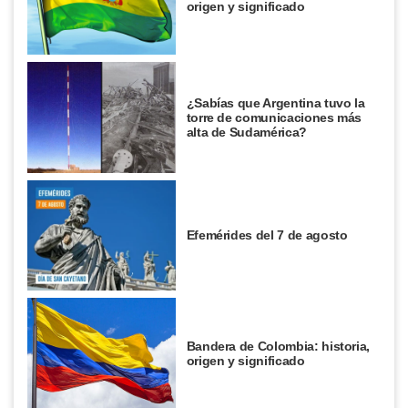
origen y significado
¿Sabías que Argentina tuvo la
torre de comunicaciones más
alta de Sudamérica?
Efemérides del 7 de agosto
Bandera de Colombia: historia,
origen y significado