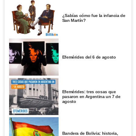
¿Sabías cómo fue la infancia de
San Martín?
Efemérides del 6 de agosto
Efemérides: tres cosas que
pasaron en Argentina un 7 de
agosto
Bandera de Bolivia: historia,