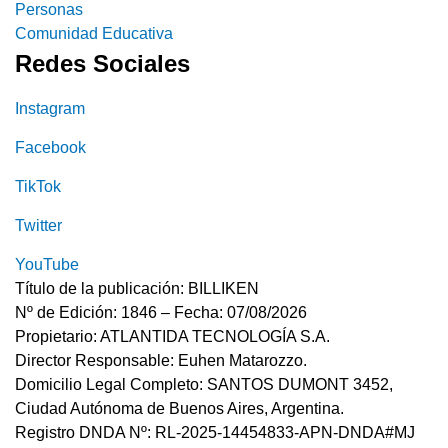
Personas
Comunidad Educativa
Redes Sociales
Instagram
Facebook
TikTok
Twitter
YouTube
Título de la publicación: BILLIKEN
Nº de Edición: 1846 – Fecha: 07/08/2026
Propietario: ATLANTIDA TECNOLOGÍA S.A.
Director Responsable: Euhen Matarozzo.
Domicilio Legal Completo: SANTOS DUMONT 3452,
Ciudad Autónoma de Buenos Aires, Argentina.
Registro DNDA Nº: RL-2025-14454833-APN-DNDA#MJ