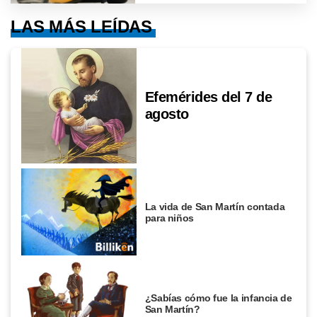
LAS MÁS LEÍDAS
Efemérides del 7 de
agosto
La vida de San Martín contada
para niños
¿Sabías cómo fue la infancia de
San Martín?