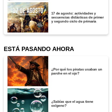
17 de agosto: actividades y
secuencias didácticas de primer
y segundo ciclo de primaria
ESTÁ PASANDO AHORA
¿Por qué los piratas usaban un
parche en el ojo?
¿Sabías que el agua tiene
oxígeno?