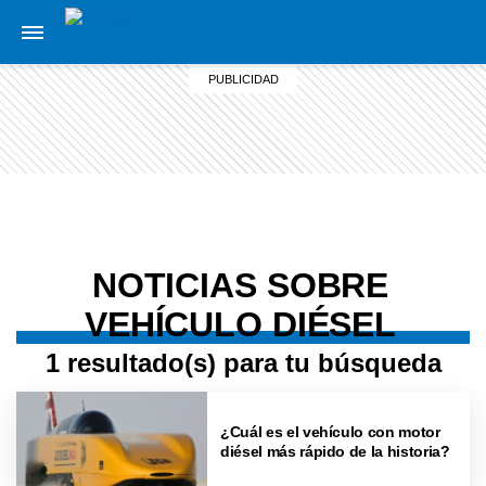
NOTICIAS SOBRE
VEHÍCULO DIÉSEL
1 resultado(s) para tu búsqueda
¿Cuál es el vehículo con motor
diésel más rápido de la historia?