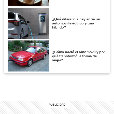
¿Qué diferencia hay entre un
automóvil eléctrico y uno
híbrido?
¿Cómo nació el automóvil y por
qué transformó la forma de
viajar?