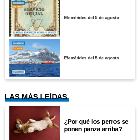
Efemérides del 5 de agosto
Efemérides del 5 de agosto
LAS MÁS LEÍDAS
¿Por qué los perros se
ponen panza arriba?