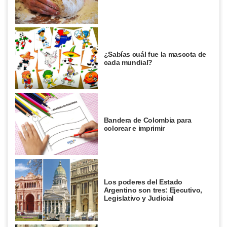
¿Sabías cuál fue la mascota de
cada mundial?
Bandera de Colombia para
colorear e imprimir
Los poderes del Estado
Argentino son tres: Ejecutivo,
Legislativo y Judicial