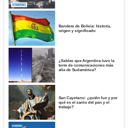
Bandera de Bolivia: historia,
origen y significado
¿Sabías que Argentina tuvo la
torre de comunicaciones más
alta de Sudamérica?
San Cayetano: ¿quién fue y por
qué es el santo del pan y el
trabajo?