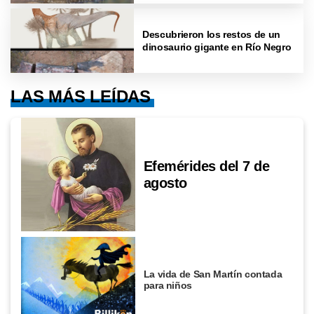
Descubrieron los restos de un
dinosaurio gigante en Río Negro
LAS MÁS LEÍDAS
Efemérides del 7 de
agosto
La vida de San Martín contada
para niños