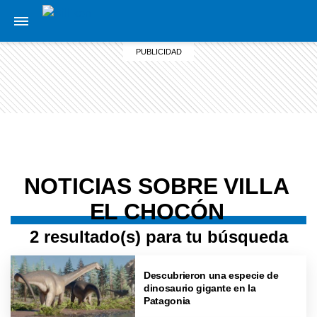
NOTICIAS SOBRE VILLA
EL CHOCÓN
2 resultado(s) para tu búsqueda
Descubrieron una especie de
dinosaurio gigante en la
Patagonia