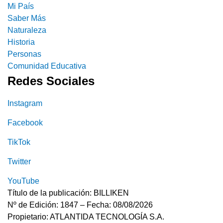
Mi País
Saber Más
Naturaleza
Historia
Personas
Comunidad Educativa
Redes Sociales
Instagram
Facebook
TikTok
Twitter
YouTube
Título de la publicación: BILLIKEN
Nº de Edición: 1847 – Fecha: 08/08/2026
Propietario: ATLANTIDA TECNOLOGÍA S.A.