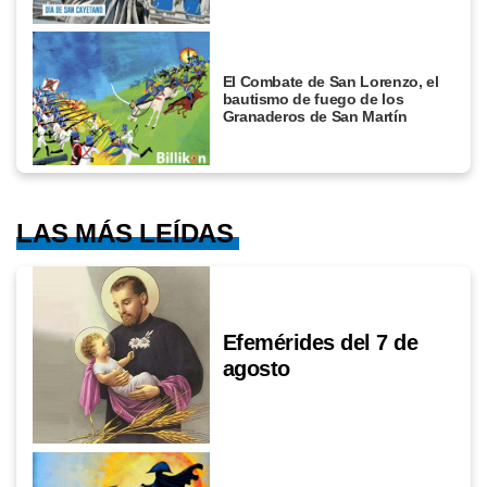
El Combate de San Lorenzo, el
bautismo de fuego de los
Granaderos de San Martín
LAS MÁS LEÍDAS
Efemérides del 7 de
agosto