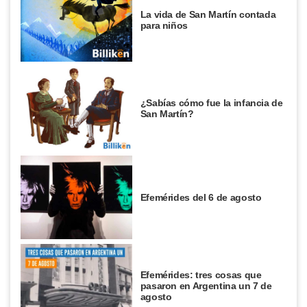
La vida de San Martín contada
para niños
¿Sabías cómo fue la infancia de
San Martín?
Efemérides del 6 de agosto
Efemérides: tres cosas que
pasaron en Argentina un 7 de
agosto