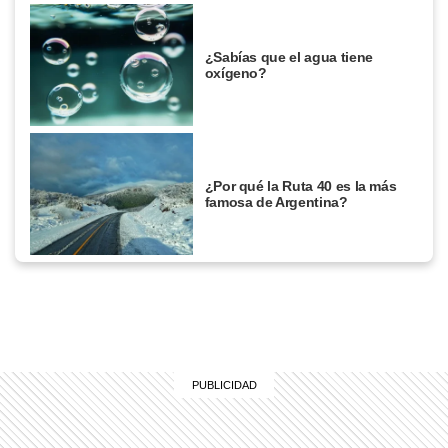
¿Sabías que el agua tiene
oxígeno?
¿Por qué la Ruta 40 es la más
famosa de Argentina?