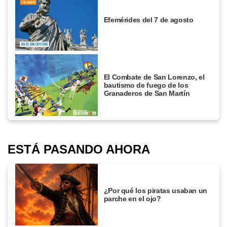
Efemérides del 7 de agosto
El Combate de San Lorenzo, el
bautismo de fuego de los
Granaderos de San Martín
ESTÁ PASANDO AHORA
¿Por qué los piratas usaban un
parche en el ojo?