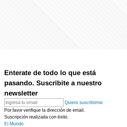
Enterate de todo lo que está
pasando. Suscribite a nuestro
newsletter
Quiero suscribirme
Por favor verifique la dirección de email.
Suscripción realizada con éxito.
El Mundo