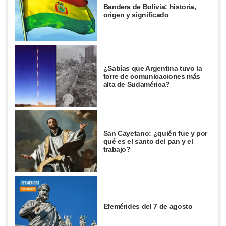
Bandera de Bolivia: historia,
origen y significado
¿Sabías que Argentina tuvo la
torre de comunicaciones más
alta de Sudamérica?
San Cayetano: ¿quién fue y por
qué es el santo del pan y el
trabajo?
Efemérides del 7 de agosto