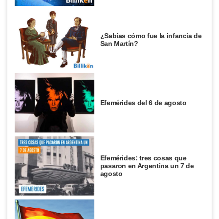
¿Sabías cómo fue la infancia de
San Martín?
Efemérides del 6 de agosto
Efemérides: tres cosas que
pasaron en Argentina un 7 de
agosto