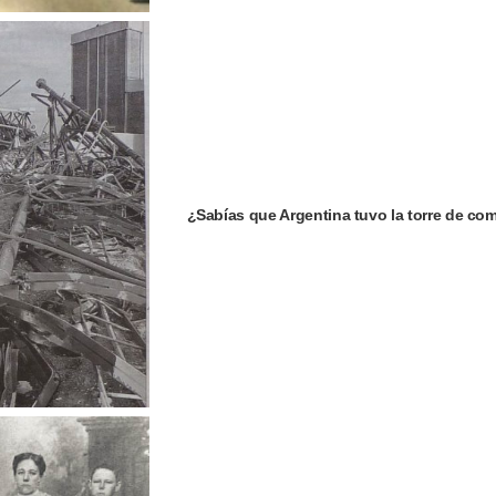
¿Sabías que Argentina tuvo la torre de c