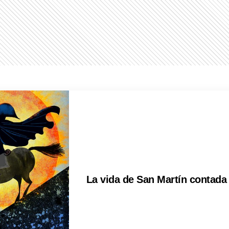
La vida de San Martín contada