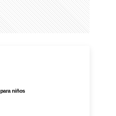
 para niños