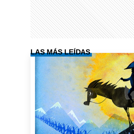
LAS MÁS LEÍDAS