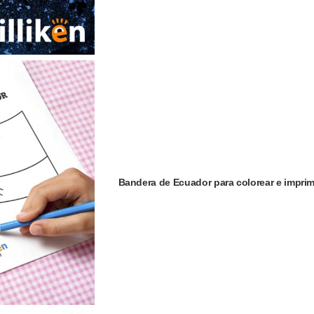
Bandera de Ecuador para colorear e imprim