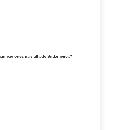
omunicaciones más alta de Sudamérica?