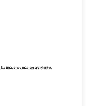
rá las imágenes más sorprendentes