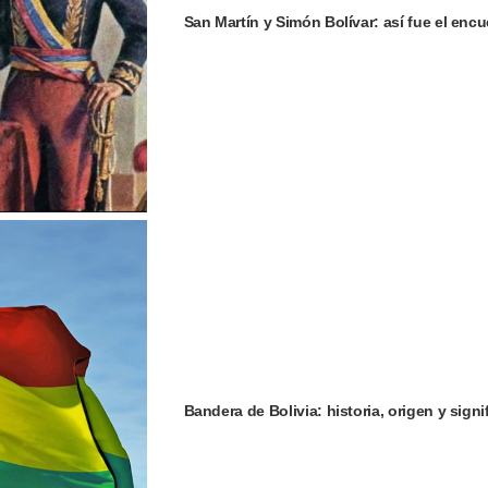
San Martín y Simón Bolívar: así fue el encu
Bandera de Bolivia: historia, origen y signi