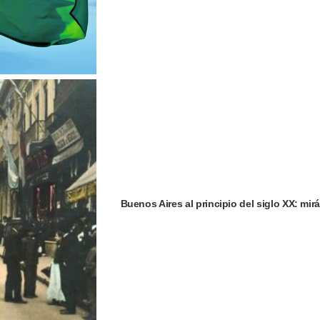
Buenos Aires al principio del siglo XX: mi