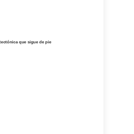
itectónica que sigue de pie