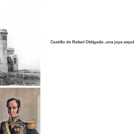
Castillo de Rafael Obligado, una joya arqu