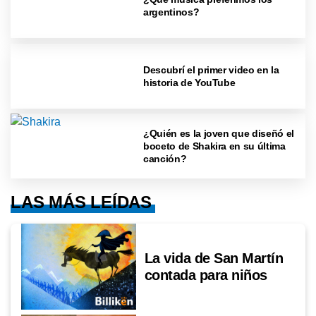
argentinos?
Descubrí el primer video en la
historia de YouTube
¿Quién es la joven que diseñó el
boceto de Shakira en su última
canción?
LAS MÁS LEÍDAS
La vida de San Martín
contada para niños