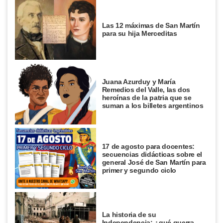
Las 12 máximas de San Martín
para su hija Merceditas
Juana Azurduy y María
Remedios del Valle, las dos
heroínas de la patria que se
suman a los billetes argentinos
17 de agosto para docentes:
secuencias didácticas sobre el
general José de San Martín para
primer y segundo ciclo
La historia de su
Independencia: ¿qué guerra