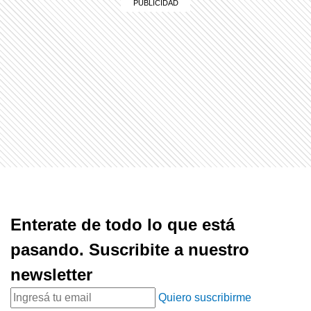
Enterate de todo lo que está
pasando. Suscribite a nuestro
newsletter
Quiero suscribirme