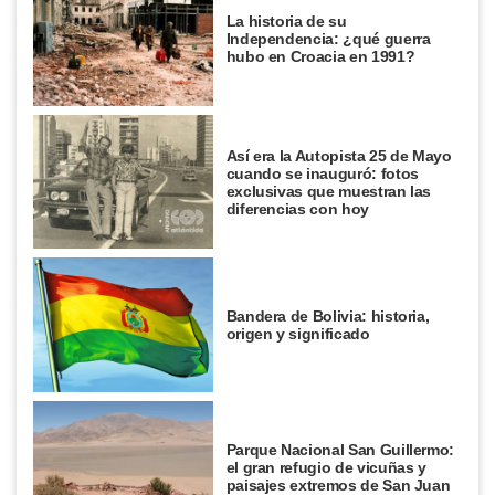
La historia de su
Independencia: ¿qué guerra
hubo en Croacia en 1991?
Así era la Autopista 25 de Mayo
cuando se inauguró: fotos
exclusivas que muestran las
diferencias con hoy
Bandera de Bolivia: historia,
origen y significado
Parque Nacional San Guillermo:
el gran refugio de vicuñas y
paisajes extremos de San Juan