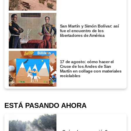
San Martín y Simón Bolívar: así
fue el encuentro de los
libertadores de América
17 de agosto: cómo hacer el
Cruce de los Andes de San
Martín en collage con materiales
reciclables
ESTÁ PASANDO AHORA