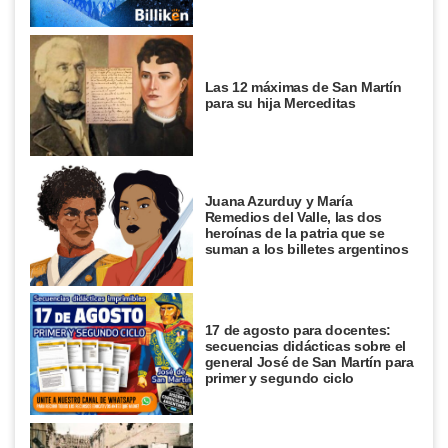
Las 12 máximas de San Martín
para su hija Merceditas
Juana Azurduy y María
Remedios del Valle, las dos
heroínas de la patria que se
suman a los billetes argentinos
17 de agosto para docentes:
secuencias didácticas sobre el
general José de San Martín para
primer y segundo ciclo