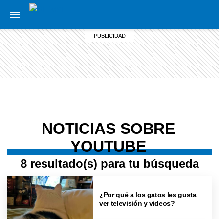
NOTICIAS SOBRE
YOUTUBE
8 resultado(s) para tu búsqueda
¿Por qué a los gatos les gusta
ver televisión y videos?