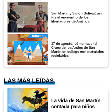
San Martín y Simón Bolívar: así
fue el encuentro de los
libertadores de América
17 de agosto: cómo hacer el
Cruce de los Andes de San
Martín en collage con materiales
reciclables
LAS MÁS LEÍDAS
La vida de San Martín
contada para niños