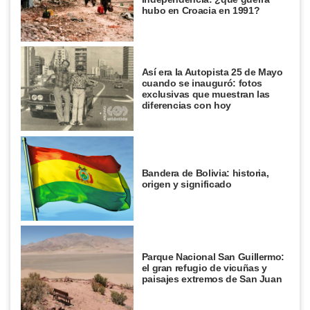
hubo en Croacia en 1991?
Así era la Autopista 25 de Mayo
cuando se inauguró: fotos
exclusivas que muestran las
diferencias con hoy
Bandera de Bolivia: historia,
origen y significado
Parque Nacional San Guillermo:
el gran refugio de vicuñas y
paisajes extremos de San Juan