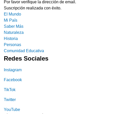
Por favor verifique la dirección de email.
Suscripción realizada con éxito.
El Mundo
Mi País
Saber Más
Naturaleza
Historia
Personas
Comunidad Educativa
Redes Sociales
Instagram
Facebook
TikTok
Twitter
YouTube