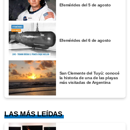
Efemérides del 5 de agosto
Efemérides del 6 de agosto
San Clemente del Tuyú: conocé
la historia de una de las playas
más visitadas de Argentina
LAS MÁS LEÍDAS