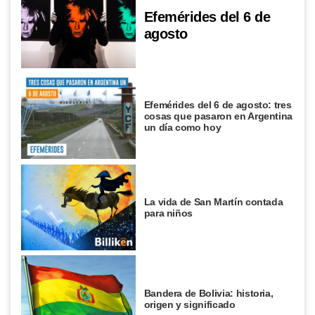
Efemérides del 6 de
agosto
Efemérides del 6 de agosto: tres
cosas que pasaron en Argentina
un día como hoy
La vida de San Martín contada
para niños
Bandera de Bolivia: historia,
origen y significado