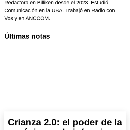
Redactora en Billiken desde el 2023. Estudió 
Comunicación en la UBA. Trabajó en Radio con 
Vos y en ANCCOM.
Últimas notas
Crianza 2.0: el poder de la