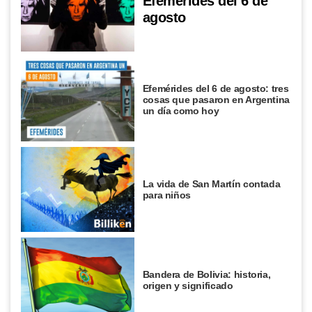
Efemérides del 6 de
agosto
Efemérides del 6 de agosto: tres
cosas que pasaron en Argentina
un día como hoy
La vida de San Martín contada
para niños
Bandera de Bolivia: historia,
origen y significado