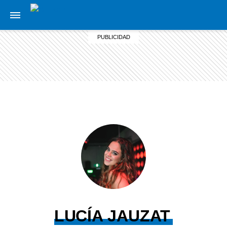
LUCÍA JAUZAT