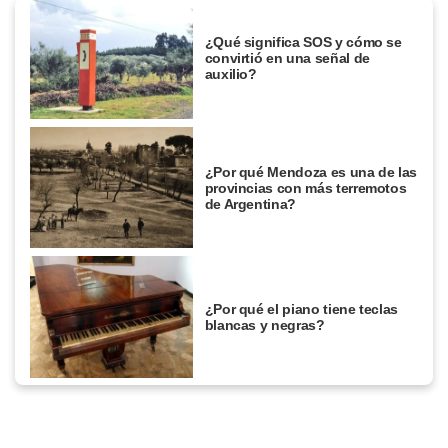
¿Qué significa SOS y cómo se
convirtió en una señal de
auxilio?
¿Por qué Mendoza es una de las
provincias con más terremotos
de Argentina?
¿Por qué el piano tiene teclas
blancas y negras?