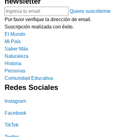
newsletter
Quiero suscribirme
Por favor verifique la dirección de email.
Suscripción realizada con éxito.
El Mundo
Mi País
Saber Más
Naturaleza
Historia
Personas
Comunidad Educativa
Redes Sociales
Instagram
Facebook
TikTok
Twitter