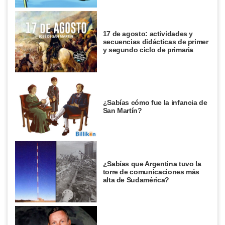
17 de agosto: actividades y
secuencias didácticas de primer
y segundo ciclo de primaria
¿Sabías cómo fue la infancia de
San Martín?
¿Sabías que Argentina tuvo la
torre de comunicaciones más
alta de Sudamérica?