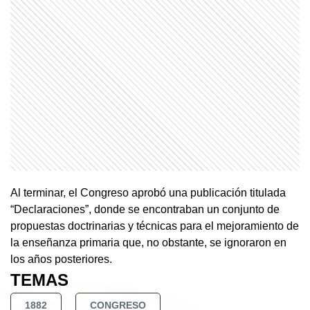
Al terminar, el Congreso aprobó una publicación titulada
“Declaraciones”, donde se encontraban un conjunto de
propuestas doctrinarias y técnicas para el mejoramiento de
la enseñanza primaria que, no obstante, se ignoraron en
los años posteriores.
TEMAS
1882
CONGRESO