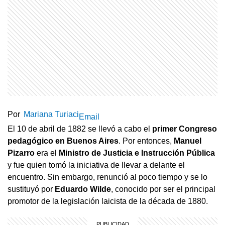
Por
Mariana Turiaci
Email
El 10 de abril de 1882 se llevó a cabo el
primer Congreso
pedagógico en Buenos Aires
. Por entonces,
Manuel
Pizarro
era el
Ministro de Justicia e Instrucción Pública
y fue quien tomó la iniciativa de llevar a delante el
encuentro. Sin embargo, renunció al poco tiempo y se lo
sustituyó por
Eduardo Wilde
, conocido por ser el principal
promotor de la legislación laicista de la década de 1880.