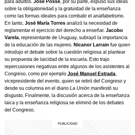
para adultos.
José Posse
, por su parte, expuso sus ideas
sobre la obligatoriedad y la gratuidad de la enseñanza
como las formas ideales para combatir el analfabetismo.
En tanto,
José María Torres
analizó la necesidad de
reglamentar el ejercicio del derecho a enseñar.
Jacobo
Varela
, representante de Uruguay, subrayó la importancia
de la educación de las mujeres.
Nicanor Larrain
fue quien
introdujo el debate sobre la cuestión religiosa al plantear
su propuesta de laicidad de la escuela. Esto trajo
repercusiones negativas entre algunos de los asistentes al
Congreso, como por ejemplo
José Manuel Estrada
,
vicepresidente del evento, quien se retiró del Congreso y
desde su columna en el diario
La Unión
manifestó su
disgusto. Finalmente, la discusión acerca de la enseñanza
laica y la enseñanza religiosa se eliminó de los debates
del Congreso.