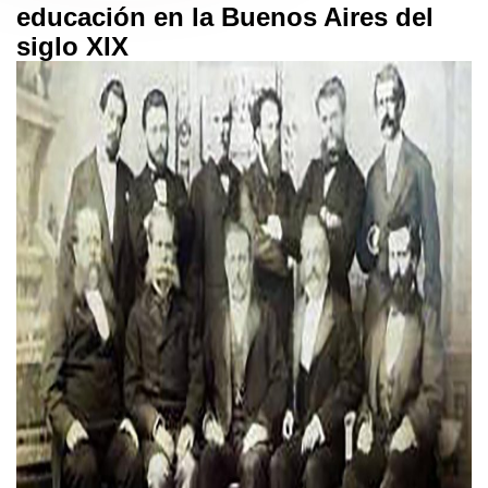
educación en la Buenos Aires del
siglo XIX