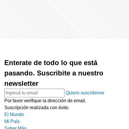
Enterate de todo lo que está
pasando. Suscribite a nuestro
newsletter
Quiero suscribirme
Por favor verifique la dirección de email.
Suscripción realizada con éxito.
El Mundo
Mi País
Saber Más