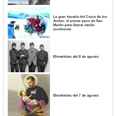
La gran hazaña del Cruce de los
Andes: el primer paso de San
Martín para liberar medio
continente
Efemérides del 8 de agosto
Efemérides del 7 de agosto