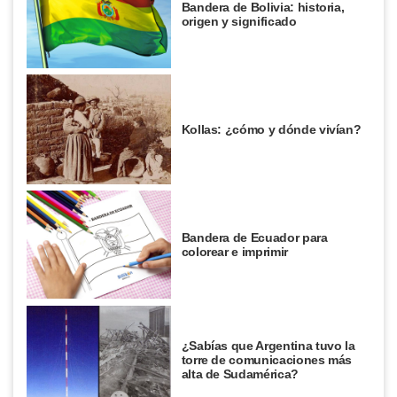
Bandera de Bolivia: historia,
origen y significado
Kollas: ¿cómo y dónde vivían?
Bandera de Ecuador para
colorear e imprimir
¿Sabías que Argentina tuvo la
torre de comunicaciones más
alta de Sudamérica?