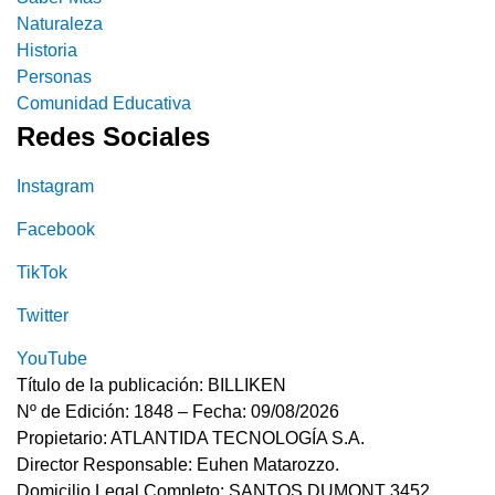
Naturaleza
Historia
Personas
Comunidad Educativa
Redes Sociales
Instagram
Facebook
TikTok
Twitter
YouTube
Título de la publicación: BILLIKEN
Nº de Edición: 1848 – Fecha: 09/08/2026
Propietario: ATLANTIDA TECNOLOGÍA S.A.
Director Responsable: Euhen Matarozzo.
Domicilio Legal Completo: SANTOS DUMONT 3452,