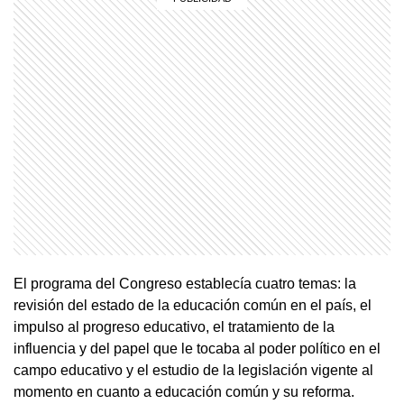
El programa del Congreso establecía cuatro temas: la
revisión del estado de la educación común en el país, el
impulso al progreso educativo, el tratamiento de la
influencia y del papel que le tocaba al poder político en el
campo educativo y el estudio de la legislación vigente al
momento en cuanto a educación común y su reforma.