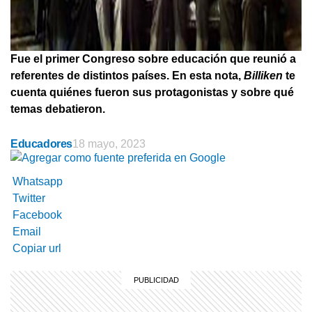
Fue el primer Congreso sobre educación que reunió a
referentes de distintos países. En esta nota,
Billiken
te
cuenta quiénes fueron sus protagonistas y sobre qué
temas debatieron.
Educadores
18 mayo, 2023
Whatsapp
Twitter
Facebook
Email
Copiar url