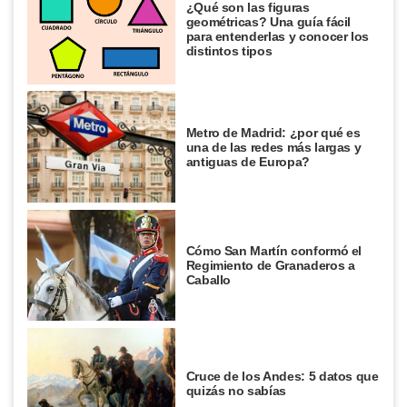
¿Qué son las figuras
geométricas? Una guía fácil
para entenderlas y conocer los
distintos tipos
Metro de Madrid: ¿por qué es
una de las redes más largas y
antiguas de Europa?
Cómo San Martín conformó el
Regimiento de Granaderos a
Caballo
Cruce de los Andes: 5 datos que
quizás no sabías