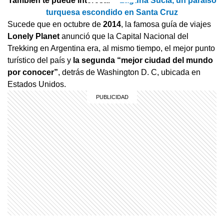
También te puede interesar >
Laguna Sucia, un paraíso
turquesa escondido en Santa Cruz
Sucede que en octubre de
2014
, la famosa guía de viajes
Lonely Planet
anunció que la Capital Nacional del
Trekking en Argentina era, al mismo tiempo, el mejor punto
turístico del país y
la segunda “mejor ciudad del mundo
por conocer”
, detrás de Washington D. C, ubicada en
Estados Unidos.