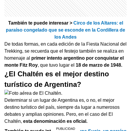
También te puede interesar >
Circo de los Altares: el
paraíso congelado que se esconde en la Cordillera de
los Andes
De todas formas, en cada edición de la Fiesta Nacional del
Trekking, se recuerda que el festejo también se realiza en
homenaje al
primer intento argentino por conquistar el
monte Fitz Roy
, que tuvo lugar el
18 de marzo de 1948.
¿El Chaltén es el mejor destino
turístico de Argentina?
Determinar si un lugar de Argentina es, o no, el mejor
destino turístico del país, siempre da lugar a numerosos
debates y amplias opiniones. Pero, en el caso del El
Chaltén,
esta denominación es oficial.