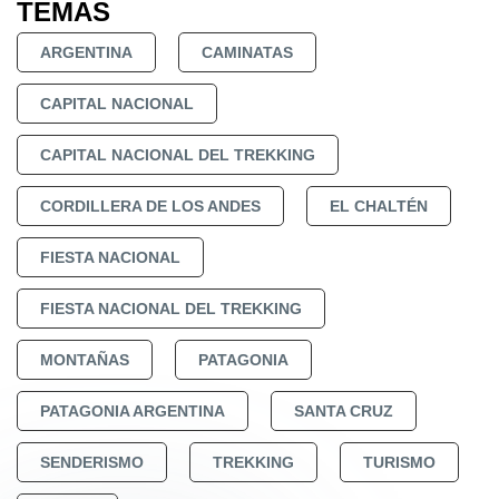
TEMAS
ARGENTINA
CAMINATAS
CAPITAL NACIONAL
CAPITAL NACIONAL DEL TREKKING
CORDILLERA DE LOS ANDES
EL CHALTÉN
FIESTA NACIONAL
FIESTA NACIONAL DEL TREKKING
MONTAÑAS
PATAGONIA
PATAGONIA ARGENTINA
SANTA CRUZ
SENDERISMO
TREKKING
TURISMO