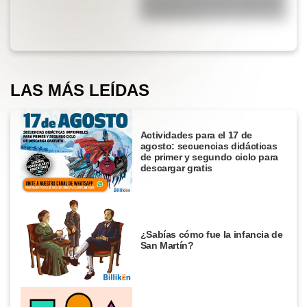
provincias con más terremotos
de Argentina?
LAS MÁS LEÍDAS
Actividades para el 17 de
agosto: secuencias didácticas
de primer y segundo ciclo para
descargar gratis
¿Sabías cómo fue la infancia de
San Martín?