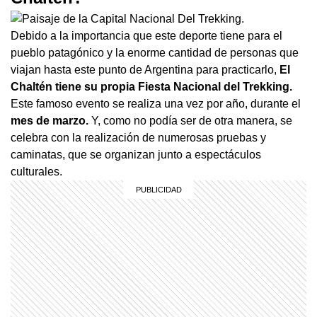
Debido a la importancia que este deporte tiene para el
pueblo patagónico y la enorme cantidad de personas que
viajan hasta este punto de Argentina para practicarlo,
El
Chaltén tiene su propia Fiesta Nacional del Trekking.
Este famoso evento se realiza una vez por año, durante el
mes de marzo.
Y, como no podía ser de otra manera, se
celebra con la realización de numerosas pruebas y
caminatas, que se organizan junto a espectáculos
culturales.