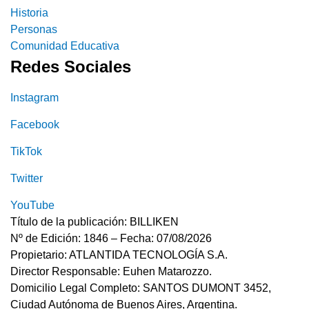
Historia
Personas
Comunidad Educativa
Redes Sociales
Instagram
Facebook
TikTok
Twitter
YouTube
Título de la publicación: BILLIKEN
Nº de Edición: 1846 – Fecha: 07/08/2026
Propietario: ATLANTIDA TECNOLOGÍA S.A.
Director Responsable: Euhen Matarozzo.
Domicilio Legal Completo: SANTOS DUMONT 3452,
Ciudad Autónoma de Buenos Aires, Argentina.