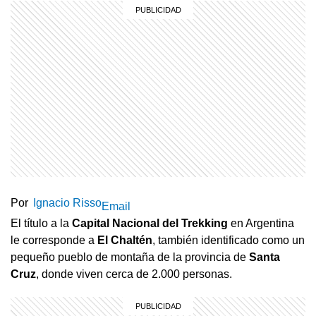
Por
Ignacio Risso
Email
El título a la
Capital Nacional del Trekking
en Argentina
le corresponde a
El Chaltén
, también identificado como un
pequeño pueblo de montaña de la provincia de
Santa
Cruz
, donde viven cerca de 2.000 personas.