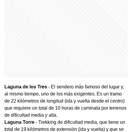
Laguna de los Tres
- El sendero más famoso del lugar y,
al mismo tiempo, uno de los más exigentes. Es un tramo
de 22 kilómetros de longitud (ida y vuelta desde el centro)
que requiere un total de 10 horas de caminata por terrenos
de dificultad media y alta.
Laguna Torre
- Trekking de dificultad media, que tiene un
total de 19 kilómetros de extensión (ida y vuelta) y que se