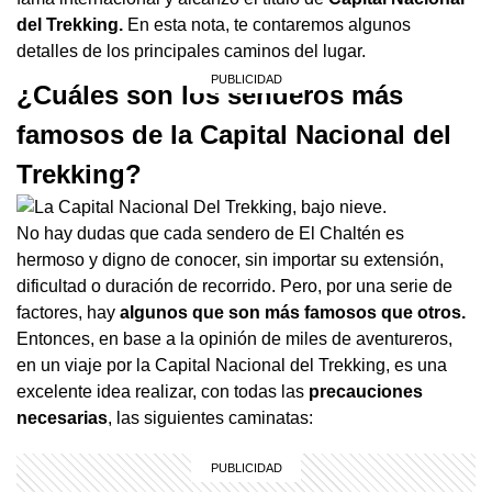
del Trekking.
En esta nota, te contaremos algunos
detalles de los principales caminos del lugar.
¿Cuáles son los senderos más
famosos de la Capital Nacional del
Trekking?
No hay dudas que cada sendero de El Chaltén es
hermoso y digno de conocer, sin importar su extensión,
dificultad o duración de recorrido. Pero, por una serie de
factores, hay
algunos que son más famosos que otros.
Entonces, en base a la opinión de miles de aventureros,
en un viaje por la Capital Nacional del Trekking, es una
excelente idea realizar, con todas las
precauciones
necesarias
, las siguientes caminatas: