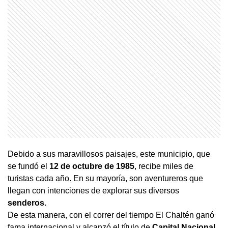
Debido a sus maravillosos paisajes, este municipio, que
se fundó el
12 de octubre de 1985
, recibe miles de
turistas cada año. En su mayoría, son aventureros que
llegan con intenciones de explorar sus diversos
senderos.
De esta manera, con el correr del tiempo El Chaltén ganó
fama internacional y alcanzó el título de
Capital Nacional