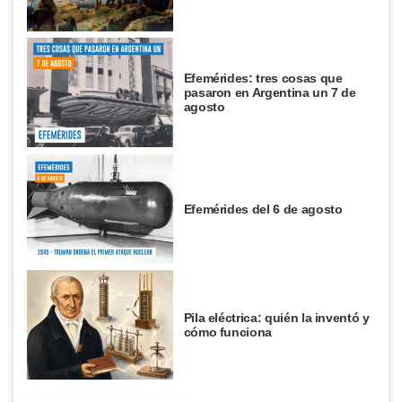
Efemérides: tres cosas que
pasaron en Argentina un 7 de
agosto
Efemérides del 6 de agosto
Pila eléctrica: quién la inventó y
cómo funciona