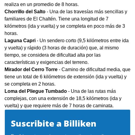
realiza en un promedio de 8 horas.
Chorrillo del Salto
- Una de las travesías más sencillas y
familiares de El Chaltén. Tiene una longitud de 7
kilómetros (ida y vuelta) y se completa en poco más de 3
horas.
Laguna Capri
- Un sendero corto (9,5 kilómetros entre ida
y vuelta) y rápido (3 horas de duración) que, al mismo
tiempo, se considera de dificultad alta por las
características y exigencias del terreno.
Mirador del Cerro Torre
- Camino de dificultad media, que
tiene un total de 6 kilómetros de extensión (ida y vuelta) y
se completa en 2 horas.
Loma del Pliegue Tumbado
- Una de las rutas más
complejas, con una extensión de 18,5 kilómetros (ida y
vuelta) y que requiere más de 7 horas de caminata.
Suscribite a Billiken