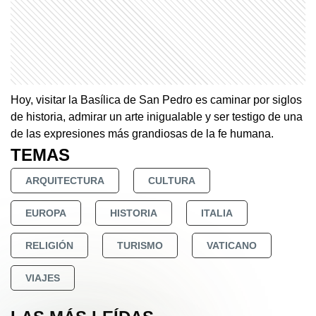
Hoy, visitar la Basílica de San Pedro es caminar por siglos
de historia, admirar un arte inigualable y ser testigo de una
de las expresiones más grandiosas de la fe humana.
TEMAS
ARQUITECTURA
CULTURA
EUROPA
HISTORIA
ITALIA
RELIGIÓN
TURISMO
VATICANO
VIAJES