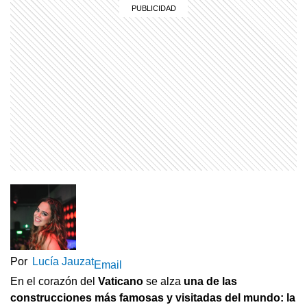
Por
Lucía Jauzat
Email
En el corazón del
Vaticano
se alza
una de las
construcciones más famosas y visitadas del mundo: la