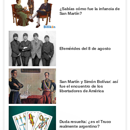
¿Sabías cómo fue la infancia de
San Martín?
Efemérides del 8 de agosto
San Martín y Simón Bolívar: así
fue el encuentro de los
libertadores de América
Duda resuelta: ¿es el Truco
realmente argentino?