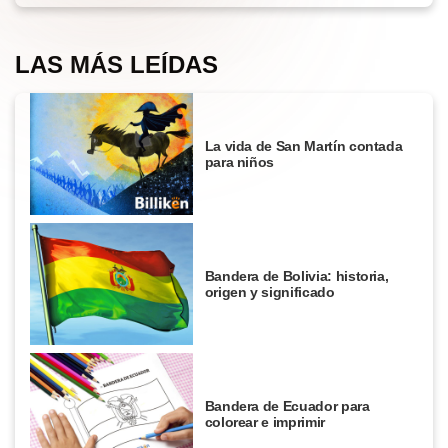
LAS MÁS LEÍDAS
La vida de San Martín contada
para niños
Bandera de Bolivia: historia,
origen y significado
Bandera de Ecuador para
colorear e imprimir