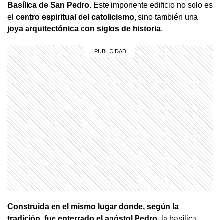
Basílica de San Pedro.
Este imponente edificio no solo es
el
centro espiritual del catolicismo
, sino también una
joya arquitectónica con siglos de historia
.
Construida en el mismo lugar donde, según la
tradición, fue enterrado el apóstol Pedro
, la basílica