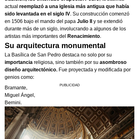
actual
reemplazó a una iglesia más antigua que había
sido levantada en el siglo IV
. Su construcción comenzó
en 1506 bajo el mando del papa
Julio II
y se extendió
durante más de un siglo, involucrando a algunos de los
artistas más importantes del
Renacimiento
.
Su arquitectura monumental
La Basílica de San Pedro destaca no solo por su
importancia
religiosa, sino también por su
asombroso
diseño arquitectónico.
Fue proyectada y modificada por
genios como:
Bramante,
Miguel Ángel,
Bernini.