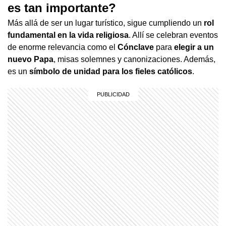
es tan importante?
Más allá de ser un lugar turístico, sigue cumpliendo un
rol
fundamental en la vida religiosa
. Allí se celebran eventos
de enorme relevancia como el
Cónclave
para
elegir a un
nuevo Papa
, misas solemnes y canonizaciones. Además,
es un
símbolo de unidad para los fieles católicos
.