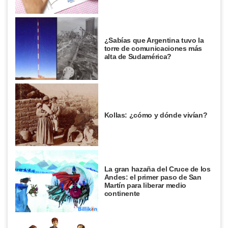
¿Sabías que Argentina tuvo la
torre de comunicaciones más
alta de Sudamérica?
Kollas: ¿cómo y dónde vivían?
La gran hazaña del Cruce de los
Andes: el primer paso de San
Martín para liberar medio
continente