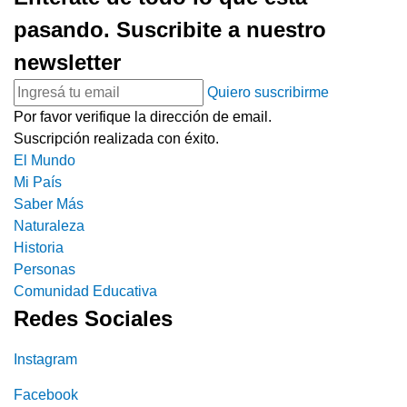
pasando. Suscribite a nuestro
newsletter
Quiero suscribirme
Por favor verifique la dirección de email.
Suscripción realizada con éxito.
El Mundo
Mi País
Saber Más
Naturaleza
Historia
Personas
Comunidad Educativa
Redes Sociales
Instagram
Facebook