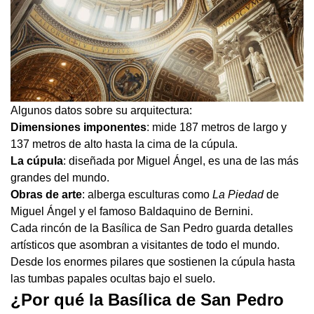
Algunos datos sobre su arquitectura:
Dimensiones imponentes
: mide 187 metros de largo y
137 metros de alto hasta la cima de la cúpula.
La cúpula
: diseñada por Miguel Ángel, es una de las más
grandes del mundo.
Obras de arte
: alberga esculturas como
La Piedad
de
Miguel Ángel y el famoso Baldaquino de Bernini.
Cada rincón de la Basílica de San Pedro guarda detalles
artísticos que asombran a visitantes de todo el mundo.
Desde los enormes pilares que sostienen la cúpula hasta
las tumbas papales ocultas bajo el suelo.
¿Por qué la Basílica de San Pedro