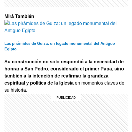
Mirá También
Las pirámides de Guiza: un legado monumental del Antiguo
Egipto
Su construcción no solo respondió a la necesidad de
honrar a San Pedro, considerado el primer Papa, sino
también a la intención de reafirmar la grandeza
espiritual y política de la Iglesia
en momentos claves de
su historia.