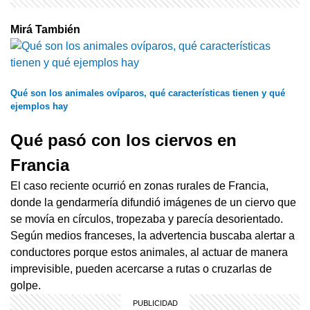
Mirá También
Qué son los animales ovíparos, qué características tienen y qué
ejemplos hay
Qué pasó con los ciervos en
Francia
El caso reciente ocurrió en zonas rurales de Francia,
donde la gendarmería difundió imágenes de un ciervo que
se movía en círculos, tropezaba y parecía desorientado.
Según medios franceses, la advertencia buscaba alertar a
conductores porque estos animales, al actuar de manera
imprevisible, pueden acercarse a rutas o cruzarlas de
golpe.