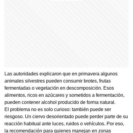
Las autoridades explicaron que en primavera algunos
animales silvestres pueden consumir brotes, frutas
fermentadas o vegetación en descomposición. Esos
alimentos, ricos en azúcares y sometidos a fermentación,
pueden contener alcohol producido de forma natural.
El problema no es solo curioso: también puede ser
riesgoso. Un ciervo desorientado puede perder parte de su
reacción habitual ante luces, ruidos o vehículos. Por eso,
la recomendación para quienes manejan en zonas