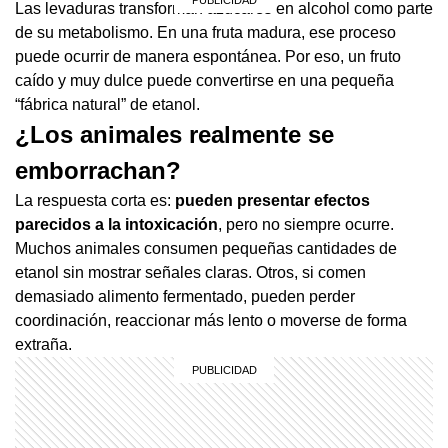
Las levaduras transforman azúcares en alcohol como parte
de su metabolismo. En una fruta madura, ese proceso
puede ocurrir de manera espontánea. Por eso, un fruto
caído y muy dulce puede convertirse en una pequeña
“fábrica natural” de etanol.
¿Los animales realmente se
emborrachan?
La respuesta corta es:
pueden presentar efectos
parecidos a la intoxicación
, pero no siempre ocurre.
Muchos animales consumen pequeñas cantidades de
etanol sin mostrar señales claras. Otros, si comen
demasiado alimento fermentado, pueden perder
coordinación, reaccionar más lento o moverse de forma
extraña.