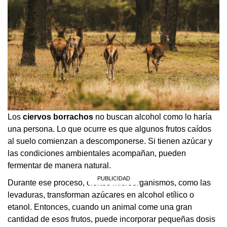
Los
ciervos borrachos
no buscan alcohol como lo haría
una persona. Lo que ocurre es que algunos frutos caídos
al suelo comienzan a descomponerse. Si tienen azúcar y
las condiciones ambientales acompañan, pueden
fermentar de manera natural.
Durante ese proceso, ciertos microorganismos, como las
levaduras, transforman azúcares en alcohol etílico o
etanol. Entonces, cuando un animal come una gran
cantidad de esos frutos, puede incorporar pequeñas dosis