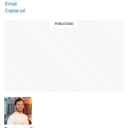
Email
Copiar url