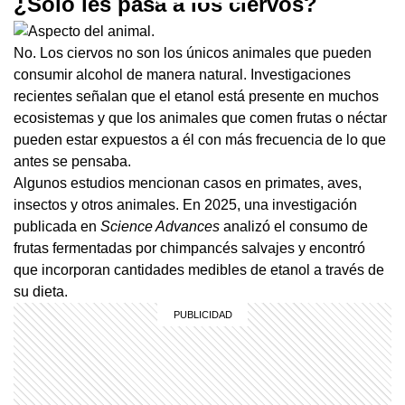
¿Solo les pasa a los ciervos?
No. Los ciervos no son los únicos animales que pueden
consumir alcohol de manera natural. Investigaciones
recientes señalan que el etanol está presente en muchos
ecosistemas y que los animales que comen frutas o néctar
pueden estar expuestos a él con más frecuencia de lo que
antes se pensaba.
Algunos estudios mencionan casos en primates, aves,
insectos y otros animales. En 2025, una investigación
publicada en
Science Advances
analizó el consumo de
frutas fermentadas por chimpancés salvajes y encontró
que incorporan cantidades medibles de etanol a través de
su dieta.