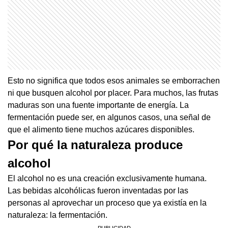
Esto no significa que todos esos animales se emborrachen
ni que busquen alcohol por placer. Para muchos, las frutas
maduras son una fuente importante de energía. La
fermentación puede ser, en algunos casos, una señal de
que el alimento tiene muchos azúcares disponibles.
Por qué la naturaleza produce
alcohol
El alcohol no es una creación exclusivamente humana.
Las bebidas alcohólicas fueron inventadas por las
personas al aprovechar un proceso que ya existía en la
naturaleza: la fermentación.