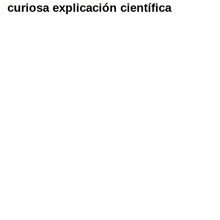
curiosa explicación científica