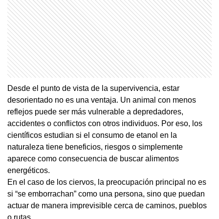
Desde el punto de vista de la supervivencia, estar
desorientado no es una ventaja. Un animal con menos
reflejos puede ser más vulnerable a depredadores,
accidentes o conflictos con otros individuos. Por eso, los
científicos estudian si el consumo de etanol en la
naturaleza tiene beneficios, riesgos o simplemente
aparece como consecuencia de buscar alimentos
energéticos.
En el caso de los ciervos, la preocupación principal no es
si “se emborrachan” como una persona, sino que puedan
actuar de manera imprevisible cerca de caminos, pueblos
o rutas.