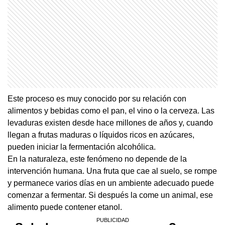
Este proceso es muy conocido por su relación con
alimentos y bebidas como el pan, el vino o la cerveza. Las
levaduras existen desde hace millones de años y, cuando
llegan a frutas maduras o líquidos ricos en azúcares,
pueden iniciar la fermentación alcohólica.
En la naturaleza, este fenómeno no depende de la
intervención humana. Una fruta que cae al suelo, se rompe
y permanece varios días en un ambiente adecuado puede
comenzar a fermentar. Si después la come un animal, ese
alimento puede contener etanol.