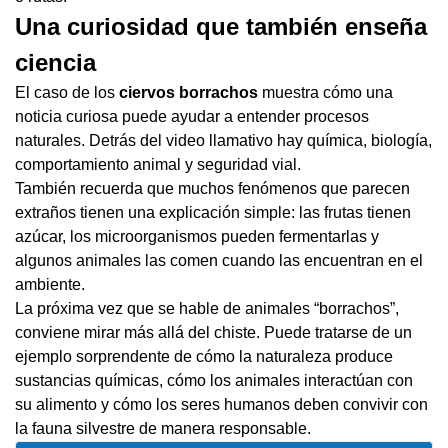
Una curiosidad que también enseña
ciencia
El caso de los
ciervos borrachos
muestra cómo una
noticia curiosa puede ayudar a entender procesos
naturales. Detrás del video llamativo hay química, biología,
comportamiento animal y seguridad vial.
También recuerda que muchos fenómenos que parecen
extraños tienen una explicación simple: las frutas tienen
azúcar, los microorganismos pueden fermentarlas y
algunos animales las comen cuando las encuentran en el
ambiente.
La próxima vez que se hable de animales “borrachos”,
conviene mirar más allá del chiste. Puede tratarse de un
ejemplo sorprendente de cómo la naturaleza produce
sustancias químicas, cómo los animales interactúan con
su alimento y cómo los seres humanos deben convivir con
la fauna silvestre de manera responsable.