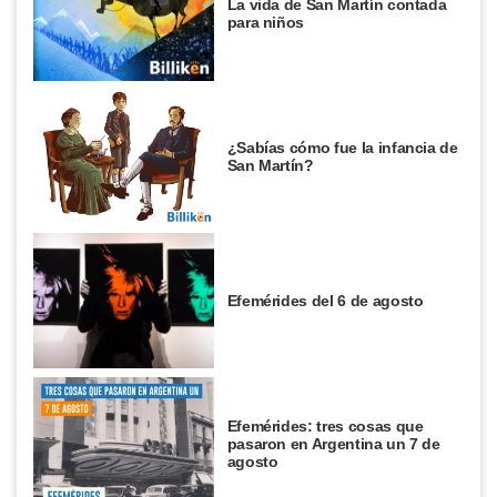
La vida de San Martín contada
para niños
¿Sabías cómo fue la infancia de
San Martín?
Efemérides del 6 de agosto
Efemérides: tres cosas que
pasaron en Argentina un 7 de
agosto