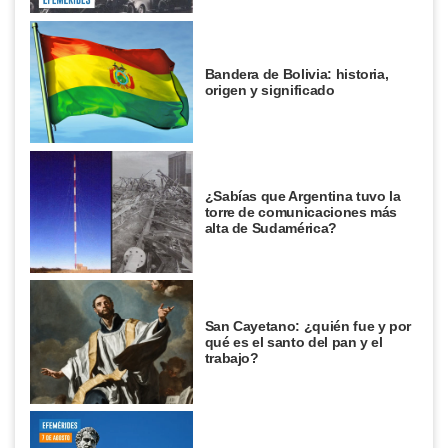
Bandera de Bolivia: historia,
origen y significado
¿Sabías que Argentina tuvo la
torre de comunicaciones más
alta de Sudamérica?
San Cayetano: ¿quién fue y por
qué es el santo del pan y el
trabajo?