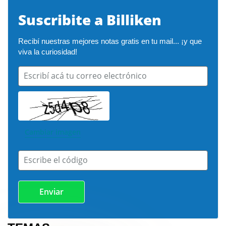
Suscribite a Billiken
Recibí nuestras mejores notas gratis en tu mail... ¡y que 
viva la curiosidad!
Escribí acá tu correo electrónico
Cambiar imagen
Escribe el código