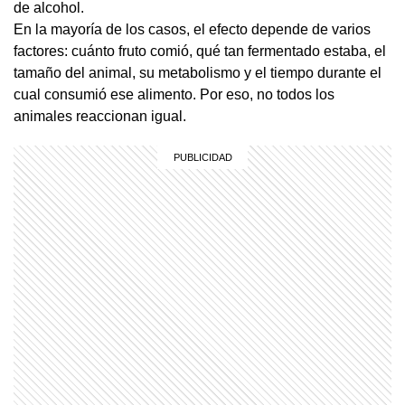
de alcohol.
En la mayoría de los casos, el efecto depende de varios
factores: cuánto fruto comió, qué tan fermentado estaba, el
tamaño del animal, su metabolismo y el tiempo durante el
cual consumió ese alimento. Por eso, no todos los
animales reaccionan igual.