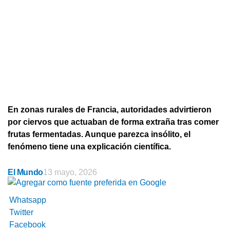
En zonas rurales de Francia, autoridades advirtieron
por ciervos que actuaban de forma extraña tras comer
frutas fermentadas. Aunque parezca insólito, el
fenómeno tiene una explicación científica.
El Mundo
13 mayo, 2026
Whatsapp
Twitter
Facebook