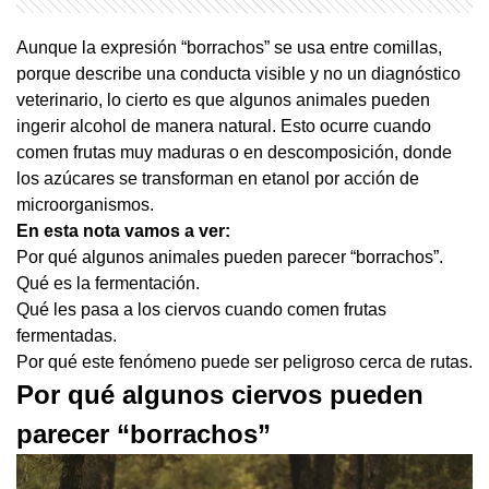
Aunque la expresión “borrachos” se usa entre comillas,
porque describe una conducta visible y no un diagnóstico
veterinario, lo cierto es que algunos animales pueden
ingerir alcohol de manera natural. Esto ocurre cuando
comen frutas muy maduras o en descomposición, donde
los azúcares se transforman en etanol por acción de
microorganismos.
En esta nota vamos a ver:
Por qué algunos animales pueden parecer “borrachos”.
Qué es la fermentación.
Qué les pasa a los ciervos cuando comen frutas
fermentadas.
Por qué este fenómeno puede ser peligroso cerca de rutas.
Por qué algunos ciervos pueden
parecer “borrachos”