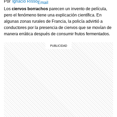
Por
Ignacio Risso
Email
Los
ciervos borrachos
parecen un invento de película,
pero el fenómeno tiene una explicación científica. En
algunas zonas rurales de Francia, la policía advirtió a
conductores por la presencia de ciervos que se movían de
manera errática después de consumir frutos fermentados.