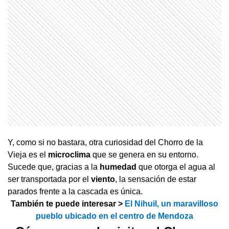
Y, como si no bastara, otra curiosidad del Chorro de la
Vieja es el
microclima
que se genera en su entorno.
Sucede que, gracias a la
humedad
que otorga el agua al
ser transportada por el
viento
, la sensación de estar
parados frente a la cascada es única.
También te puede interesar >
El Nihuil, un maravilloso
pueblo ubicado en el centro de Mendoza