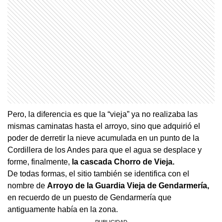
Pero, la diferencia es que la “vieja” ya no realizaba las
mismas caminatas hasta el arroyo, sino que adquirió el
poder de derretir la nieve acumulada en un punto de la
Cordillera de los Andes para que el agua se desplace y
forme, finalmente,
la cascada Chorro de Vieja.
De todas formas, el sitio también se identifica con el
nombre de
Arroyo de la Guardia Vieja de Gendarmería,
en recuerdo de un puesto de Gendarmería que
antiguamente había en la zona.