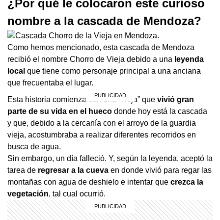
¿Por qué le colocaron este curioso
nombre a la cascada de Mendoza?
Como hemos mencionado, esta cascada de Mendoza
recibió el nombre Chorro de Vieja debido a una
leyenda
local
que tiene como personaje principal a una anciana
que frecuentaba el lugar.
Esta historia comienza con una “vieja” que
vivió gran
parte de su vida en el hueco
donde hoy está la cascada
y que, debido a la cercanía con el arroyo de la guardia
vieja, acostumbraba a realizar diferentes recorridos en
busca de agua.
Sin embargo, un día falleció. Y, según la leyenda, aceptó la
tarea de
regresar a la cueva
en donde vivió para regar las
montañas con agua de deshielo e intentar que
crezca la
vegetación
, tal cual ocurrió.