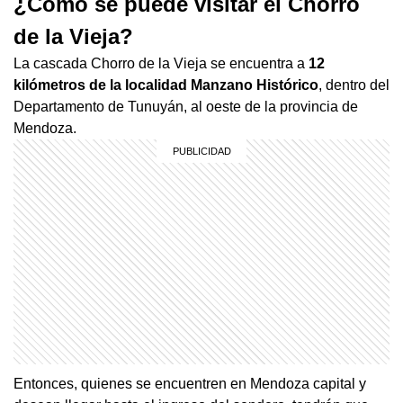
¿Cómo se puede visitar el Chorro
de la Vieja?
La cascada Chorro de la Vieja se encuentra a
12
kilómetros de la localidad Manzano Histórico
, dentro del
Departamento de Tunuyán, al oeste de la provincia de
Mendoza.
Entonces, quienes se encuentren en Mendoza capital y