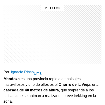
Por
Ignacio Risso
Email
Mendoza
es una provincia repleta de paisajes
maravillosos y uno de ellos es el
Chorro de la Vieja
: una
cascada de 40 metros de altura
, que sorprende a los
turistas que se animan a realizar un breve trekking en la
zona.