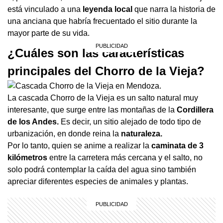
está vinculado a una
leyenda local
que narra la historia de
una anciana que habría frecuentado el sitio durante la
mayor parte de su vida.
¿Cuáles son las características
principales del Chorro de la Vieja?
La cascada Chorro de la Vieja es un salto natural muy
interesante, que surge entre las montañas de la
Cordillera
de los Andes.
Es decir, un sitio alejado de todo tipo de
urbanización, en donde reina la
naturaleza.
Por lo tanto, quien se anime a realizar la
caminata de 3
kilómetros
entre la carretera más cercana y el salto, no
solo podrá contemplar la caída del agua sino también
apreciar diferentes especies de animales y plantas.