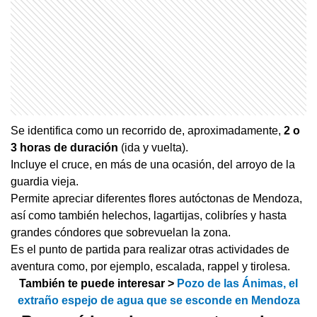
Se identifica como un recorrido de, aproximadamente,
2 o
3 horas de duración
(ida y vuelta).
Incluye el cruce, en más de una ocasión, del arroyo de la
guardia vieja.
Permite apreciar diferentes flores autóctonas de Mendoza,
así como también helechos, lagartijas, colibríes y hasta
grandes cóndores que sobrevuelan la zona.
Es el punto de partida para realizar otras actividades de
aventura como, por ejemplo, escalada, rappel y tirolesa.
También te puede interesar >
Pozo de las Ánimas, el
extraño espejo de agua que se esconde en Mendoza