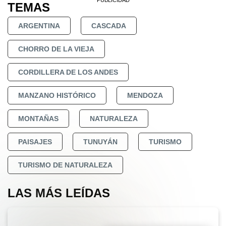
TEMAS
ARGENTINA
CASCADA
CHORRO DE LA VIEJA
CORDILLERA DE LOS ANDES
MANZANO HISTÓRICO
MENDOZA
MONTAÑAS
NATURALEZA
PAISAJES
TUNUYÁN
TURISMO
TURISMO DE NATURALEZA
LAS MÁS LEÍDAS