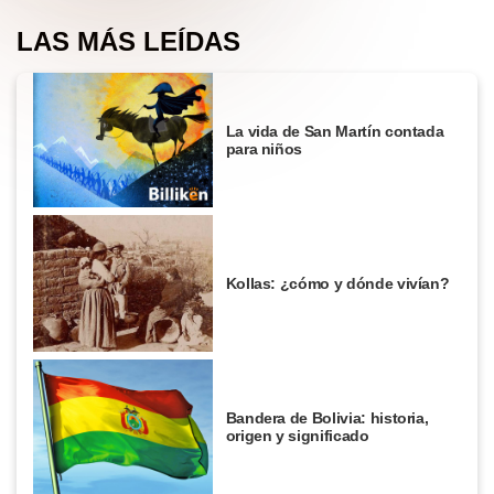
LAS MÁS LEÍDAS
La vida de San Martín contada
para niños
Kollas: ¿cómo y dónde vivían?
Bandera de Bolivia: historia,
origen y significado