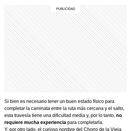
Si bien es necesario tener un buen estado físico para
completar la caminata entre la ruta más cercana y el salto,
esta travesía tiene una dificultad media y, por lo tanto,
no
requiere mucha experiencia
para completarla.
Y, por otro lado, el curioso nombre del Chorro de la Vieja