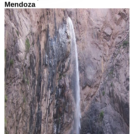
Mendoza