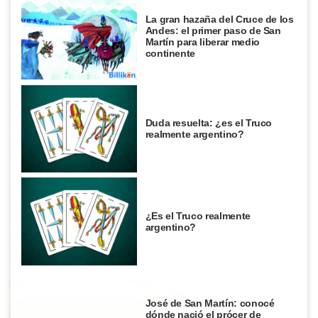
La gran hazaña del Cruce de los
Andes: el primer paso de San
Martín para liberar medio
continente
Duda resuelta: ¿es el Truco
realmente argentino?
¿Es el Truco realmente
argentino?
José de San Martín: conocé
dónde nació el prócer de