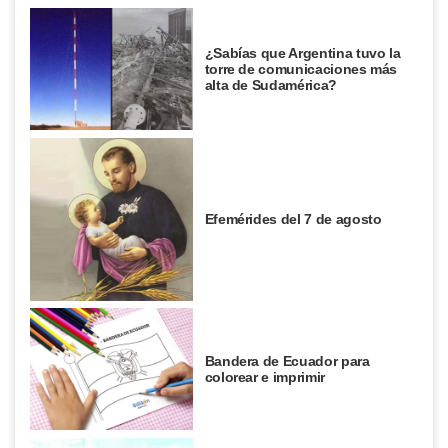
¿Sabías que Argentina tuvo la
torre de comunicaciones más
alta de Sudamérica?
Efemérides del 7 de agosto
Bandera de Ecuador para
colorear e imprimir