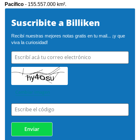
Pacífico
- 155.557.000 km².
Suscribite a Billiken
Recibí nuestras mejores notas gratis en tu mail... ¡y que 
viva la curiosidad!
Escribí acá tu correo electrónico
Cambiar imagen
Escribe el código