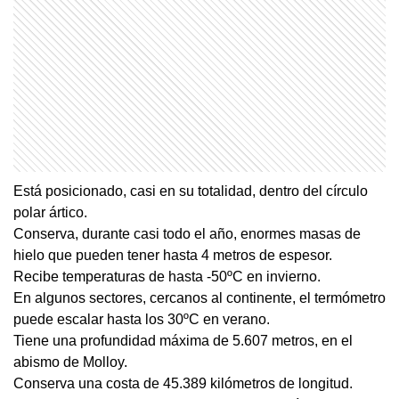
Está posicionado, casi en su totalidad, dentro del círculo
polar ártico.
Conserva, durante casi todo el año, enormes masas de
hielo que pueden tener hasta 4 metros de espesor.
Recibe temperaturas de hasta -50ºC en invierno.
En algunos sectores, cercanos al continente, el termómetro
puede escalar hasta los 30ºC en verano.
Tiene una profundidad máxima de 5.607 metros, en el
abismo de Molloy.
Conserva una costa de 45.389 kilómetros de longitud.