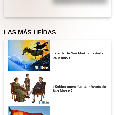
hace llorar?
LAS MÁS LEÍDAS
La vida de San Martín contada
para niños
¿Sabías cómo fue la infancia de
San Martín?