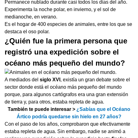
Permanece nublado durante casi todos los días del año.
Experimenta la noche polar, en invierno, y el sol de
medianoche, en verano.
Es el hogar de 400 especies de animales, entre los que se
destaca el oso polar.
¿Quién fue la primera persona que
registró una expedición sobre el
océano más pequeño del mundo?
A mediados del
siglo XVI
, existía un gran debate sobre el
sector donde está el océano más pequeño del mundo
porque, para algunos cartógrafos era una gran extensión
de tierra y, para otros, estaba repleta de agua.
También te puede interesar >
¿Sabías que el Océano
Ártico podría quedarse sin hielo en 27 años?
Con el paso de los años, comprobaron que efectivamente
estaba repleta de agua. Sin embargo, nadie se animó a