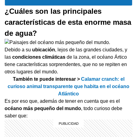
¿Cuáles son las principales
características de esta enorme masa
de agua?
Debido a su
ubicación
, lejos de las grandes ciudades, y
las
condiciones climáticas
de la zona, el océano Ártico
tiene características sorprendentes, que no se repiten en
otros lugares del mundo.
También te puede interesar >
Calamar cranch: el
curioso animal transparente que habita en el océano
Atlántico
Es por eso que, además de tener en cuenta que es el
océano más pequeño del mundo
, todo curioso debe
saber que: