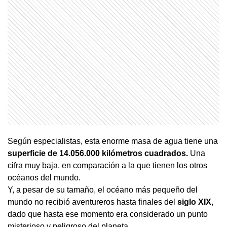
Según especialistas, esta enorme masa de agua tiene una
superficie de 14.056.000 kilómetros cuadrados.
Una
cifra muy baja, en comparación a la que tienen los otros
océanos del mundo.
Y, a pesar de su tamaño, el océano más pequeño del
mundo no recibió aventureros hasta finales del
siglo XIX
,
dado que hasta ese momento era considerado un punto
misterioso y peligroso del planeta.