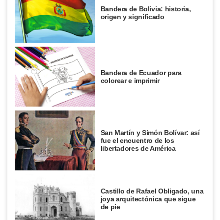
Bandera de Bolivia: historia,
origen y significado
Bandera de Ecuador para
colorear e imprimir
San Martín y Simón Bolívar: así
fue el encuentro de los
libertadores de América
Castillo de Rafael Obligado, una
joya arquitectónica que sigue
de pie