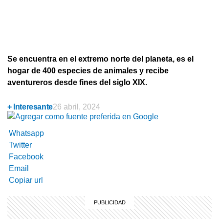
Se encuentra en el extremo norte del planeta, es el
hogar de 400 especies de animales y recibe
aventureros desde fines del siglo XIX.
+ Interesante
26 abril, 2024
Whatsapp
Twitter
Facebook
Email
Copiar url