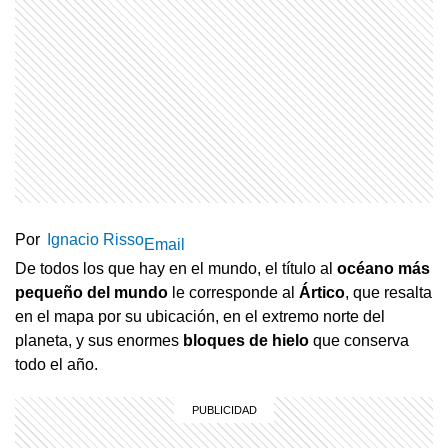
Por
Ignacio Risso
Email
De todos los que hay en el mundo, el título al
océano más
pequeño del mundo
le corresponde al
Ártico
, que resalta
en el mapa por su ubicación, en el extremo norte del
planeta, y sus enormes
bloques de hielo
que conserva
todo el año.