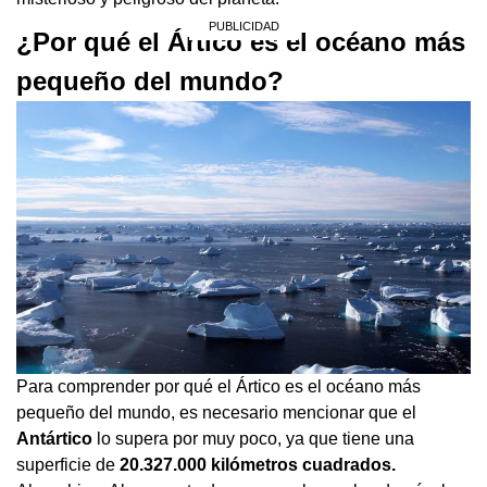
¿Por qué el Ártico es el océano más
pequeño del mundo?
Para comprender por qué el Ártico es el océano más
pequeño del mundo, es necesario mencionar que el
Antártico
lo supera por muy poco, ya que tiene una
superficie de
20.327.000 kilómetros cuadrados.