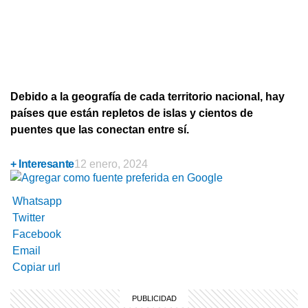
Debido a la geografía de cada territorio nacional, hay
países que están repletos de islas y cientos de
puentes que las conectan entre sí.
+ Interesante
12 enero, 2024
Whatsapp
Twitter
Facebook
Email
Copiar url