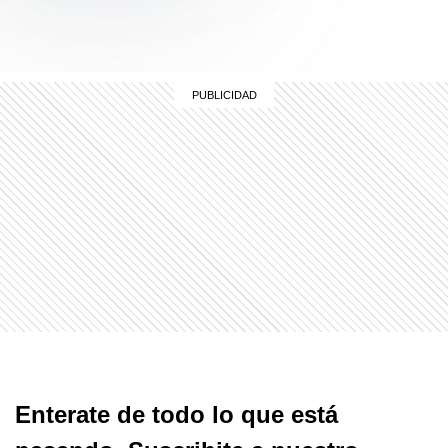
Enterate de todo lo que está