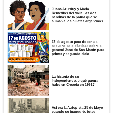
Juana Azurduy y María
Remedios del Valle, las dos
heroínas de la patria que se
suman a los billetes argentinos
17 de agosto para docentes:
secuencias didácticas sobre el
general José de San Martín para
primer y segundo ciclo
La historia de su
Independencia: ¿qué guerra
hubo en Croacia en 1991?
Así era la Autopista 25 de Mayo
cuando se inauguró: fotos