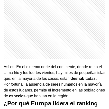
Así es. En el extremo norte del continente, donde reina el
clima frío y los fuertes vientos, hay miles de pequeñas islas
que, en la mayoría de los casos, están
deshabitadas.
Por fortuna, la ausencia de seres humanos en la mayoría
de estos lugares, permite el incremento en las poblaciones
de
especies
que habitan en la región.
¿Por qué Europa lidera el ranking