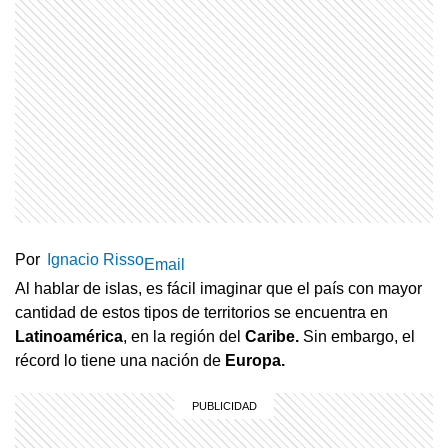
Por
Ignacio Risso
Email
Al hablar de islas, es fácil imaginar que el país con mayor
cantidad de estos tipos de territorios se encuentra en
Latinoamérica
, en la región del
Caribe.
Sin embargo, el
récord lo tiene una nación de
Europa.