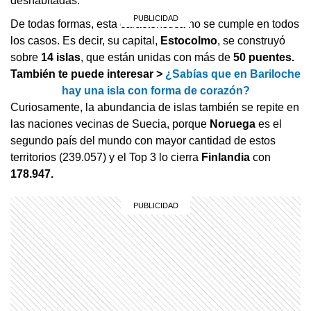
deshabitadas.
De todas formas, esta característica no se cumple en todos
los casos. Es decir, su capital,
Estocolmo
, se construyó
sobre
14 islas
, que están unidas con más de
50 puentes.
También te puede interesar >
¿Sabías que en Bariloche
hay una isla con forma de corazón?
Curiosamente, la abundancia de islas también se repite en
las naciones vecinas de Suecia, porque
Noruega
es el
segundo país del mundo con mayor cantidad de estos
territorios (239.057) y el Top 3 lo cierra
Finlandia
con
178.947.