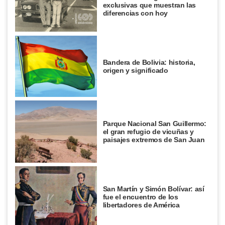
exclusivas que muestran las
diferencias con hoy
Bandera de Bolivia: historia,
origen y significado
Parque Nacional San Guillermo:
el gran refugio de vicuñas y
paisajes extremos de San Juan
San Martín y Simón Bolívar: así
fue el encuentro de los
libertadores de América