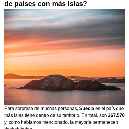
de países con más islas?
Para sorpresa de muchas personas,
Suecia
es el país que
más islas tiene dentro de su territorio. En total, son
267.570
y, como habíamos mencionado, la mayoría permanecen