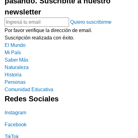
pasando. Suscribite a nuestro
newsletter
Quiero suscribirme
Por favor verifique la dirección de email.
Suscripción realizada con éxito.
El Mundo
Mi País
Saber Más
Naturaleza
Historia
Personas
Comunidad Educativa
Redes Sociales
Instagram
Facebook
TikTok