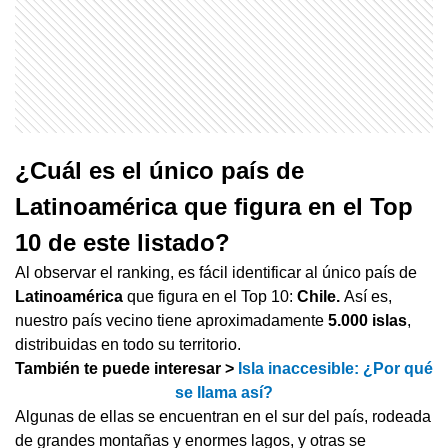
¿Cuál es el único país de
Latinoamérica que figura en el Top
10 de este listado?
Al observar el ranking, es fácil identificar al único país de
Latinoamérica
que figura en el Top 10:
Chile.
Así es,
nuestro país vecino tiene aproximadamente
5.000 islas
,
distribuidas en todo su territorio.
También te puede interesar >
Isla inaccesible: ¿Por qué
se llama así?
Algunas de ellas se encuentran en el sur del país, rodeada
de grandes montañas y enormes lagos, y otras se