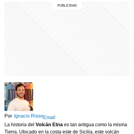
Por
Ignacio Risso
Email
La historia del
Volcán Etna
es tan antigua como la misma
Tierra. Ubicado en la costa este de Sicilia, este volcán