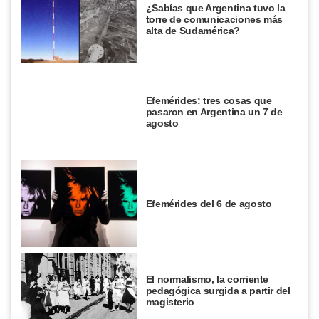
¿Sabías que Argentina tuvo la
torre de comunicaciones más
alta de Sudamérica?
Efemérides: tres cosas que
pasaron en Argentina un 7 de
agosto
Efemérides del 6 de agosto
El normalismo, la corriente
pedagógica surgida a partir del
magisterio