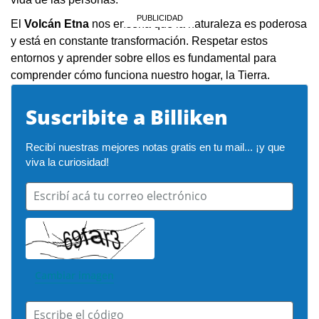
El
Volcán Etna
nos enseña que la naturaleza es poderosa
y está en constante transformación. Respetar estos
entornos y aprender sobre ellos es fundamental para
comprender cómo funciona nuestro hogar, la Tierra.
Suscribite a Billiken
Recibí nuestras mejores notas gratis en tu mail... ¡y que 
viva la curiosidad!
Escribí acá tu correo electrónico
Cambiar imagen
Escribe el código