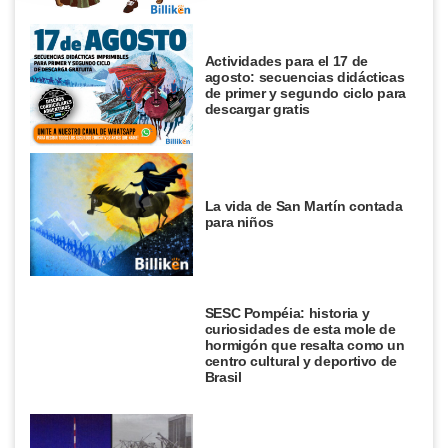
Actividades para el 17 de
agosto: secuencias didácticas
de primer y segundo ciclo para
descargar gratis
La vida de San Martín contada
para niños
SESC Pompéia: historia y
curiosidades de esta mole de
hormigón que resalta como un
centro cultural y deportivo de
Brasil