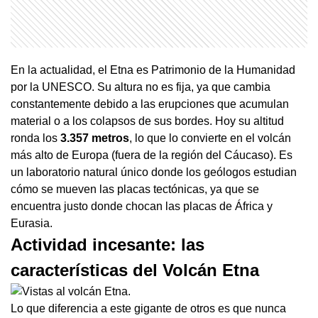
En la actualidad, el Etna es Patrimonio de la Humanidad
por la UNESCO. Su altura no es fija, ya que cambia
constantemente debido a las erupciones que acumulan
material o a los colapsos de sus bordes. Hoy su altitud
ronda los
3.357 metros
, lo que lo convierte en el volcán
más alto de Europa (fuera de la región del Cáucaso). Es
un laboratorio natural único donde los geólogos estudian
cómo se mueven las placas tectónicas, ya que se
encuentra justo donde chocan las placas de África y
Eurasia.
Actividad incesante: las
características del Volcán Etna
Lo que diferencia a este gigante de otros es que nunca