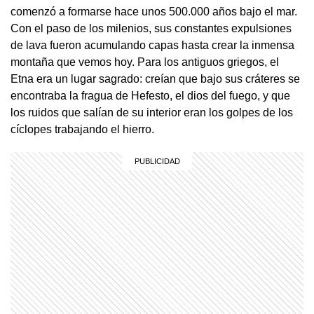
comenzó a formarse hace unos 500.000 años bajo el mar.
Con el paso de los milenios, sus constantes expulsiones
de lava fueron acumulando capas hasta crear la inmensa
montaña que vemos hoy. Para los antiguos griegos, el
Etna era un lugar sagrado: creían que bajo sus cráteres se
encontraba la fragua de Hefesto, el dios del fuego, y que
los ruidos que salían de su interior eran los golpes de los
cíclopes trabajando el hierro.