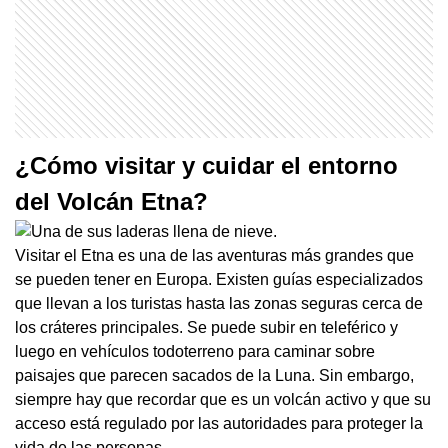
¿Cómo visitar y cuidar el entorno
del Volcán Etna?
Visitar el Etna es una de las aventuras más grandes que
se pueden tener en Europa. Existen guías especializados
que llevan a los turistas hasta las zonas seguras cerca de
los cráteres principales. Se puede subir en teleférico y
luego en vehículos todoterreno para caminar sobre
paisajes que parecen sacados de la Luna. Sin embargo,
siempre hay que recordar que es un volcán activo y que su
acceso está regulado por las autoridades para proteger la
vida de las personas.