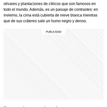
olivares y plantaciones de cítricos que son famosos en
todo el mundo. Además, es un paisaje de contrastes: en
invierno, la cima está cubierta de nieve blanca mientras
que de sus cráteres sale un humo negro y denso.