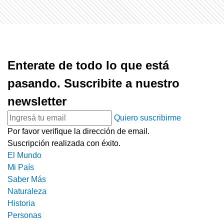
Enterate de todo lo que está
pasando. Suscribite a nuestro
newsletter
Quiero suscribirme
Por favor verifique la dirección de email.
Suscripción realizada con éxito.
El Mundo
Mi País
Saber Más
Naturaleza
Historia
Personas