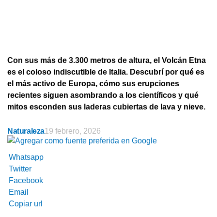
Con sus más de 3.300 metros de altura, el Volcán Etna
es el coloso indiscutible de Italia. Descubrí por qué es
el más activo de Europa, cómo sus erupciones
recientes siguen asombrando a los científicos y qué
mitos esconden sus laderas cubiertas de lava y nieve.
Naturaleza
19 febrero, 2026
Whatsapp
Twitter
Facebook
Email
Copiar url