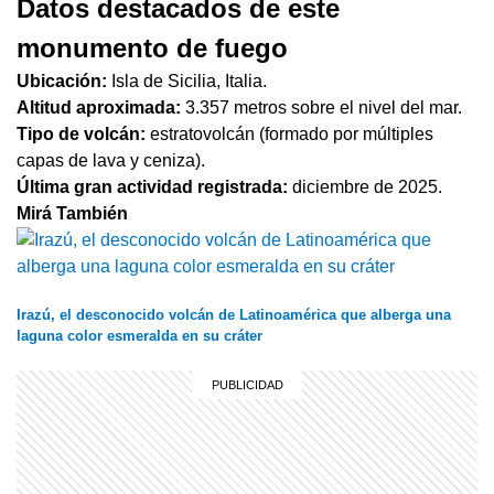
Datos destacados de este
monumento de fuego
Ubicación:
Isla de Sicilia, Italia.
Altitud aproximada:
3.357 metros sobre el nivel del mar.
Tipo de volcán:
estratovolcán (formado por múltiples
capas de lava y ceniza).
Última gran actividad registrada:
diciembre de 2025.
Mirá También
Irazú, el desconocido volcán de Latinoamérica que alberga una
laguna color esmeralda en su cráter