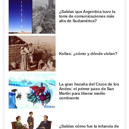
¿Sabías que Argentina tuvo la
torre de comunicaciones más
alta de Sudamérica?
Kollas: ¿cómo y dónde vivían?
La gran hazaña del Cruce de los
Andes: el primer paso de San
Martín para liberar medio
continente
¿Sabías cómo fue la infancia de