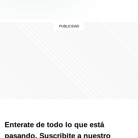
Enterate de todo lo que está
pasando. Suscribite a nuestro