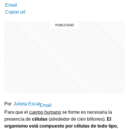
Email
Copiar url
Por
Julieta Escat
Email
Para que el
cuerpo humano
se forme es necesaria la
presencia de
células
(alrededor de cien billones).
El
organismo está compuesto por células de todo tipo,