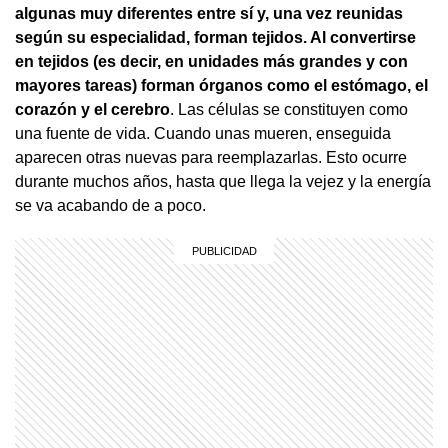
algunas muy diferentes entre sí y, una vez reunidas
según su especialidad, forman tejidos. Al convertirse
en tejidos (es decir, en unidades más grandes y con
mayores tareas) forman órganos como el estómago, el
corazón y el cerebro
. Las células se constituyen como
una fuente de vida. Cuando unas mueren, enseguida
aparecen otras nuevas para reemplazarlas. Esto ocurre
durante muchos años, hasta que llega la vejez y la energía
se va acabando de a poco.