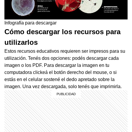
Infografía para descargar
Cómo descargar los recursos para
utilizarlos
Estos recursos educativos requieren ser impresos para su
utilización. Tenés dos opciones: podés descargar cada
imagen o los PDF. Para descargar la imagen en tu
computadora clickeá el botón derecho del mouse, o si
estás en el celular sostené el dedo apretado sobre la
imagen. Una vez descargada, solo tenés que imprimirla.