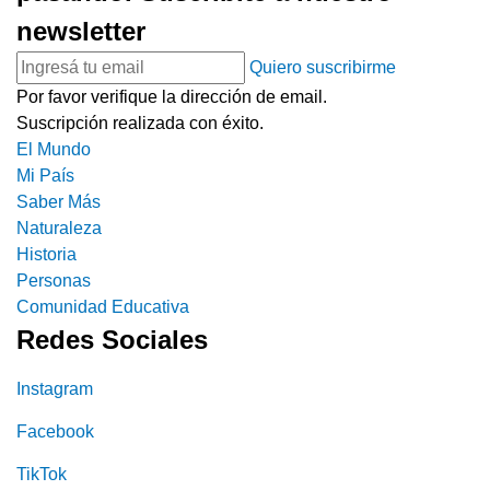
newsletter
Quiero suscribirme
Por favor verifique la dirección de email.
Suscripción realizada con éxito.
El Mundo
Mi País
Saber Más
Naturaleza
Historia
Personas
Comunidad Educativa
Redes Sociales
Instagram
Facebook
TikTok