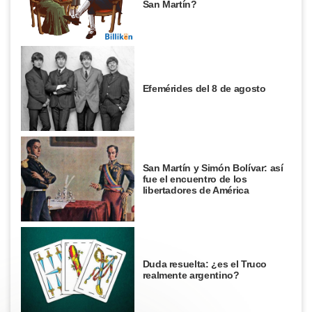
San Martín?
Efemérides del 8 de agosto
San Martín y Simón Bolívar: así
fue el encuentro de los
libertadores de América
Duda resuelta: ¿es el Truco
realmente argentino?