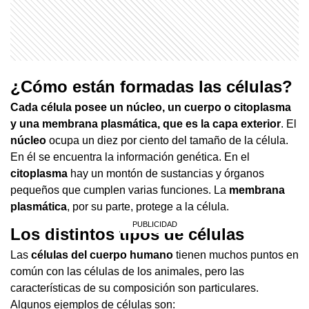
¿Cómo están formadas las células?
Cada célula posee un núcleo, un cuerpo o citoplasma
y una membrana plasmática, que es la capa exterior
. El
núcleo
ocupa un diez por ciento del tamaño de la célula.
En él se encuentra la información genética. En el
citoplasma
hay un montón de sustancias y órganos
pequeños que cumplen varias funciones. La
membrana
plasmática
, por su parte, protege a la célula.
Los distintos tipos de células
Las
células del cuerpo humano
tienen muchos puntos en
común con las células de los animales, pero las
características de su composición son particulares.
Algunos ejemplos de células son: