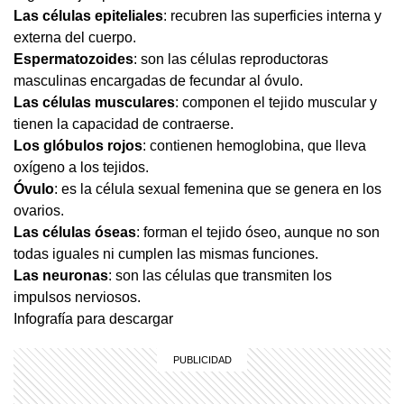
Las células epiteliales
: recubren las superficies interna y
externa del cuerpo.
Espermatozoides
: son las células reproductoras
masculinas encargadas de fecundar al óvulo.
Las células musculares
: componen el tejido muscular y
tienen la capacidad de contraerse.
Los glóbulos rojos
: contienen hemoglobina, que lleva
oxígeno a los tejidos.
Óvulo
: es la célula sexual femenina que se genera en los
ovarios.
Las células óseas
: forman el tejido óseo, aunque no son
todas iguales ni cumplen las mismas funciones.
Las neuronas
: son las células que transmiten los
impulsos nerviosos.
Infografía para descargar