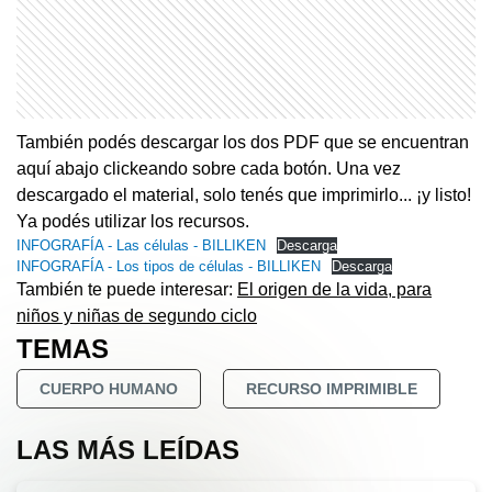
También podés descargar los dos PDF que se encuentran
aquí abajo clickeando sobre cada botón. Una vez
descargado el material, solo tenés que imprimirlo... ¡y listo!
Ya podés utilizar los recursos.
INFOGRAFÍA - Las células - BILLIKEN
Descarga
INFOGRAFÍA - Los tipos de células - BILLIKEN
Descarga
También te puede interesar:
El origen de la vida, para
niños y niñas de segundo ciclo
TEMAS
CUERPO HUMANO
RECURSO IMPRIMIBLE
LAS MÁS LEÍDAS