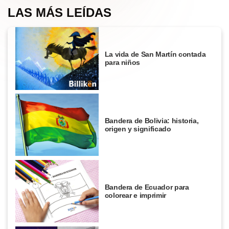
LAS MÁS LEÍDAS
La vida de San Martín contada
para niños
Bandera de Bolivia: historia,
origen y significado
Bandera de Ecuador para
colorear e imprimir