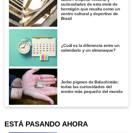
curiosidades de esta mole de
hormigón que resalta como un
centro cultural y deportivo de
Brasil
¿Cuál es la diferencia entre un
calendario y un almanaque?
Jerbo pigmeo de Baluchistán:
todas las curiosidades del
roedor más pequeño del mundo
ESTÁ PASANDO AHORA