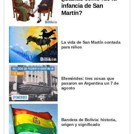
infancia de San
Martín?
La vida de San Martín contada
para niños
Efemérides: tres cosas que
pasaron en Argentina un 7 de
agosto
Bandera de Bolivia: historia,
origen y significado