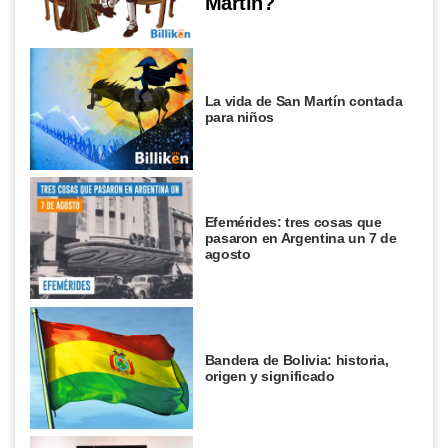
Martín?
La vida de San Martín contada
para niños
Efemérides: tres cosas que
pasaron en Argentina un 7 de
agosto
Bandera de Bolivia: historia,
origen y significado