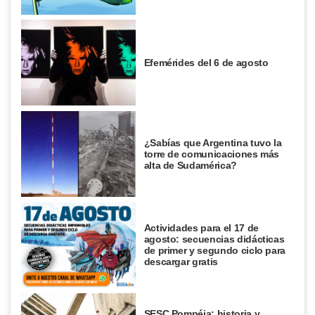
Efemérides del 6 de agosto
¿Sabías que Argentina tuvo la
torre de comunicaciones más
alta de Sudamérica?
Actividades para el 17 de
agosto: secuencias didácticas
de primer y segundo ciclo para
descargar gratis
SESC Pompéia: historia y