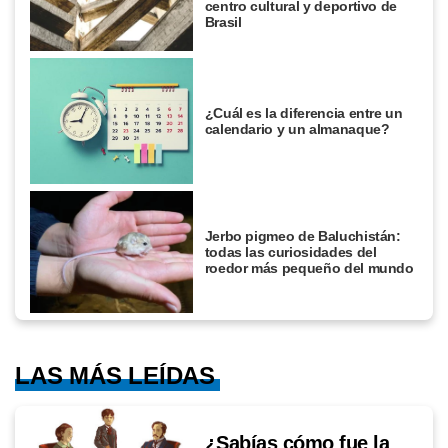
centro cultural y deportivo de
Brasil
¿Cuál es la diferencia entre un
calendario y un almanaque?
Jerbo pigmeo de Baluchistán:
todas las curiosidades del
roedor más pequeño del mundo
LAS MÁS LEÍDAS
¿Sabías cómo fue la