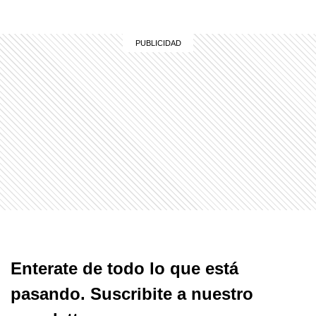
Enterate de todo lo que está
pasando. Suscribite a nuestro