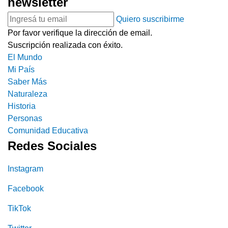
newsletter
Quiero suscribirme
Por favor verifique la dirección de email.
Suscripción realizada con éxito.
El Mundo
Mi País
Saber Más
Naturaleza
Historia
Personas
Comunidad Educativa
Redes Sociales
Instagram
Facebook
TikTok