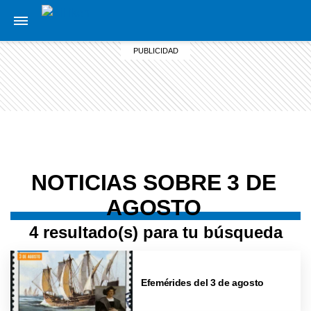
NOTICIAS SOBRE 3 DE
AGOSTO
4 resultado(s) para tu búsqueda
Efemérides del 3 de agosto