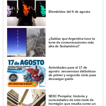
Efemérides del 6 de agosto
¿Sabías que Argentina tuvo la
torre de comunicaciones más
alta de Sudamérica?
Actividades para el 17 de
agosto: secuencias didácticas
de primer y segundo ciclo para
descargar gratis
SESC Pompéia: historia y
curiosidades de esta mole de
hormigón que resalta como un