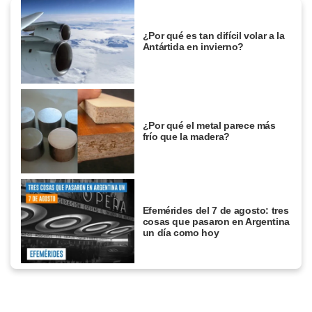
¿Por qué es tan difícil volar a la
Antártida en invierno?
¿Por qué el metal parece más
frío que la madera?
Efemérides del 7 de agosto: tres
cosas que pasaron en Argentina
un día como hoy