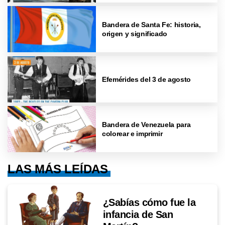
Bandera de Santa Fe: historia,
origen y significado
Efemérides del 3 de agosto
Bandera de Venezuela para
colorear e imprimir
LAS MÁS LEÍDAS
¿Sabías cómo fue la
infancia de San