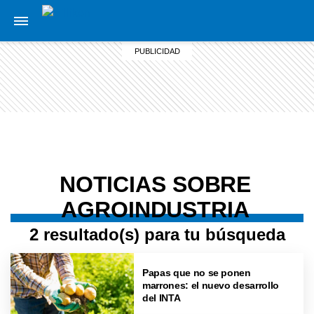
NOTICIAS SOBRE
AGROINDUSTRIA
2 resultado(s) para tu búsqueda
Papas que no se ponen
marrones: el nuevo desarrollo
del INTA