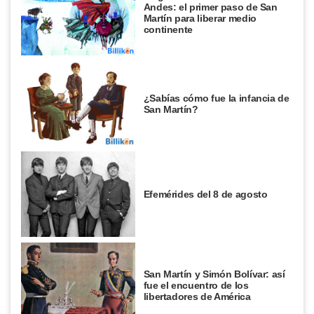
Andes: el primer paso de San
Martín para liberar medio
continente
¿Sabías cómo fue la infancia de
San Martín?
Efemérides del 8 de agosto
San Martín y Simón Bolívar: así
fue el encuentro de los
libertadores de América