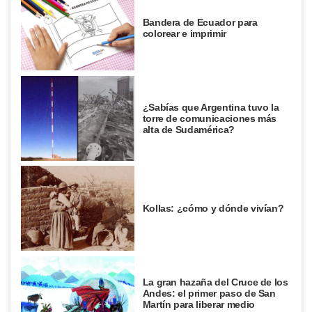
Bandera de Ecuador para
colorear e imprimir
¿Sabías que Argentina tuvo la
torre de comunicaciones más
alta de Sudamérica?
Kollas: ¿cómo y dónde vivían?
La gran hazaña del Cruce de los
Andes: el primer paso de San
Martín para liberar medio