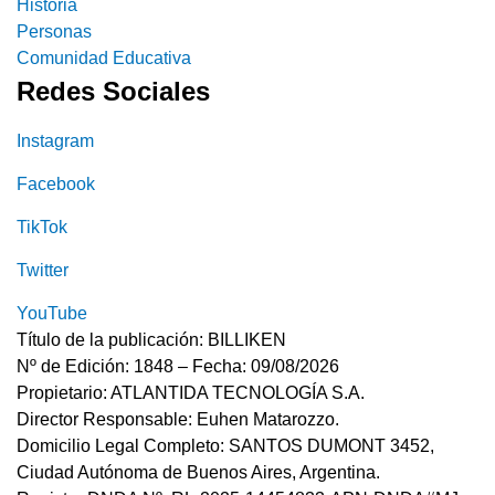
Historia
Personas
Comunidad Educativa
Redes Sociales
Instagram
Facebook
TikTok
Twitter
YouTube
Título de la publicación: BILLIKEN
Nº de Edición: 1848 – Fecha: 09/08/2026
Propietario: ATLANTIDA TECNOLOGÍA S.A.
Director Responsable: Euhen Matarozzo.
Domicilio Legal Completo: SANTOS DUMONT 3452,
Ciudad Autónoma de Buenos Aires, Argentina.