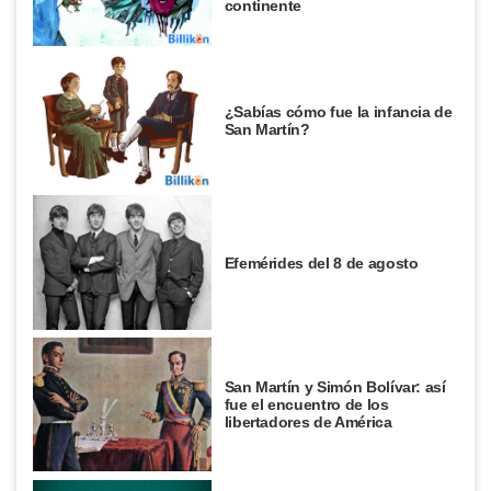
continente
¿Sabías cómo fue la infancia de
San Martín?
Efemérides del 8 de agosto
San Martín y Simón Bolívar: así
fue el encuentro de los
libertadores de América