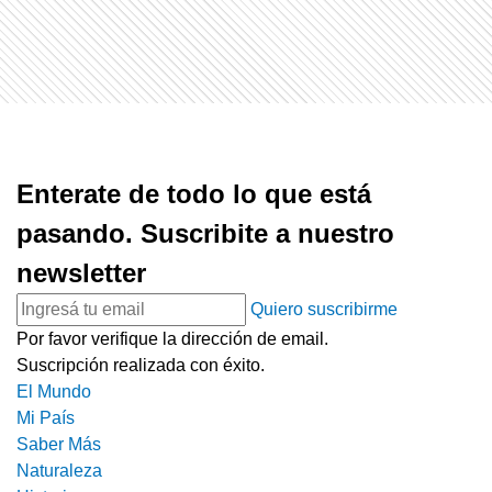
Enterate de todo lo que está
pasando. Suscribite a nuestro
newsletter
Quiero suscribirme
Por favor verifique la dirección de email.
Suscripción realizada con éxito.
El Mundo
Mi País
Saber Más
Naturaleza