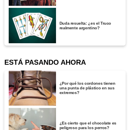
Duda resuelta: ¿es el Truco
realmente argentino?
ESTÁ PASANDO AHORA
¿Por qué los cordones tienen
una punta de plástico en sus
extremos?
¿Es cierto que el chocolate es
peligroso para los perros?