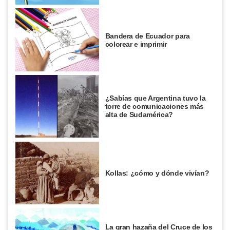
Bandera de Ecuador para
colorear e imprimir
¿Sabías que Argentina tuvo la
torre de comunicaciones más
alta de Sudamérica?
Kollas: ¿cómo y dónde vivían?
La gran hazaña del Cruce de los