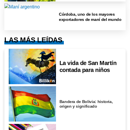
Córdoba, uno de los mayores
exportadores de maní del mundo
LAS MÁS LEÍDAS
La vida de San Martín
contada para niños
Bandera de Bolivia: historia,
origen y significado