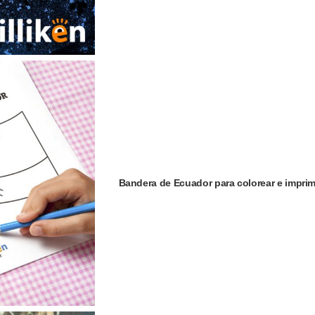
Bandera de Ecuador para colorear e imprim