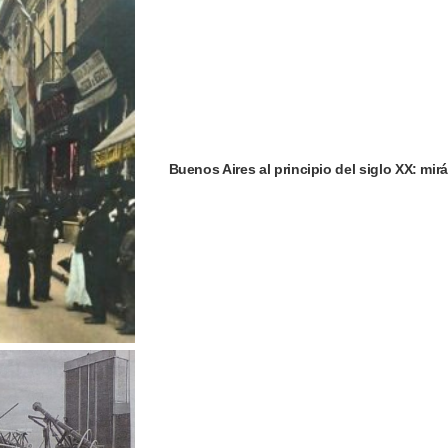
Buenos Aires al principio del siglo XX: mi