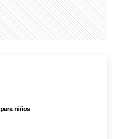
 para niños