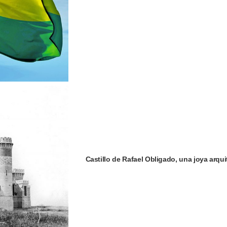
Castillo de Rafael Obligado, una joya arqu