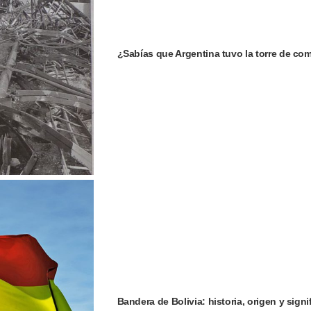
¿Sabías que Argentina tuvo la torre de c
Bandera de Bolivia: historia, origen y signi