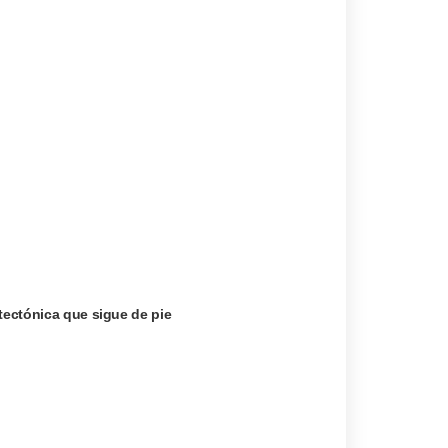
itectónica que sigue de pie