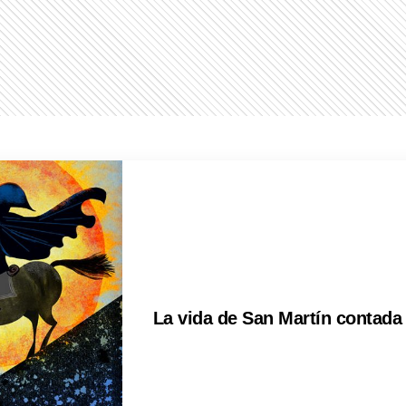
La vida de San Martín contada