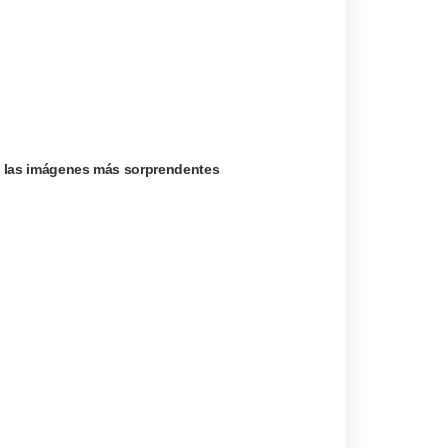
rá las imágenes más sorprendentes