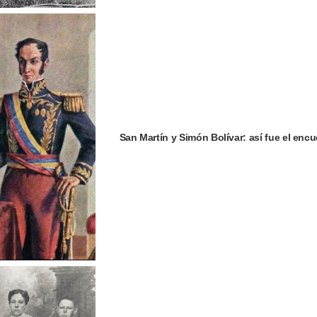
San Martín y Simón Bolívar: así fue el encu