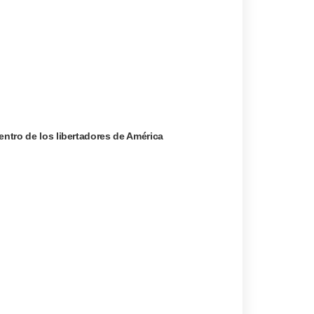
entro de los libertadores de América