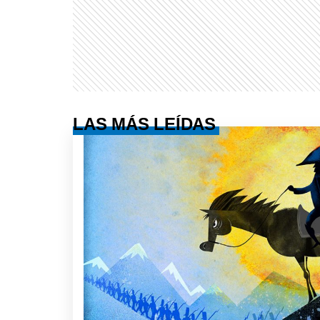
LAS MÁS LEÍDAS