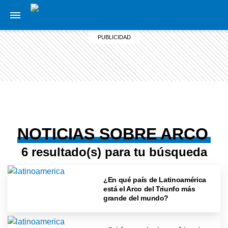
NOTICIAS SOBRE ARCO
6 resultado(s) para tu búsqueda
¿En qué país de Latinoamérica
está el Arco del Triunfo más
grande del mundo?