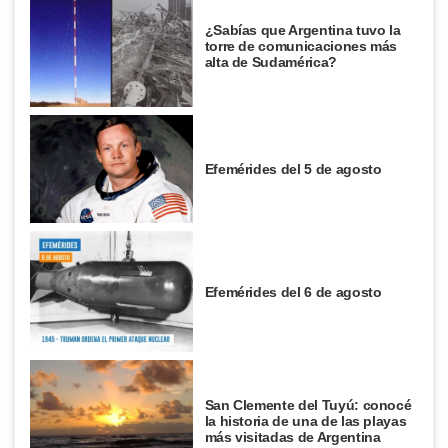
¿Sabías que Argentina tuvo la
torre de comunicaciones más
alta de Sudamérica?
Efemérides del 5 de agosto
Efemérides del 6 de agosto
San Clemente del Tuyú: conocé
la historia de una de las playas
más visitadas de Argentina