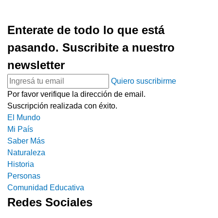
Enterate de todo lo que está
pasando. Suscribite a nuestro
newsletter
Quiero suscribirme
Por favor verifique la dirección de email.
Suscripción realizada con éxito.
El Mundo
Mi País
Saber Más
Naturaleza
Historia
Personas
Comunidad Educativa
Redes Sociales