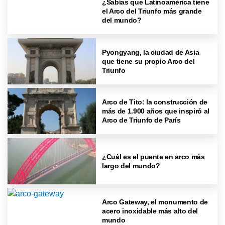
¿Sabías que Latinoamérica tiene
el Arco del Triunfo más grande
del mundo?
Pyongyang, la ciudad de Asia
que tiene su propio Arco del
Triunfo
Arco de Tito: la construcción de
más de 1.900 años que inspiró al
Arco de Triunfo de París
¿Cuál es el puente en arco más
largo del mundo?
Arco Gateway, el monumento de
acero inoxidable más alto del
mundo