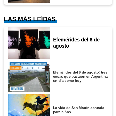
LAS MÁS LEÍDAS
Efemérides del 6 de
agosto
Efemérides del 6 de agosto: tres
cosas que pasaron en Argentina
un día como hoy
La vida de San Martín contada
para niños