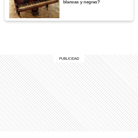
blancas y negras?