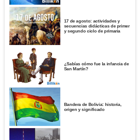
17 de agosto: actividades y
secuencias didácticas de primer
y segundo ciclo de primaria
¿Sabías cómo fue la infancia de
San Martín?
Bandera de Bolivia: historia,
origen y significado