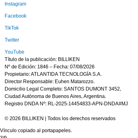
Instagram
Facebook
TikTok
Twitter
YouTube
Título de la publicación: BILLIKEN
Nº de Edición: 1846 – Fecha: 07/08/2026
Propietario: ATLANTIDA TECNOLOGÍA S.A.
Director Responsable: Euhen Matarozzo.
Domicilio Legal Completo: SANTOS DUMONT 3452,
Ciudad Autónoma de Buenos Aires, Argentina.
Registro DNDA Nº: RL-2025-14454833-APN-DNDA#MJ
© 2026 BILLIKEN | Todos los derechos reservados
Vínculo copiado al portapapeles.
3/9