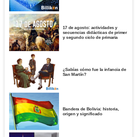
17 de agosto: actividades y
secuencias didácticas de primer
y segundo ciclo de primaria
¿Sabías cómo fue la infancia de
San Martín?
Bandera de Bolivia: historia,
origen y significado