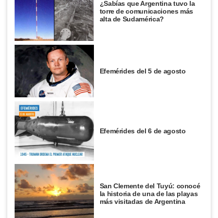
¿Sabías que Argentina tuvo la
torre de comunicaciones más
alta de Sudamérica?
Efemérides del 5 de agosto
Efemérides del 6 de agosto
San Clemente del Tuyú: conocé
la historia de una de las playas
más visitadas de Argentina