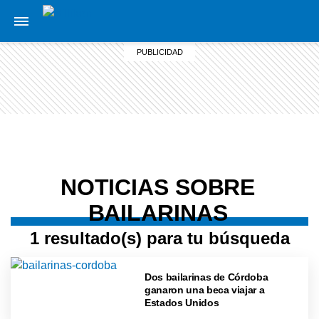
NOTICIAS SOBRE
BAILARINAS
1 resultado(s) para tu búsqueda
Dos bailarinas de Córdoba
ganaron una beca viajar a
Estados Unidos