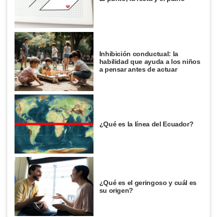
Inhibición conductual: la
habilidad que ayuda a los niños
a pensar antes de actuar
¿Qué es la línea del Ecuador?
¿Qué es el geringoso y cuál es
su origen?