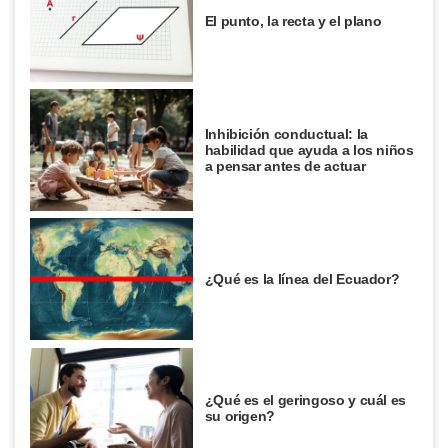
El punto, la recta y el plano
Inhibición conductual: la
habilidad que ayuda a los niños
a pensar antes de actuar
¿Qué es la línea del Ecuador?
¿Qué es el geringoso y cuál es
su origen?