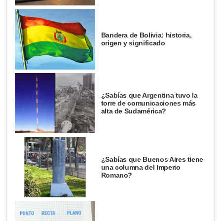
Bandera de Bolivia: historia,
origen y significado
¿Sabías que Argentina tuvo la
torre de comunicaciones más
alta de Sudamérica?
¿Sabías que Buenos Aires tiene
una columna del Imperio
Romano?