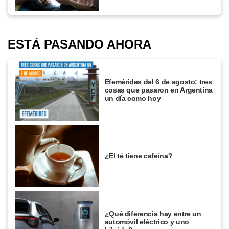
ESTÁ PASANDO AHORA
Efemérides del 6 de agosto: tres
cosas que pasaron en Argentina
un día como hoy
¿El té tiene cafeína?
¿Qué diferencia hay entre un
automóvil eléctrico y uno