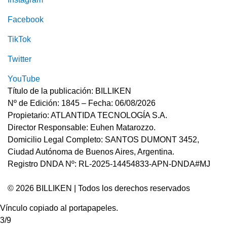
Facebook
TikTok
Twitter
YouTube
Título de la publicación: BILLIKEN
Nº de Edición: 1845 – Fecha: 06/08/2026
Propietario: ATLANTIDA TECNOLOGÍA S.A.
Director Responsable: Euhen Matarozzo.
Domicilio Legal Completo: SANTOS DUMONT 3452,
Ciudad Autónoma de Buenos Aires, Argentina.
Registro DNDA Nº: RL-2025-14454833-APN-DNDA#MJ
© 2026 BILLIKEN | Todos los derechos reservados
Vínculo copiado al portapapeles.
3/9