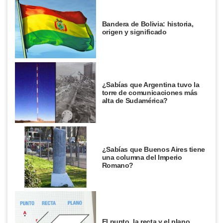
Bandera de Bolivia: historia,
origen y significado
¿Sabías que Argentina tuvo la
torre de comunicaciones más
alta de Sudamérica?
¿Sabías que Buenos Aires tiene
una columna del Imperio
Romano?
El punto, la recta y el plano