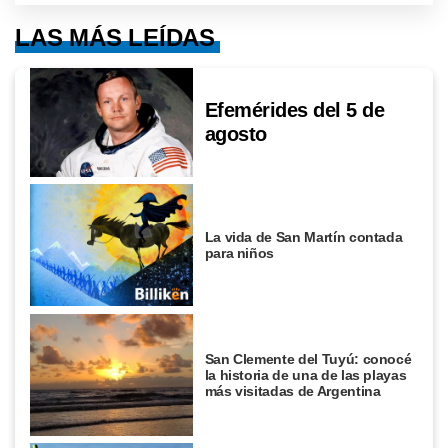
LAS MÁS LEÍDAS
Efemérides del 5 de
agosto
La vida de San Martín contada
para niños
San Clemente del Tuyú: conocé
la historia de una de las playas
más visitadas de Argentina