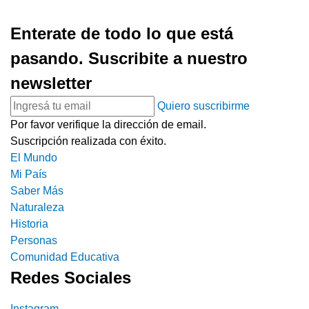
Enterate de todo lo que está
pasando. Suscribite a nuestro
newsletter
Quiero suscribirme
Por favor verifique la dirección de email.
Suscripción realizada con éxito.
El Mundo
Mi País
Saber Más
Naturaleza
Historia
Personas
Comunidad Educativa
Redes Sociales
Instagram