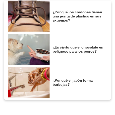
¿Por qué los cordones tienen
una punta de plástico en sus
extremos?
¿Es cierto que el chocolate es
peligroso para los perros?
¿Por qué el jabón forma
burbujas?