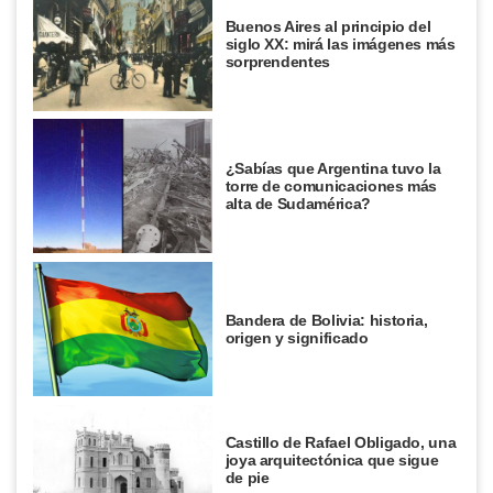
Buenos Aires al principio del
siglo XX: mirá las imágenes más
sorprendentes
¿Sabías que Argentina tuvo la
torre de comunicaciones más
alta de Sudamérica?
Bandera de Bolivia: historia,
origen y significado
Castillo de Rafael Obligado, una
joya arquitectónica que sigue
de pie