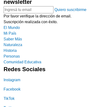
newsletter
Quiero suscribirme
Por favor verifique la dirección de email.
Suscripción realizada con éxito.
El Mundo
Mi País
Saber Más
Naturaleza
Historia
Personas
Comunidad Educativa
Redes Sociales
Instagram
Facebook
TikTok