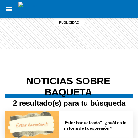
NOTICIAS SOBRE
BAQUETA
2 resultado(s) para tu búsqueda
“Estar baqueteado”: ¿cuál es la
historia de la expresión?