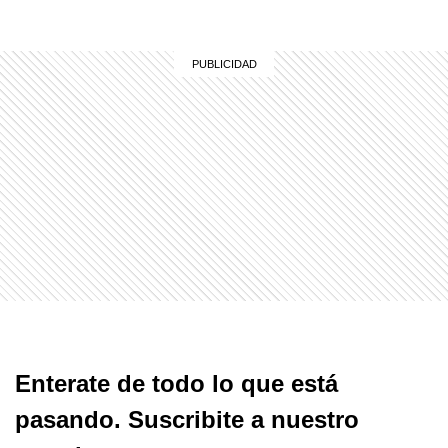
Enterate de todo lo que está
pasando. Suscribite a nuestro