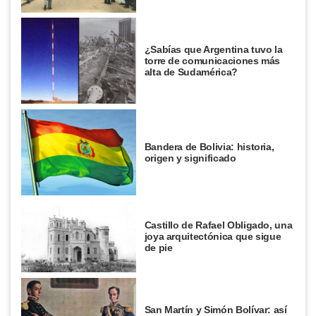
¿Sabías que Argentina tuvo la
torre de comunicaciones más
alta de Sudamérica?
Bandera de Bolivia: historia,
origen y significado
Castillo de Rafael Obligado, una
joya arquitectónica que sigue
de pie
San Martín y Simón Bolívar: así