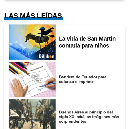
LAS MÁS LEÍDAS
La vida de San Martín
contada para niños
Bandera de Ecuador para
colorear e imprimir
Buenos Aires al principio del
siglo XX: mirá las imágenes más
sorprendentes