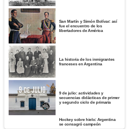
San Martín y Simón Bolívar: así
fue el encuentro de los
libertadores de América
La historia de los inmigrantes
franceses en Argentina
9 de julio: actividades y
secuencias didácticas de primer
y segundo ciclo de primaria
Hockey sobre hielo: Argentina
se consagró campeón