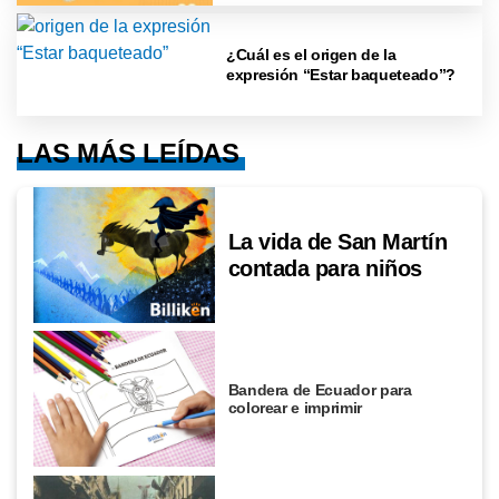
¿Cuál es el origen de la
expresión “Estar baqueteado”?
LAS MÁS LEÍDAS
La vida de San Martín
contada para niños
Bandera de Ecuador para
colorear e imprimir