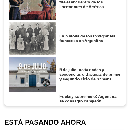
fue el encuentro de los
libertadores de América
La historia de los inmigrantes
franceses en Argentina
9 de julio: actividades y
secuencias didácticas de primer
y segundo ciclo de primaria
Hockey sobre hielo: Argentina
se consagró campeón
ESTÁ PASANDO AHORA