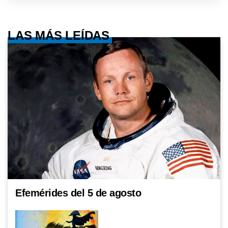
LAS MÁS LEÍDAS
Efemérides del 5 de agosto