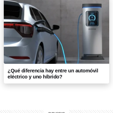
¿Qué diferencia hay entre un automóvil
eléctrico y uno híbrido?