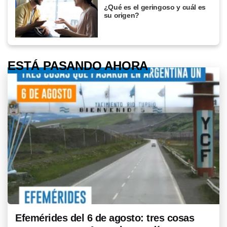
¿Qué es el geringoso y cuál es
su origen?
ESTÁ PASANDO AHORA
Efemérides del 6 de agosto: tres cosas