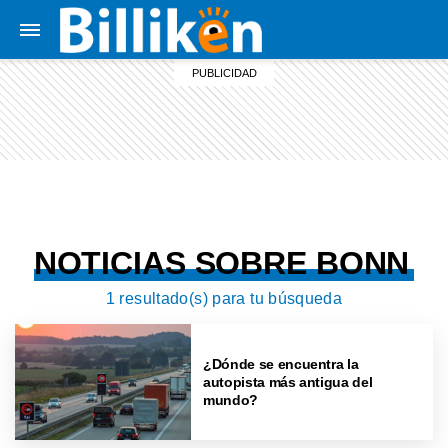
NOTICIAS SOBRE BONN
1 resultado(s) para tu búsqueda
¿Dónde se encuentra la
autopista más antigua del
mundo?