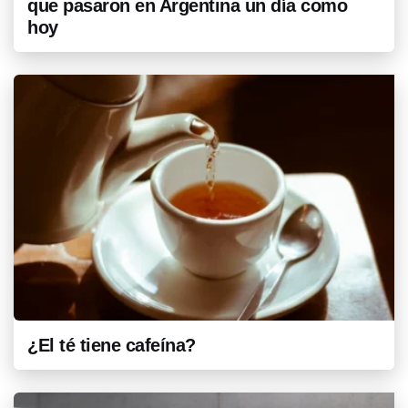
que pasaron en Argentina un día como
hoy
¿El té tiene cafeína?