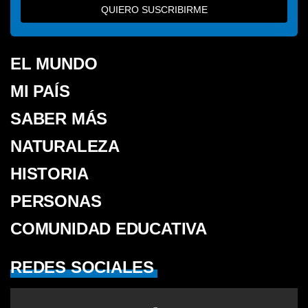
QUIERO SUSCRIBIRME
EL MUNDO
MI PAÍS
SABER MÁS
NATURALEZA
HISTORIA
PERSONAS
COMUNIDAD EDUCATIVA
REDES SOCIALES