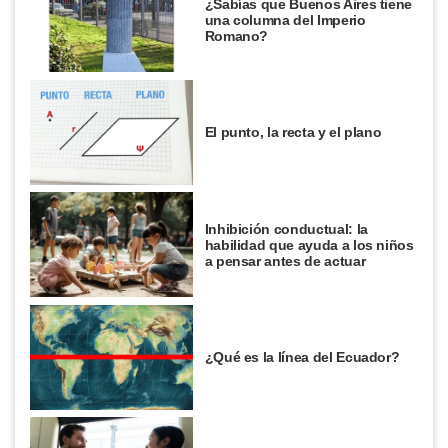
¿Sabías que Buenos Aires tiene
una columna del Imperio
Romano?
El punto, la recta y el plano
Inhibición conductual: la
habilidad que ayuda a los niños
a pensar antes de actuar
¿Qué es la línea del Ecuador?