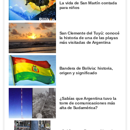
La vida de San Martín contada
para niños
San Clemente del Tuyú: conocé
la historia de una de las playas
más visitadas de Argentina
Bandera de Bolivia: historia,
origen y significado
¿Sabías que Argentina tuvo la
torre de comunicaciones más
alta de Sudamérica?