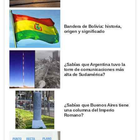
Bandera de Bolivia: historia,
origen y significado
¿Sabías que Argentina tuvo la
torre de comunicaciones más
alta de Sudamérica?
¿Sabías que Buenos Aires tiene
una columna del Imperio
Romano?