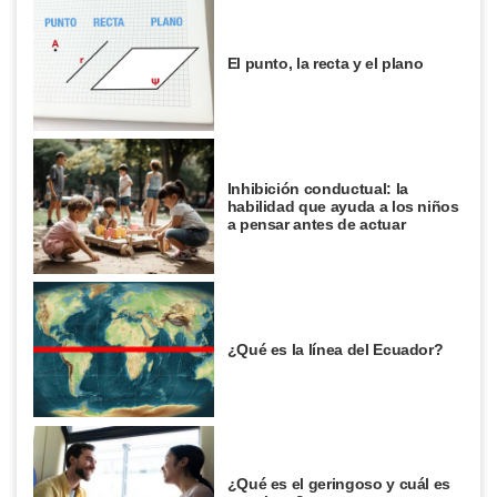
El punto, la recta y el plano
Inhibición conductual: la
habilidad que ayuda a los niños
a pensar antes de actuar
¿Qué es la línea del Ecuador?
¿Qué es el geringoso y cuál es