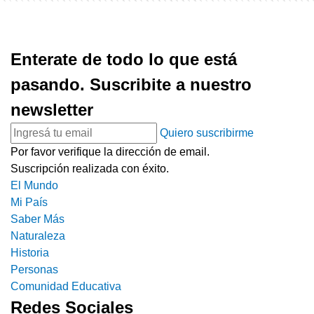
Enterate de todo lo que está
pasando. Suscribite a nuestro
newsletter
Quiero suscribirme
Por favor verifique la dirección de email.
Suscripción realizada con éxito.
El Mundo
Mi País
Saber Más
Naturaleza
Historia
Personas
Comunidad Educativa
Redes Sociales