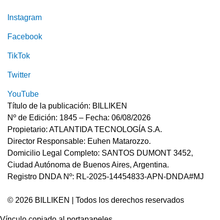
Instagram
Facebook
TikTok
Twitter
YouTube
Título de la publicación: BILLIKEN
Nº de Edición: 1845 – Fecha: 06/08/2026
Propietario: ATLANTIDA TECNOLOGÍA S.A.
Director Responsable: Euhen Matarozzo.
Domicilio Legal Completo: SANTOS DUMONT 3452,
Ciudad Autónoma de Buenos Aires, Argentina.
Registro DNDA Nº: RL-2025-14454833-APN-DNDA#MJ
© 2026 BILLIKEN | Todos los derechos reservados
Vínculo copiado al portapapeles.