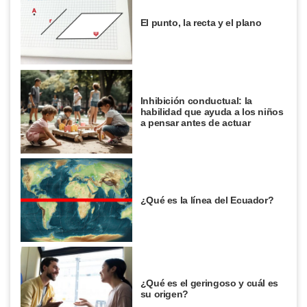
El punto, la recta y el plano
Inhibición conductual: la
habilidad que ayuda a los niños
a pensar antes de actuar
¿Qué es la línea del Ecuador?
¿Qué es el geringoso y cuál es
su origen?