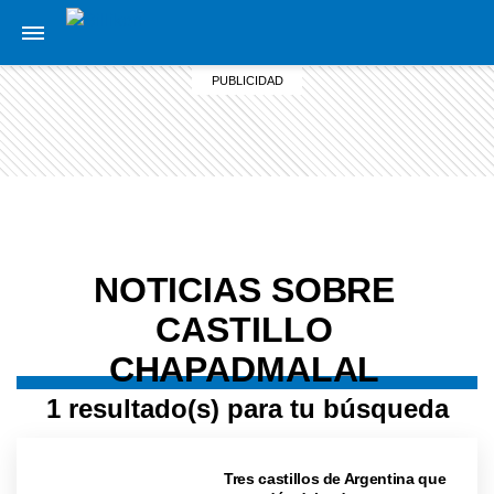
NOTICIAS SOBRE
CASTILLO
CHAPADMALAL
1 resultado(s) para tu búsqueda
Tres castillos de Argentina que