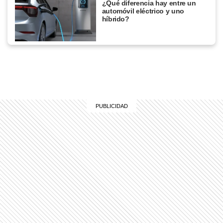
¿Qué diferencia hay entre un
automóvil eléctrico y uno
híbrido?