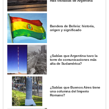
más visitadas de Argentina
Bandera de Bolivia: historia,
origen y significado
¿Sabías que Argentina tuvo la
torre de comunicaciones más
alta de Sudamérica?
¿Sabías que Buenos Aires tiene
una columna del Imperio
Romano?