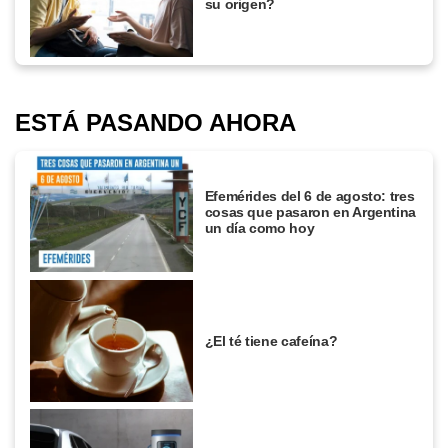
su origen?
ESTÁ PASANDO AHORA
Efemérides del 6 de agosto: tres
cosas que pasaron en Argentina
un día como hoy
¿El té tiene cafeína?