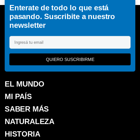
Enterate de todo lo que está
pasando. Suscribite a nuestro
newsletter
QUIERO SUSCRIBIRME
EL MUNDO
MI PAÍS
SABER MÁS
NATURALEZA
HISTORIA