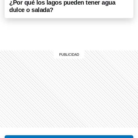
¿Por qué los lagos pueden tener agua
dulce o salada?