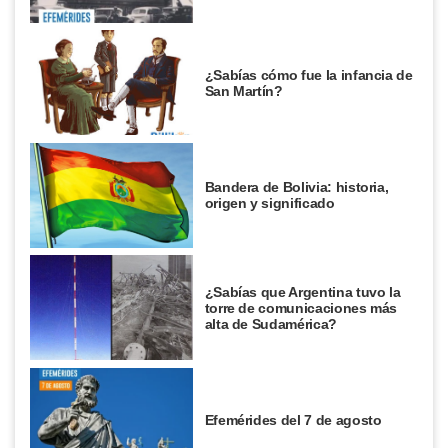
¿Sabías cómo fue la infancia de
San Martín?
Bandera de Bolivia: historia,
origen y significado
¿Sabías que Argentina tuvo la
torre de comunicaciones más
alta de Sudamérica?
Efemérides del 7 de agosto