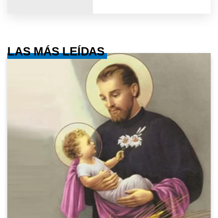
LAS MÁS LEÍDAS