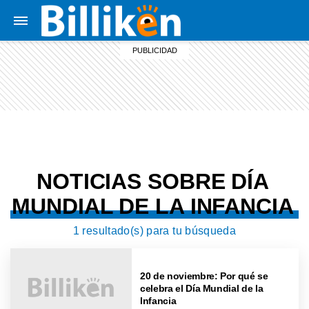
NOTICIAS SOBRE DÍA
MUNDIAL DE LA INFANCIA
1 resultado(s) para tu búsqueda
20 de noviembre: Por qué se
celebra el Día Mundial de la
Infancia