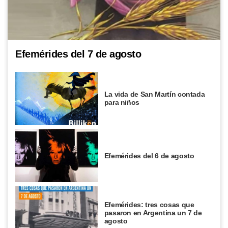
Efemérides del 7 de agosto
La vida de San Martín contada
para niños
Efemérides del 6 de agosto
Efemérides: tres cosas que
pasaron en Argentina un 7 de
agosto