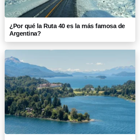
¿Por qué la Ruta 40 es la más famosa de
Argentina?