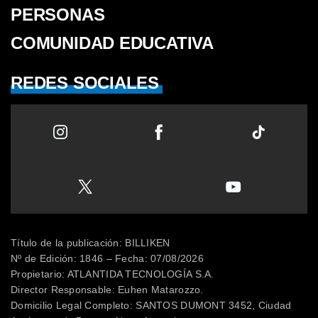
PERSONAS
COMUNIDAD EDUCATIVA
REDES SOCIALES
Título de la publicación: BILLIKEN
Nº de Edición: 1846 – Fecha: 07/08/2026
Propietario: ATLANTIDA TECNOLOGÍA S.A.
Director Responsable: Euhen Matarozzo.
Domicilio Legal Completo: SANTOS DUMONT 3452, Ciudad