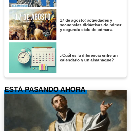
17 de agosto: actividades y
secuencias didácticas de primer
y segundo ciclo de primaria
¿Cuál es la diferencia entre un
calendario y un almanaque?
ESTÁ PASANDO AHORA