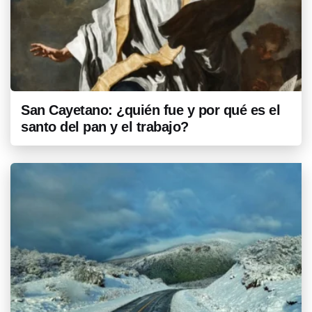
San Cayetano: ¿quién fue y por qué es el
santo del pan y el trabajo?