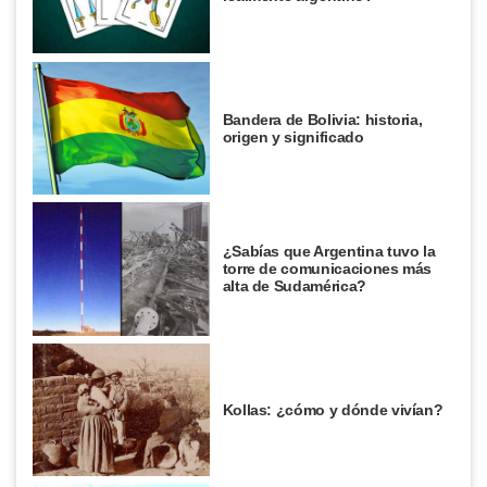
Bandera de Bolivia: historia,
origen y significado
¿Sabías que Argentina tuvo la
torre de comunicaciones más
alta de Sudamérica?
Kollas: ¿cómo y dónde vivían?