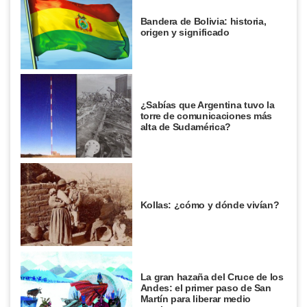
Bandera de Bolivia: historia,
origen y significado
¿Sabías que Argentina tuvo la
torre de comunicaciones más
alta de Sudamérica?
Kollas: ¿cómo y dónde vivían?
La gran hazaña del Cruce de los
Andes: el primer paso de San
Martín para liberar medio