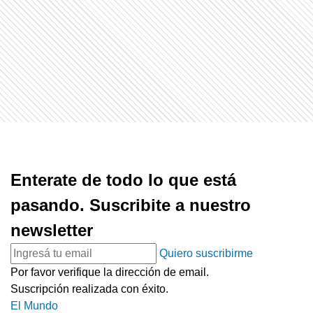
Enterate de todo lo que está
pasando. Suscribite a nuestro
newsletter
Quiero suscribirme
Por favor verifique la dirección de email.
Suscripción realizada con éxito.
El Mundo