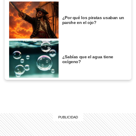
¿Por qué los piratas usaban un
parche en el ojo?
¿Sabías que el agua tiene
oxígeno?