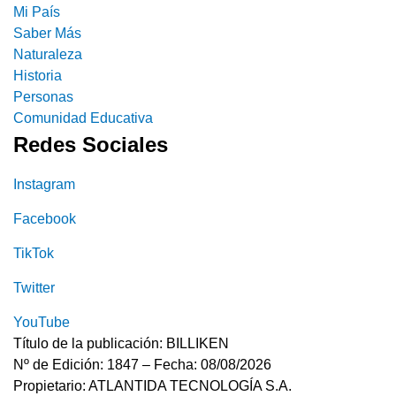
Mi País
Saber Más
Naturaleza
Historia
Personas
Comunidad Educativa
Redes Sociales
Instagram
Facebook
TikTok
Twitter
YouTube
Título de la publicación: BILLIKEN
Nº de Edición: 1847 – Fecha: 08/08/2026
Propietario: ATLANTIDA TECNOLOGÍA S.A.