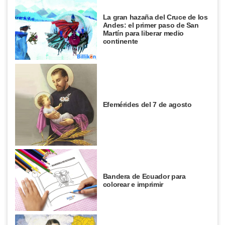
La gran hazaña del Cruce de los
Andes: el primer paso de San
Martín para liberar medio
continente
Efemérides del 7 de agosto
Bandera de Ecuador para
colorear e imprimir