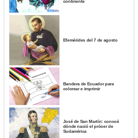
continente
Efemérides del 7 de agosto
Bandera de Ecuador para
colorear e imprimir
José de San Martín: conocé
dónde nació el prócer de
Sudamérica