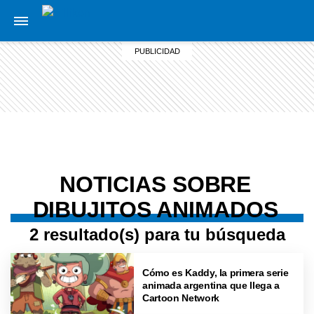
NOTICIAS SOBRE
DIBUJITOS ANIMADOS
2 resultado(s) para tu búsqueda
Cómo es Kaddy, la primera serie
animada argentina que llega a
Cartoon Network