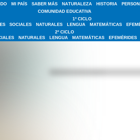
NDO
MI PAÍS
SABER MÁS
NATURALEZA
HISTORIA
PERSON
COMUNIDAD EDUCATIVA
1º CICLO
ES
SOCIALES
NATURALES
LENGUA
MATEMÁTICAS
EFEM
2º CICLO
CIALES
NATURALES
LENGUA
MATEMÁTICAS
EFEMÉRIDES
Efemérides del 6 de agosto