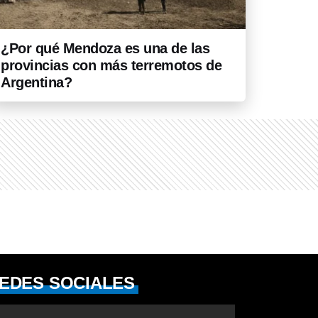
¿Por qué Mendoza es una de las
provincias con más terremotos de
Argentina?
EDES SOCIALES