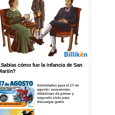
¿Sabías cómo fue la infancia de San
Martín?
Actividades para el 17 de
agosto: secuencias
didácticas de primer y
segundo ciclo para
descargar gratis