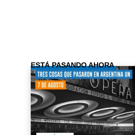
ESTÁ PASANDO AHORA