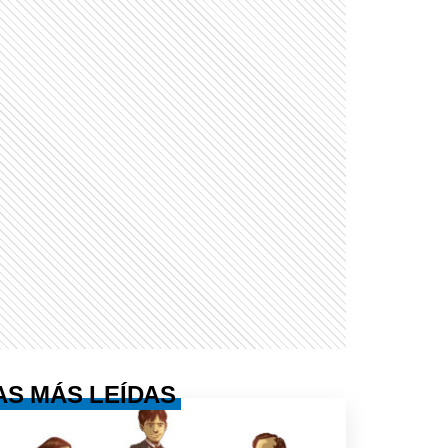
AS MÁS LEÍDAS