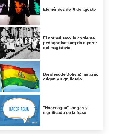
Efemérides del 6 de agosto
El normalismo, la corriente
pedagógica surgida a partir
del magisterio
Bandera de Bolivia: historia,
origen y significado
"Hacer agua": origen y
significado de la frase