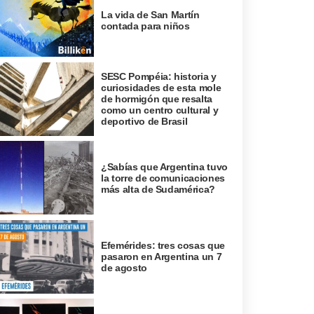
La vida de San Martín
contada para niños
SESC Pompéia: historia y
curiosidades de esta mole
de hormigón que resalta
como un centro cultural y
deportivo de Brasil
¿Sabías que Argentina tuvo
la torre de comunicaciones
más alta de Sudamérica?
Efemérides: tres cosas que
pasaron en Argentina un 7
de agosto