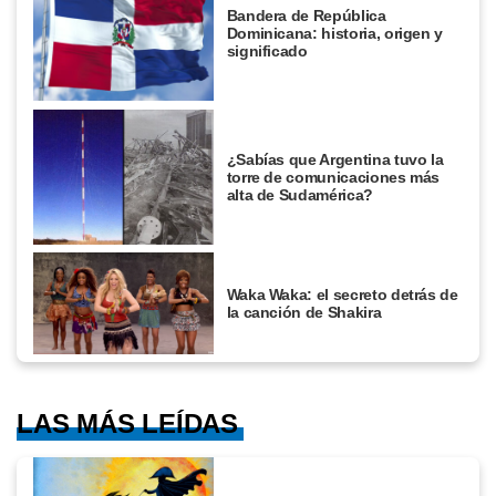
Bandera de República
Dominicana: historia, origen y
significado
¿Sabías que Argentina tuvo la
torre de comunicaciones más
alta de Sudamérica?
Waka Waka: el secreto detrás de
la canción de Shakira
LAS MÁS LEÍDAS