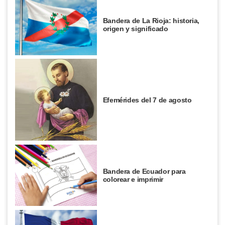
Bandera de La Rioja: historia,
origen y significado
Efemérides del 7 de agosto
Bandera de Ecuador para
colorear e imprimir