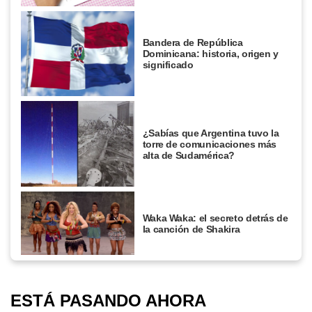
Bandera de República
Dominicana: historia, origen y
significado
¿Sabías que Argentina tuvo la
torre de comunicaciones más
alta de Sudamérica?
Waka Waka: el secreto detrás de
la canción de Shakira
ESTÁ PASANDO AHORA