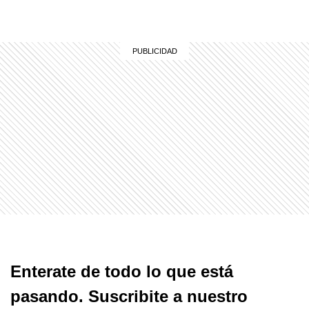
Enterate de todo lo que está
pasando. Suscribite a nuestro