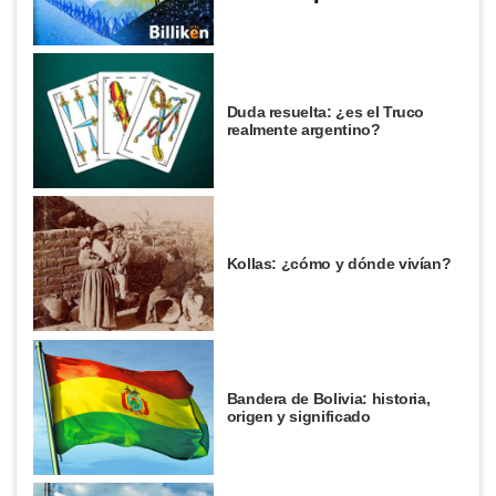
Duda resuelta: ¿es el Truco
realmente argentino?
Kollas: ¿cómo y dónde vivían?
Bandera de Bolivia: historia,
origen y significado