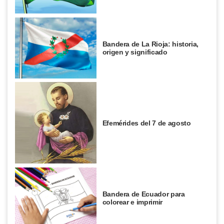
Bandera de La Rioja: historia,
origen y significado
Efemérides del 7 de agosto
Bandera de Ecuador para
colorear e imprimir