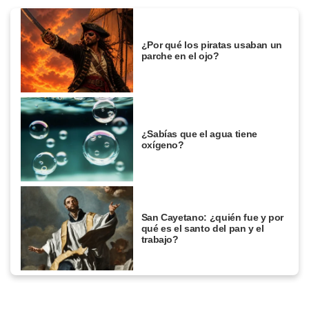
¿Por qué los piratas usaban un
parche en el ojo?
¿Sabías que el agua tiene
oxígeno?
San Cayetano: ¿quién fue y por
qué es el santo del pan y el
trabajo?