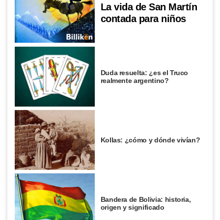
La vida de San Martín
contada para niños
Duda resuelta: ¿es el Truco
realmente argentino?
Kollas: ¿cómo y dónde vivían?
Bandera de Bolivia: historia,
origen y significado