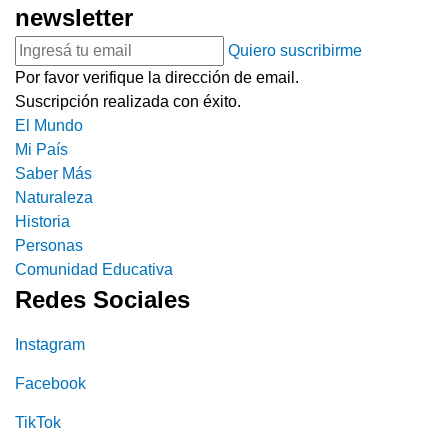
newsletter
Quiero suscribirme
Por favor verifique la dirección de email.
Suscripción realizada con éxito.
El Mundo
Mi País
Saber Más
Naturaleza
Historia
Personas
Comunidad Educativa
Redes Sociales
Instagram
Facebook
TikTok