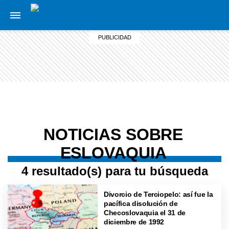
NOTICIAS SOBRE
ESLOVAQUIA
4 resultado(s) para tu búsqueda
Divorcio de Terciopelo: así fue la
pacífica disolución de
Checoslovaquia el 31 de
diciembre de 1992