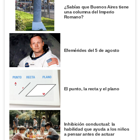
¿Sabías que Buenos Aires tiene
una columna del Imperio
Romano?
Efemérides del 5 de agosto
El punto, la recta y el plano
Inhibición conductual: la
habilidad que ayuda a los niños
a pensar antes de actuar