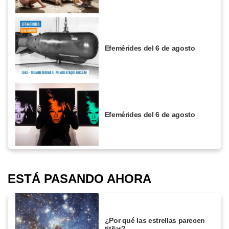
Efemérides del 6 de agosto
Efemérides del 6 de agosto
ESTÁ PASANDO AHORA
¿Por qué las estrellas parecen
titilar?