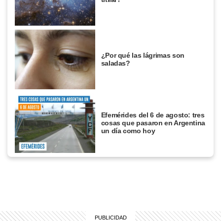
¿Por qué las lágrimas son
saladas?
Efemérides del 6 de agosto: tres
cosas que pasaron en Argentina
un día como hoy