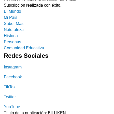
Suscripción realizada con éxito.
El Mundo
Mi País
Saber Más
Naturaleza
Historia
Personas
Comunidad Educativa
Redes Sociales
Instagram
Facebook
TikTok
Twitter
YouTube
Título de la publicación: BILLIKEN