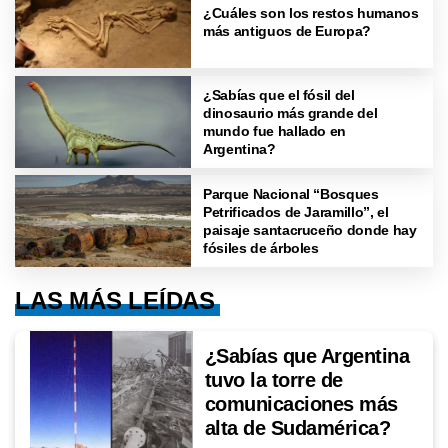
¿Cuáles son los restos humanos
más antiguos de Europa?
¿Sabías que el fósil del
dinosaurio más grande del
mundo fue hallado en
Argentina?
Parque Nacional “Bosques
Petrificados de Jaramillo”, el
paisaje santacruceño donde hay
fósiles de árboles
LAS MÁS LEÍDAS
¿Sabías que Argentina
tuvo la torre de
comunicaciones más
alta de Sudamérica?