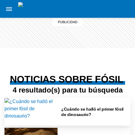
NOTICIAS SOBRE FÓSIL
4 resultado(s) para tu búsqueda
¿Cuándo se halló el primer fósil
de dinosaurio?