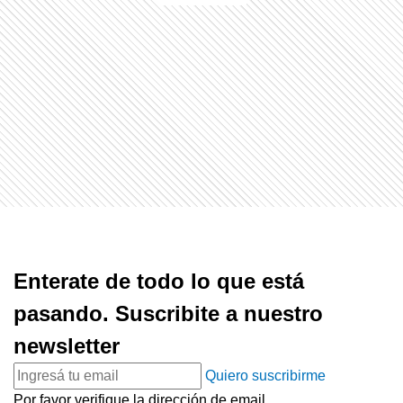
Enterate de todo lo que está
pasando. Suscribite a nuestro
newsletter
Quiero suscribirme
Por favor verifique la dirección de email.