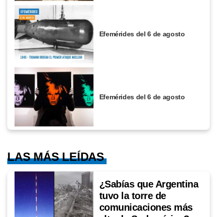
Efemérides del 6 de agosto
Efemérides del 6 de agosto
LAS MÁS LEÍDAS
¿Sabías que Argentina
tuvo la torre de
comunicaciones más