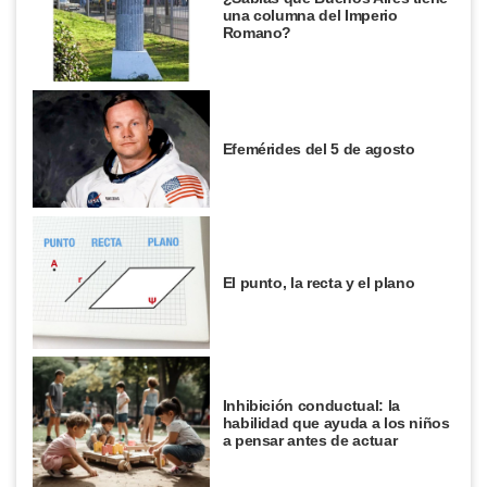
una columna del Imperio
Romano?
Efemérides del 5 de agosto
El punto, la recta y el plano
Inhibición conductual: la
habilidad que ayuda a los niños
a pensar antes de actuar