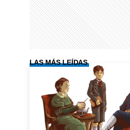
LAS MÁS LEÍDAS