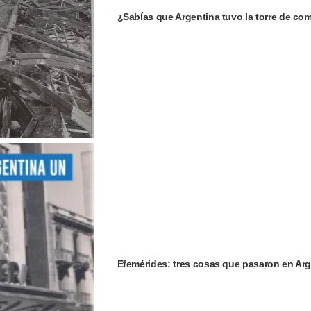
¿Sabías que Argentina tuvo la torre de c
Efemérides: tres cosas que pasaron en Arg