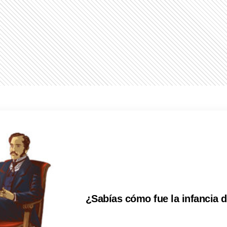
¿Sabías cómo fue la infancia 