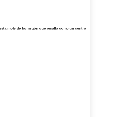
 esta mole de hormigón que resalta como un centro