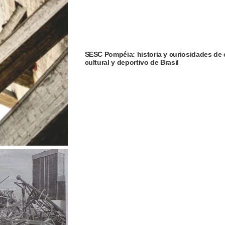
SESC Pompéia: historia y curiosidades de
cultural y deportivo de Brasil