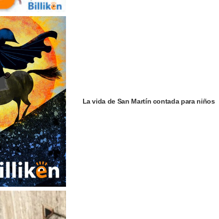
La vida de San Martín contada para niños