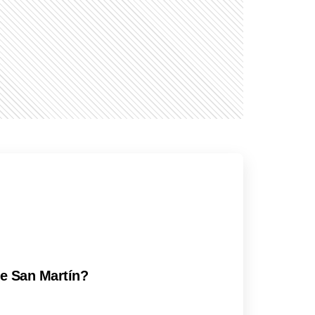
de San Martín?