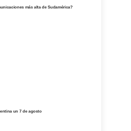
omunicaciones más alta de Sudamérica?
entina un 7 de agosto