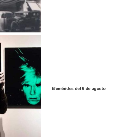
Efemérides del 6 de agosto