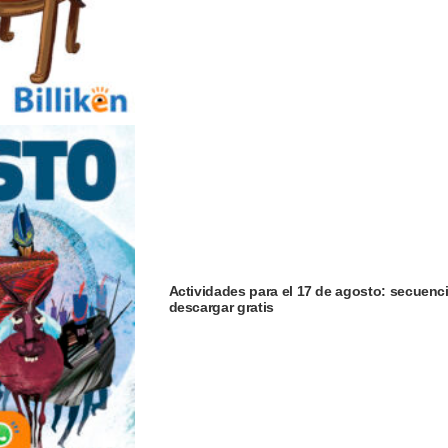
Actividades para el 17 de agosto: secuenci
descargar gratis