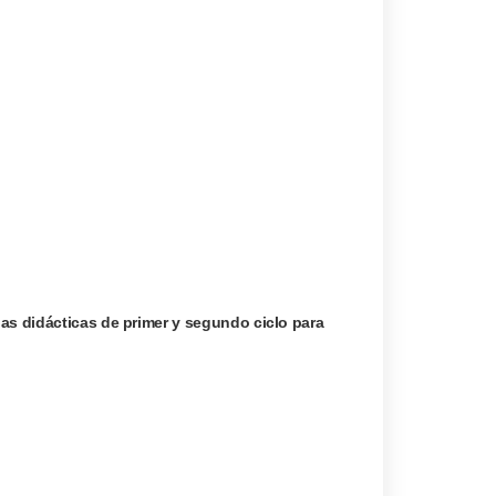
as didácticas de primer y segundo ciclo para