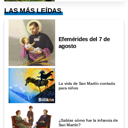
LAS MÁS LEÍDAS
Efemérides del 7 de
agosto
La vida de San Martín contada
para niños
¿Sabías cómo fue la infancia de
San Martín?