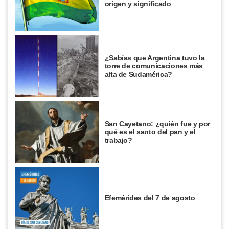
origen y significado
¿Sabías que Argentina tuvo la
torre de comunicaciones más
alta de Sudamérica?
San Cayetano: ¿quién fue y por
qué es el santo del pan y el
trabajo?
Efemérides del 7 de agosto