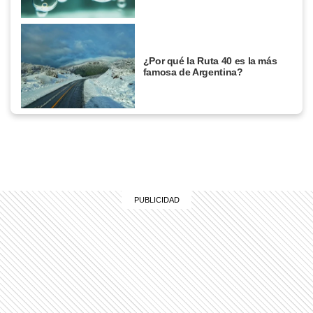
¿Por qué la Ruta 40 es la más
famosa de Argentina?