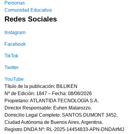
Personas
Comunidad Educativa
Redes Sociales
Instagram
Facebook
TikTok
Twitter
YouTube
Título de la publicación: BILLIKEN
Nº de Edición: 1847 – Fecha: 08/08/2026
Propietario: ATLANTIDA TECNOLOGÍA S.A.
Director Responsable: Euhen Matarozzo.
Domicilio Legal Completo: SANTOS DUMONT 3452,
Ciudad Autónoma de Buenos Aires, Argentina.
Registro DNDA Nº: RL-2025-14454833-APN-DNDA#MJ