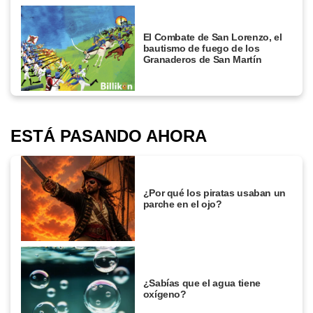
El Combate de San Lorenzo, el
bautismo de fuego de los
Granaderos de San Martín
ESTÁ PASANDO AHORA
¿Por qué los piratas usaban un
parche en el ojo?
¿Sabías que el agua tiene
oxígeno?