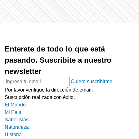
Enterate de todo lo que está
pasando. Suscribite a nuestro
newsletter
Quiero suscribirme
Por favor verifique la dirección de email.
Suscripción realizada con éxito.
El Mundo
Mi País
Saber Más
Naturaleza
Historia