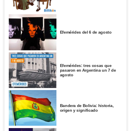
Efemérides del 6 de agosto
Efemérides: tres cosas que
pasaron en Argentina un 7 de
agosto
Bandera de Bolivia: historia,
origen y significado