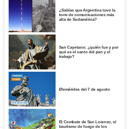
¿Sabías que Argentina tuvo la
torre de comunicaciones más
alta de Sudamérica?
San Cayetano: ¿quién fue y por
qué es el santo del pan y el
trabajo?
Efemérides del 7 de agosto
El Combate de San Lorenzo, el
bautismo de fuego de los