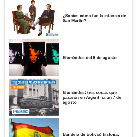
¿Sabías cómo fue la infancia de
San Martín?
Efemérides del 6 de agosto
Efemérides: tres cosas que
pasaron en Argentina un 7 de
agosto
Bandera de Bolivia: historia,