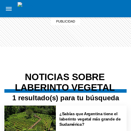
NOTICIAS SOBRE
LABERINTO VEGETAL
1 resultado(s) para tu búsqueda
¿Sabías que Argentina tiene el
laberinto vegetal más grande de
Sudamérica?