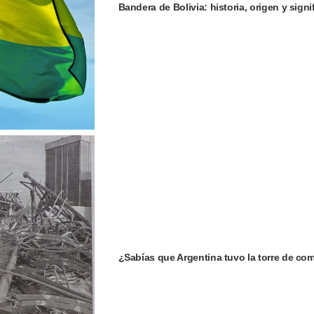
Bandera de Bolivia: historia, origen y signi
¿Sabías que Argentina tuvo la torre de c