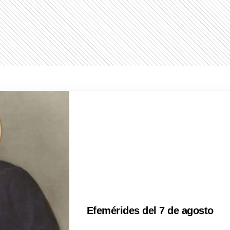
Efemérides del 7 de agosto