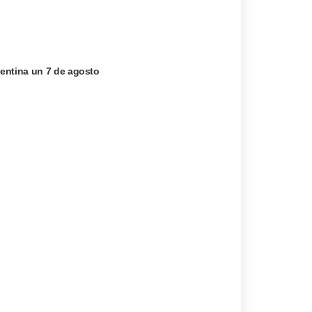
entina un 7 de agosto