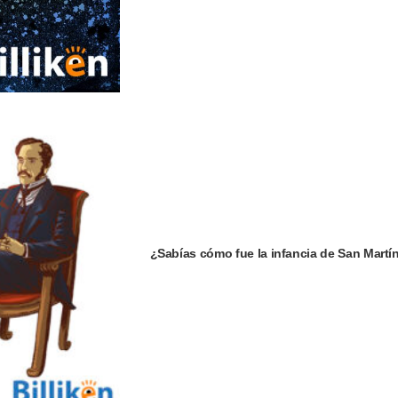
¿Sabías cómo fue la infancia de San Martí