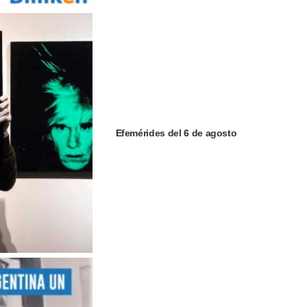
Efemérides del 6 de agosto