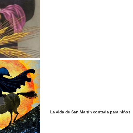
La vida de San Martín contada para niños