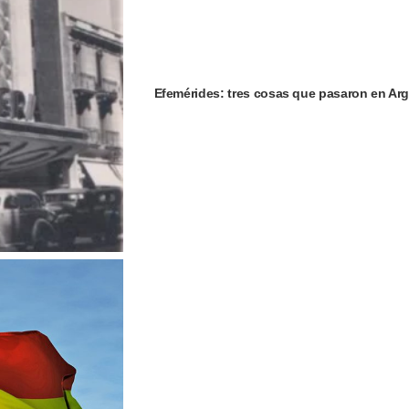
Efemérides: tres cosas que pasaron en Arg