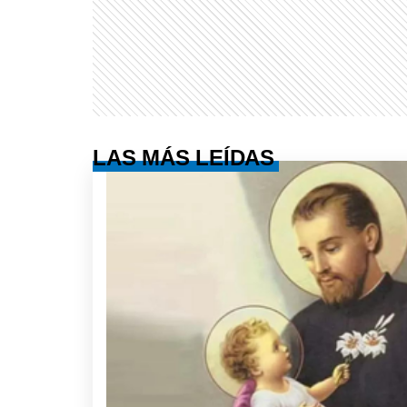
LAS MÁS LEÍDAS