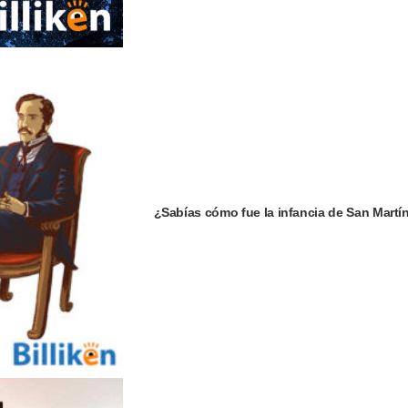
¿Sabías cómo fue la infancia de San Martí