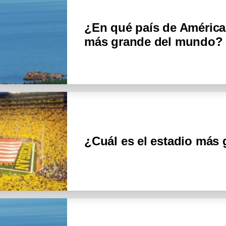
¿En qué país de América 
más grande del mundo?
¿Cuál es el estadio más