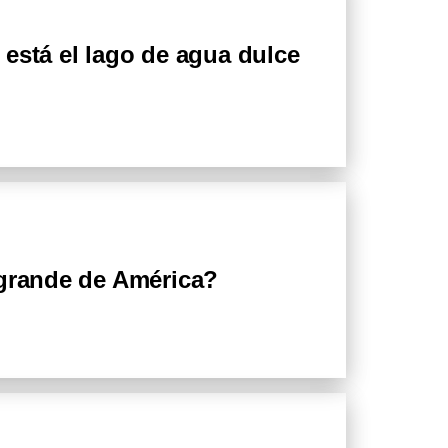
está el lago de agua dulce
 grande de América?