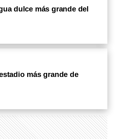
agua dulce más grande del
?
 estadio más grande de