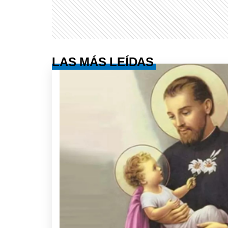
LAS MÁS LEÍDAS