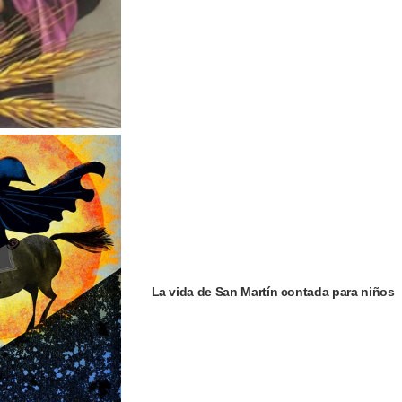
La vida de San Martín contada para niños