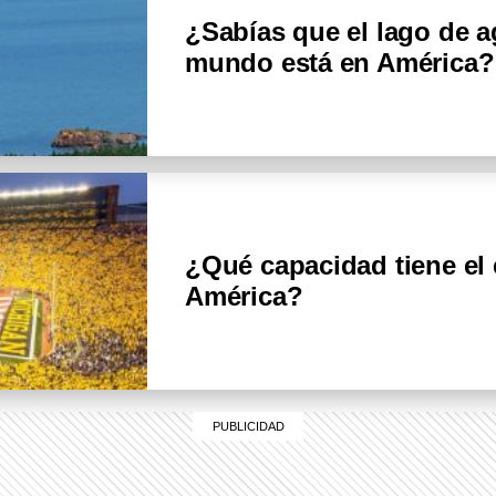
¿Sabías que el lago de 
mundo está en América
¿Qué capacidad tiene el
América?