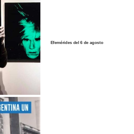
Efemérides del 6 de agosto