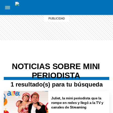
NOTICIAS SOBRE MINI
PERIODISTA
1 resultado(s) para tu búsqueda
Juliet, la mini periodista que la
rompe en redes y llegó a la TV y
canales de Streaming