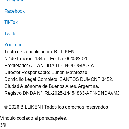
Facebook
TikTok
Twitter
YouTube
Título de la publicación: BILLIKEN
Nº de Edición: 1845 – Fecha: 06/08/2026
Propietario: ATLANTIDA TECNOLOGÍA S.A.
Director Responsable: Euhen Matarozzo.
Domicilio Legal Completo: SANTOS DUMONT 3452,
Ciudad Autónoma de Buenos Aires, Argentina.
Registro DNDA Nº: RL-2025-14454833-APN-DNDA#MJ
© 2026 BILLIKEN | Todos los derechos reservados
Vínculo copiado al portapapeles.
3/9