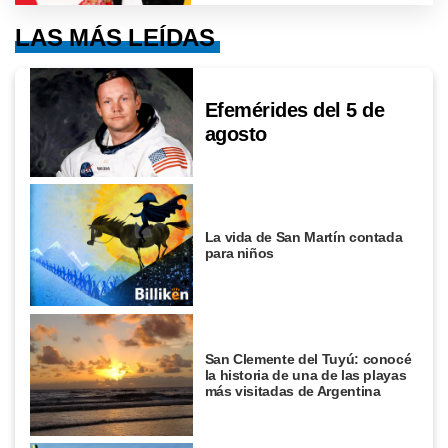
LAS MÁS LEÍDAS
Efemérides del 5 de
agosto
La vida de San Martín contada
para niños
San Clemente del Tuyú: conocé
la historia de una de las playas
más visitadas de Argentina