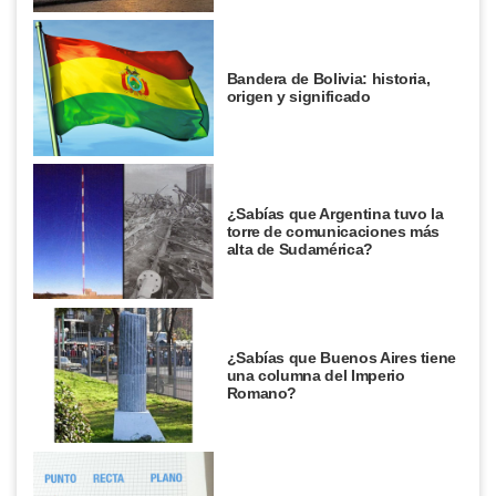
Bandera de Bolivia: historia,
origen y significado
¿Sabías que Argentina tuvo la
torre de comunicaciones más
alta de Sudamérica?
¿Sabías que Buenos Aires tiene
una columna del Imperio
Romano?