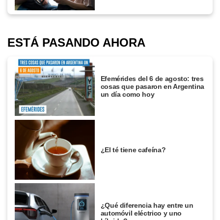
ESTÁ PASANDO AHORA
Efemérides del 6 de agosto: tres
cosas que pasaron en Argentina
un día como hoy
¿El té tiene cafeína?
¿Qué diferencia hay entre un
automóvil eléctrico y uno