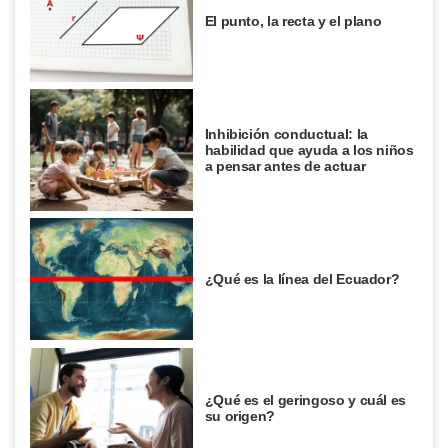
El punto, la recta y el plano
Inhibición conductual: la
habilidad que ayuda a los niños
a pensar antes de actuar
¿Qué es la línea del Ecuador?
¿Qué es el geringoso y cuál es
su origen?