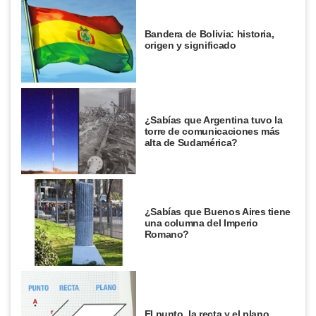
Bandera de Bolivia: historia,
origen y significado
¿Sabías que Argentina tuvo la
torre de comunicaciones más
alta de Sudamérica?
¿Sabías que Buenos Aires tiene
una columna del Imperio
Romano?
El punto, la recta y el plano