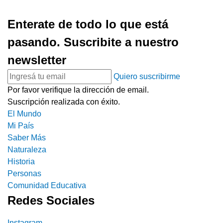
Enterate de todo lo que está
pasando. Suscribite a nuestro
newsletter
Quiero suscribirme
Por favor verifique la dirección de email.
Suscripción realizada con éxito.
El Mundo
Mi País
Saber Más
Naturaleza
Historia
Personas
Comunidad Educativa
Redes Sociales
Instagram