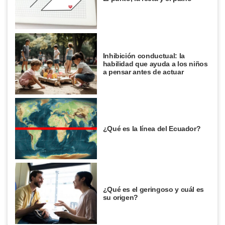
Inhibición conductual: la
habilidad que ayuda a los niños
a pensar antes de actuar
¿Qué es la línea del Ecuador?
¿Qué es el geringoso y cuál es
su origen?