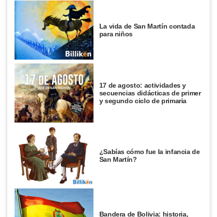
La vida de San Martín contada
para niños
17 de agosto: actividades y
secuencias didácticas de primer
y segundo ciclo de primaria
¿Sabías cómo fue la infancia de
San Martín?
Bandera de Bolivia: historia,