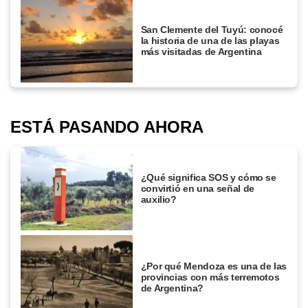
San Clemente del Tuyú: conocé
la historia de una de las playas
más visitadas de Argentina
ESTÁ PASANDO AHORA
¿Qué significa SOS y cómo se
convirtió en una señal de
auxilio?
¿Por qué Mendoza es una de las
provincias con más terremotos
de Argentina?