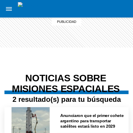
NOTICIAS SOBRE
MISIONES ESPACIALES
2 resultado(s) para tu búsqueda
Anunciaron que el primer cohete
argentino para transportar
satélites estará listo en 2029