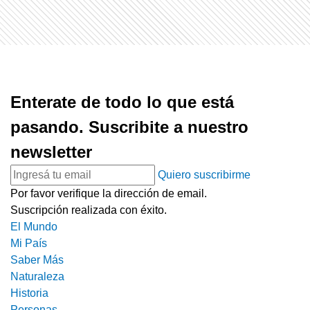
Enterate de todo lo que está
pasando. Suscribite a nuestro
newsletter
Quiero suscribirme
Por favor verifique la dirección de email.
Suscripción realizada con éxito.
El Mundo
Mi País
Saber Más
Naturaleza
Historia
Personas