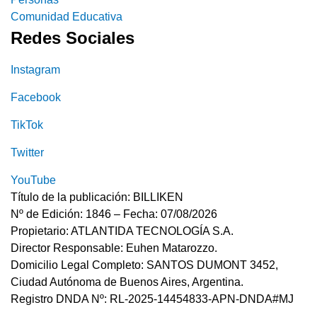
Comunidad Educativa
Redes Sociales
Instagram
Facebook
TikTok
Twitter
YouTube
Título de la publicación: BILLIKEN
Nº de Edición: 1846 – Fecha: 07/08/2026
Propietario: ATLANTIDA TECNOLOGÍA S.A.
Director Responsable: Euhen Matarozzo.
Domicilio Legal Completo: SANTOS DUMONT 3452,
Ciudad Autónoma de Buenos Aires, Argentina.
Registro DNDA Nº: RL-2025-14454833-APN-DNDA#MJ