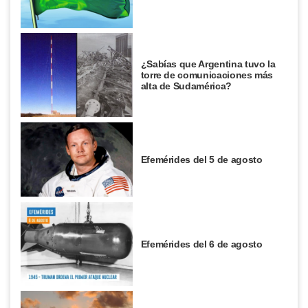
¿Sabías que Argentina tuvo la
torre de comunicaciones más
alta de Sudamérica?
Efemérides del 5 de agosto
Efemérides del 6 de agosto