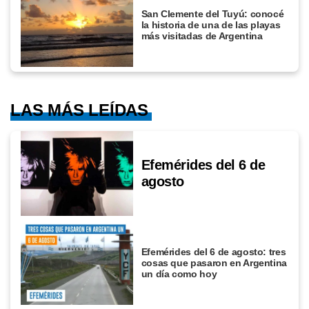
San Clemente del Tuyú: conocé
la historia de una de las playas
más visitadas de Argentina
LAS MÁS LEÍDAS
Efemérides del 6 de
agosto
Efemérides del 6 de agosto: tres
cosas que pasaron en Argentina
un día como hoy