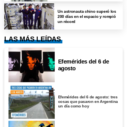
Un astronauta chino superó los
200 días en el espacio y rompió
un récord
LAS MÁS LEÍDAS
Efemérides del 6 de
agosto
Efemérides del 6 de agosto: tres
cosas que pasaron en Argentina
un día como hoy