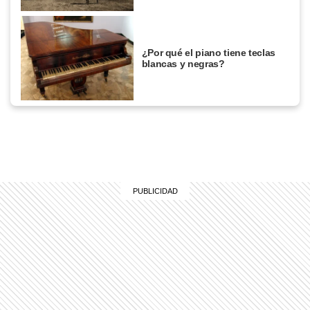
¿Por qué el piano tiene teclas
blancas y negras?