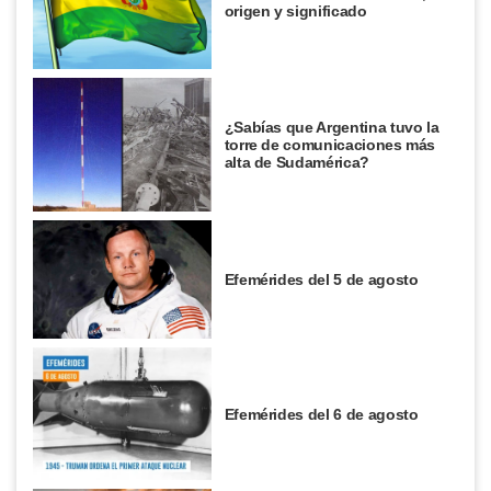
origen y significado
¿Sabías que Argentina tuvo la
torre de comunicaciones más
alta de Sudamérica?
Efemérides del 5 de agosto
Efemérides del 6 de agosto