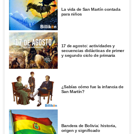
La vida de San Martín contada
para niños
17 de agosto: actividades y
secuencias didácticas de primer
y segundo ciclo de primaria
¿Sabías cómo fue la infancia de
San Martín?
Bandera de Bolivia: historia,
origen y significado