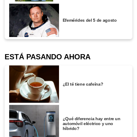
Efemérides del 5 de agosto
ESTÁ PASANDO AHORA
¿El té tiene cafeína?
¿Qué diferencia hay entre un
automóvil eléctrico y uno
híbrido?