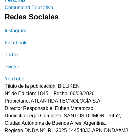
Personas
Comunidad Educativa
Redes Sociales
Instagram
Facebook
TikTok
Twitter
YouTube
Título de la publicación: BILLIKEN
Nº de Edición: 1845 – Fecha: 06/08/2026
Propietario: ATLANTIDA TECNOLOGÍA S.A.
Director Responsable: Euhen Matarozzo.
Domicilio Legal Completo: SANTOS DUMONT 3452,
Ciudad Autónoma de Buenos Aires, Argentina.
Registro DNDA Nº: RL-2025-14454833-APN-DNDA#MJ