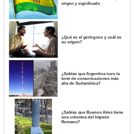
origen y significado
¿Qué es el geringoso y cuál es
su origen?
¿Sabías que Argentina tuvo la
torre de comunicaciones más
alta de Sudamérica?
¿Sabías que Buenos Aires tiene
una columna del Imperio
Romano?