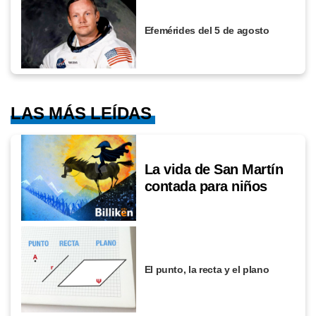
Efemérides del 5 de agosto
LAS MÁS LEÍDAS
La vida de San Martín
contada para niños
El punto, la recta y el plano