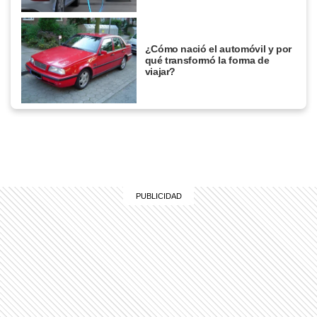
¿Cómo nació el automóvil y por
qué transformó la forma de
viajar?