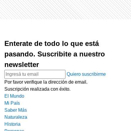
Enterate de todo lo que está
pasando. Suscribite a nuestro
newsletter
Quiero suscribirme
Por favor verifique la dirección de email.
Suscripción realizada con éxito.
El Mundo
Mi País
Saber Más
Naturaleza
Historia