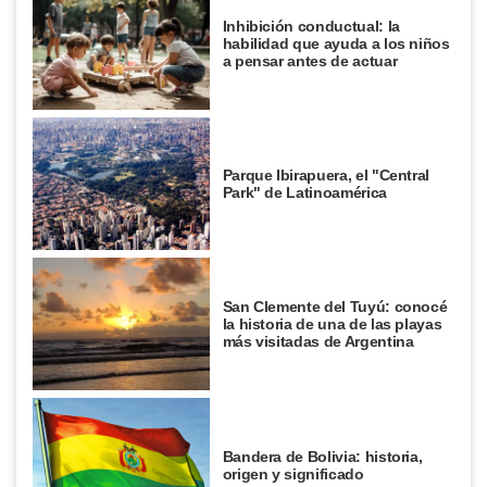
Inhibición conductual: la
habilidad que ayuda a los niños
a pensar antes de actuar
Parque Ibirapuera, el "Central
Park" de Latinoamérica
San Clemente del Tuyú: conocé
la historia de una de las playas
más visitadas de Argentina
Bandera de Bolivia: historia,
origen y significado