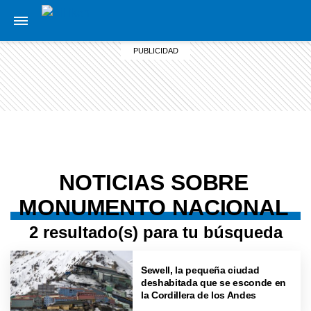
NOTICIAS SOBRE
MONUMENTO NACIONAL
2 resultado(s) para tu búsqueda
Sewell, la pequeña ciudad
deshabitada que se esconde en
la Cordillera de los Andes