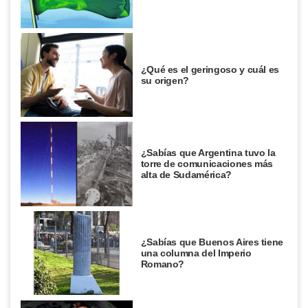
¿Qué es el geringoso y cuál es
su origen?
¿Sabías que Argentina tuvo la
torre de comunicaciones más
alta de Sudamérica?
¿Sabías que Buenos Aires tiene
una columna del Imperio
Romano?