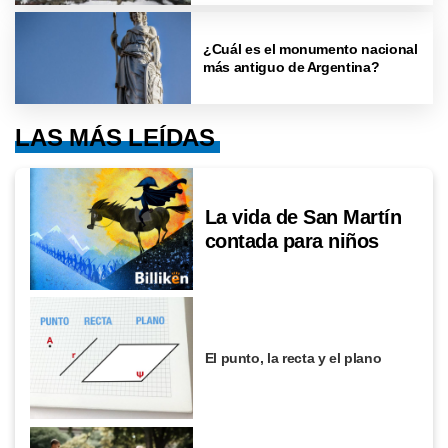
¿Cuál es el monumento nacional
más antiguo de Argentina?
LAS MÁS LEÍDAS
La vida de San Martín
contada para niños
El punto, la recta y el plano