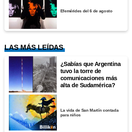
Efemérides del 6 de agosto
LAS MÁS LEÍDAS
¿Sabías que Argentina
tuvo la torre de
comunicaciones más
alta de Sudamérica?
La vida de San Martín contada
para niños