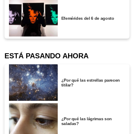
Efemérides del 6 de agosto
ESTÁ PASANDO AHORA
¿Por qué las estrellas parecen
titilar?
¿Por qué las lágrimas son
saladas?