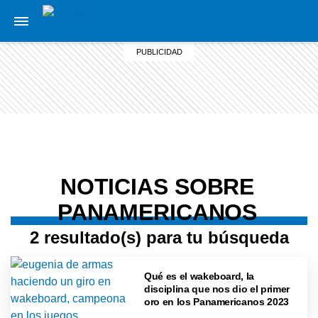
NOTICIAS SOBRE
PANAMERICANOS
2 resultado(s) para tu búsqueda
Qué es el wakeboard, la
disciplina que nos dio el primer
oro en los Panamericanos 2023