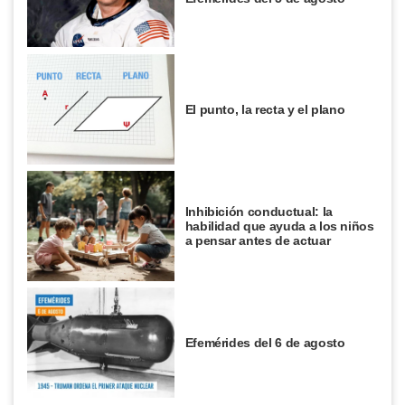
El punto, la recta y el plano
Inhibición conductual: la
habilidad que ayuda a los niños
a pensar antes de actuar
Efemérides del 6 de agosto