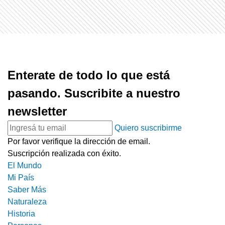
Enterate de todo lo que está
pasando. Suscribite a nuestro
newsletter
Quiero suscribirme
Por favor verifique la dirección de email.
Suscripción realizada con éxito.
El Mundo
Mi País
Saber Más
Naturaleza
Historia