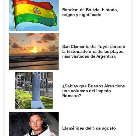
Bandera de Bolivia: historia,
origen y significado
San Clemente del Tuyú: conocé
la historia de una de las playas
más visitadas de Argentina
¿Sabías que Buenos Aires tiene
una columna del Imperio
Romano?
Efemérides del 5 de agosto