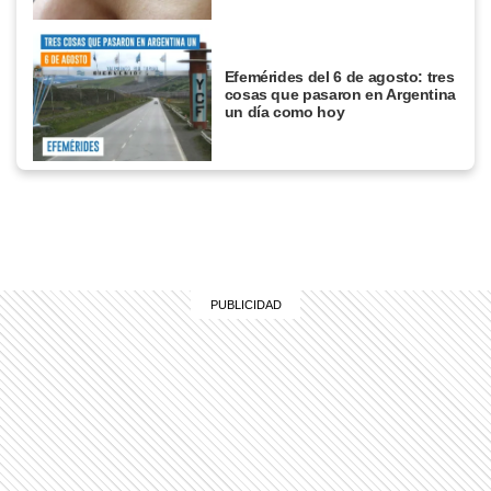
Efemérides del 6 de agosto: tres
cosas que pasaron en Argentina
un día como hoy