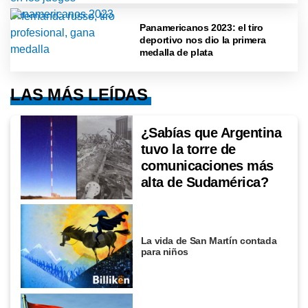
Panamericanos 2023: el tiro
deportivo nos dio la primera
medalla de plata
LAS MÁS LEÍDAS
¿Sabías que Argentina
tuvo la torre de
comunicaciones más
alta de Sudamérica?
La vida de San Martín contada
para niños