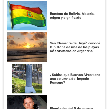
Bandera de Bolivia: historia,
origen y significado
San Clemente del Tuyú: conocé
la historia de una de las playas
más visitadas de Argentina
¿Sabías que Buenos Aires tiene
una columna del Imperio
Romano?
Efemérides del 5 de agosto