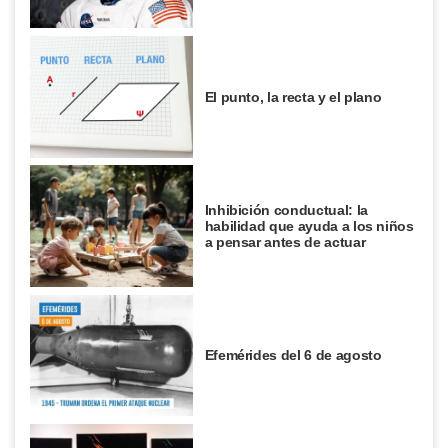
El punto, la recta y el plano
Inhibición conductual: la
habilidad que ayuda a los niños
a pensar antes de actuar
Efemérides del 6 de agosto