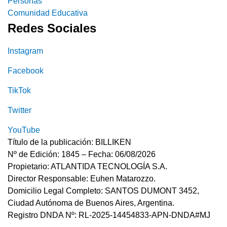
Personas
Comunidad Educativa
Redes Sociales
Instagram
Facebook
TikTok
Twitter
YouTube
Título de la publicación: BILLIKEN
Nº de Edición: 1845 – Fecha: 06/08/2026
Propietario: ATLANTIDA TECNOLOGÍA S.A.
Director Responsable: Euhen Matarozzo.
Domicilio Legal Completo: SANTOS DUMONT 3452,
Ciudad Autónoma de Buenos Aires, Argentina.
Registro DNDA Nº: RL-2025-14454833-APN-DNDA#MJ