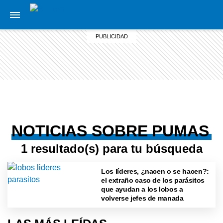
NOTICIAS SOBRE PUMAS
1 resultado(s) para tu búsqueda
Los líderes, ¿nacen o se hacen?:
el extraño caso de los parásitos
que ayudan a los lobos a
volverse jefes de manada