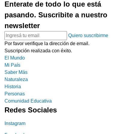
Enterate de todo lo que está
pasando. Suscribite a nuestro
newsletter
Quiero suscribirme
Por favor verifique la dirección de email.
Suscripción realizada con éxito.
El Mundo
Mi País
Saber Más
Naturaleza
Historia
Personas
Comunidad Educativa
Redes Sociales
Instagram