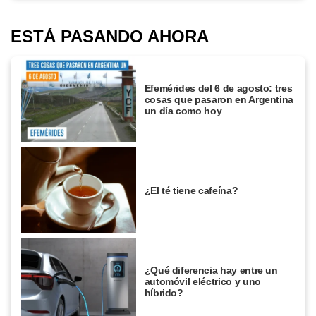
ESTÁ PASANDO AHORA
Efemérides del 6 de agosto: tres
cosas que pasaron en Argentina
un día como hoy
¿El té tiene cafeína?
¿Qué diferencia hay entre un
automóvil eléctrico y uno
híbrido?