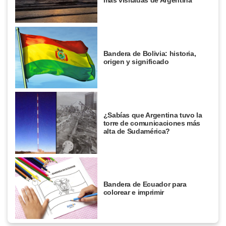
más visitadas de Argentina
Bandera de Bolivia: historia,
origen y significado
¿Sabías que Argentina tuvo la
torre de comunicaciones más
alta de Sudamérica?
Bandera de Ecuador para
colorear e imprimir