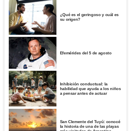
¿Qué es el geringoso y cuál es
su origen?
Efemérides del 5 de agosto
Inhibición conductual: la
habilidad que ayuda a los niños
a pensar antes de actuar
San Clemente del Tuyú: conocé
la historia de una de las playas