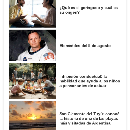
¿Qué es el geringoso y cuál es
su origen?
Efemérides del 5 de agosto
Inhibición conductual: la
habilidad que ayuda a los niños
a pensar antes de actuar
San Clemente del Tuyú: conocé
la historia de una de las playas
más visitadas de Argentina