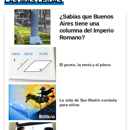
LAS MÁS LEÍDAS
¿Sabías que Buenos
Aires tiene una
columna del Imperio
Romano?
El punto, la recta y el plano
La vida de San Martín contada
para niños