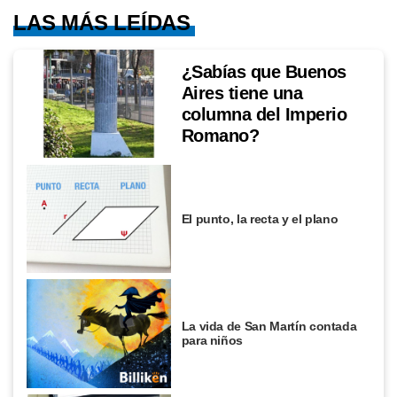
LAS MÁS LEÍDAS
¿Sabías que Buenos
Aires tiene una
columna del Imperio
Romano?
El punto, la recta y el plano
La vida de San Martín contada
para niños