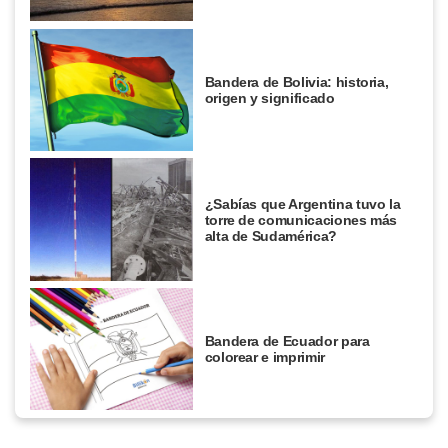
Bandera de Bolivia: historia,
origen y significado
¿Sabías que Argentina tuvo la
torre de comunicaciones más
alta de Sudamérica?
Bandera de Ecuador para
colorear e imprimir