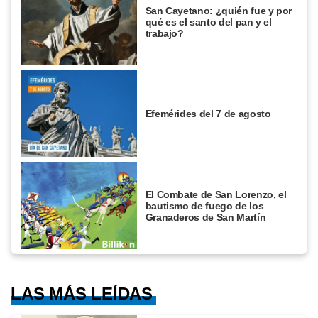
San Cayetano: ¿quién fue y por
qué es el santo del pan y el
trabajo?
Efemérides del 7 de agosto
El Combate de San Lorenzo, el
bautismo de fuego de los
Granaderos de San Martín
LAS MÁS LEÍDAS