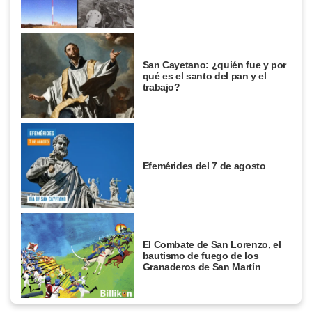
San Cayetano: ¿quién fue y por
qué es el santo del pan y el
trabajo?
Efemérides del 7 de agosto
El Combate de San Lorenzo, el
bautismo de fuego de los
Granaderos de San Martín