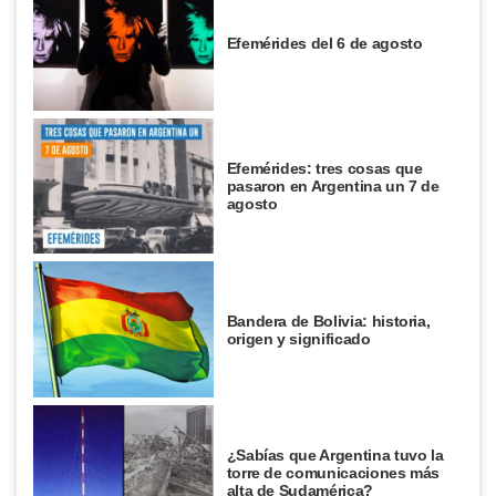
Efemérides del 6 de agosto
Efemérides: tres cosas que
pasaron en Argentina un 7 de
agosto
Bandera de Bolivia: historia,
origen y significado
¿Sabías que Argentina tuvo la
torre de comunicaciones más
alta de Sudamérica?