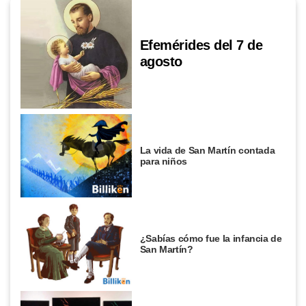
Efemérides del 7 de
agosto
La vida de San Martín contada
para niños
¿Sabías cómo fue la infancia de
San Martín?