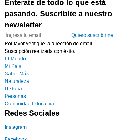
Enterate de todo lo que está
pasando. Suscribite a nuestro
newsletter
Quiero suscribirme
Por favor verifique la dirección de email.
Suscripción realizada con éxito.
El Mundo
Mi País
Saber Más
Naturaleza
Historia
Personas
Comunidad Educativa
Redes Sociales
Instagram
Facebook