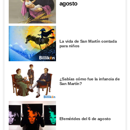
agosto
La vida de San Martín contada
para niños
¿Sabías cómo fue la infancia de
San Martín?
Efemérides del 6 de agosto