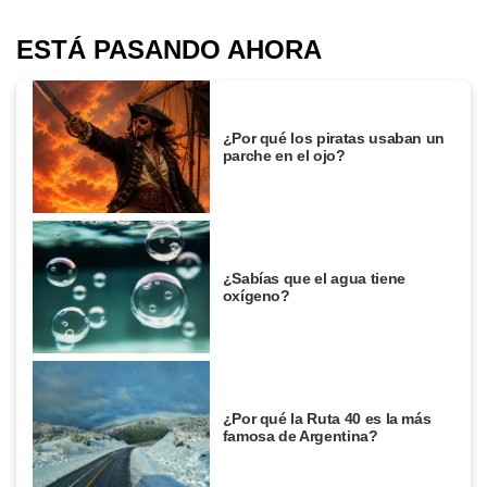
ESTÁ PASANDO AHORA
¿Por qué los piratas usaban un
parche en el ojo?
¿Sabías que el agua tiene
oxígeno?
¿Por qué la Ruta 40 es la más
famosa de Argentina?