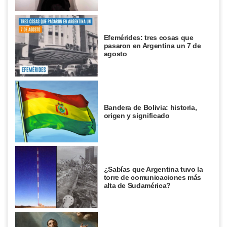
Efemérides: tres cosas que
pasaron en Argentina un 7 de
agosto
Bandera de Bolivia: historia,
origen y significado
¿Sabías que Argentina tuvo la
torre de comunicaciones más
alta de Sudamérica?