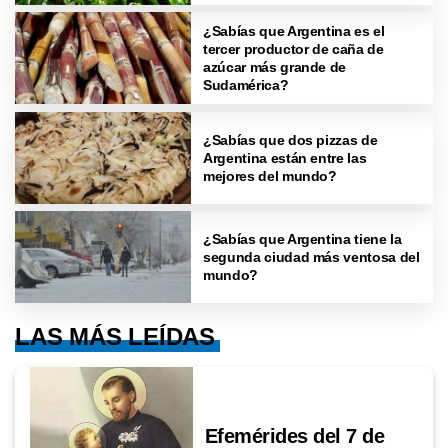
¿Sabías que Argentina es el
tercer productor de caña de
azúcar más grande de
Sudamérica?
¿Sabías que dos pizzas de
Argentina están entre las
mejores del mundo?
¿Sabías que Argentina tiene la
segunda ciudad más ventosa del
mundo?
LAS MÁS LEÍDAS
Efemérides del 7 de