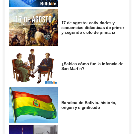
17 de agosto: actividades y
secuencias didácticas de primer
y segundo ciclo de primaria
¿Sabías cómo fue la infancia de
San Martín?
Bandera de Bolivia: historia,
origen y significado