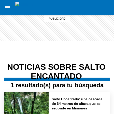
NOTICIAS SOBRE SALTO
ENCANTADO
1 resultado(s) para tu búsqueda
Salto Encantado: una cascada
de 64 metros de altura que se
esconde en Misiones