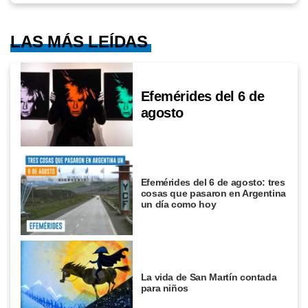
LAS MÁS LEÍDAS
Efemérides del 6 de
agosto
Efemérides del 6 de agosto: tres
cosas que pasaron en Argentina
un día como hoy
La vida de San Martín contada
para niños