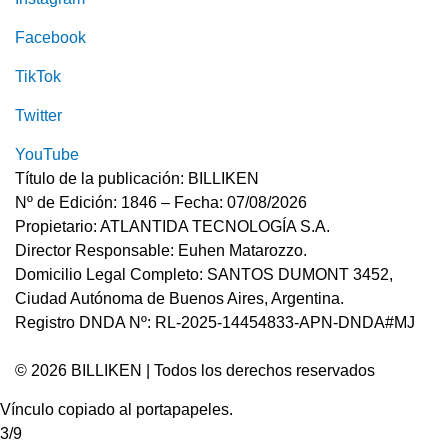
Facebook
TikTok
Twitter
YouTube
Título de la publicación: BILLIKEN
Nº de Edición: 1846 – Fecha: 07/08/2026
Propietario: ATLANTIDA TECNOLOGÍA S.A.
Director Responsable: Euhen Matarozzo.
Domicilio Legal Completo: SANTOS DUMONT 3452,
Ciudad Autónoma de Buenos Aires, Argentina.
Registro DNDA Nº: RL-2025-14454833-APN-DNDA#MJ
© 2026 BILLIKEN | Todos los derechos reservados
Vínculo copiado al portapapeles.
3/9