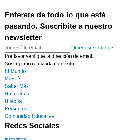
Enterate de todo lo que está
pasando. Suscribite a nuestro
newsletter
Quiero suscribirme
Por favor verifique la dirección de email.
Suscripción realizada con éxito.
El Mundo
Mi País
Saber Más
Naturaleza
Historia
Personas
Comunidad Educativa
Redes Sociales
Instagram