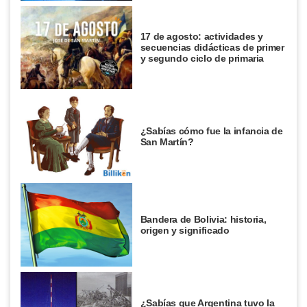
17 de agosto: actividades y
secuencias didácticas de primer
y segundo ciclo de primaria
¿Sabías cómo fue la infancia de
San Martín?
Bandera de Bolivia: historia,
origen y significado
¿Sabías que Argentina tuvo la