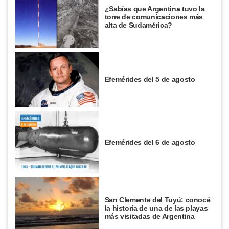
¿Sabías que Argentina tuvo la
torre de comunicaciones más
alta de Sudamérica?
Efemérides del 5 de agosto
Efemérides del 6 de agosto
San Clemente del Tuyú: conocé
la historia de una de las playas
más visitadas de Argentina