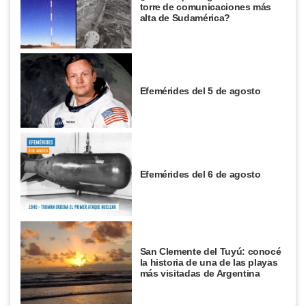
torre de comunicaciones más
alta de Sudamérica?
Efemérides del 5 de agosto
Efemérides del 6 de agosto
San Clemente del Tuyú: conocé
la historia de una de las playas
más visitadas de Argentina