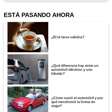
ESTÁ PASANDO AHORA
¿El té tiene cafeína?
¿Qué diferencia hay entre un
automóvil eléctrico y uno
híbrido?
¿Cómo nació el automóvil y por
qué transformó la forma de
viajar?