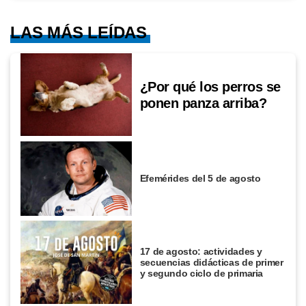
LAS MÁS LEÍDAS
¿Por qué los perros se
ponen panza arriba?
Efemérides del 5 de agosto
17 de agosto: actividades y
secuencias didácticas de primer
y segundo ciclo de primaria