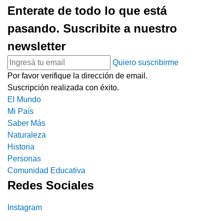
Enterate de todo lo que está
pasando. Suscribite a nuestro
newsletter
Quiero suscribirme
Por favor verifique la dirección de email.
Suscripción realizada con éxito.
El Mundo
Mi País
Saber Más
Naturaleza
Historia
Personas
Comunidad Educativa
Redes Sociales
Instagram