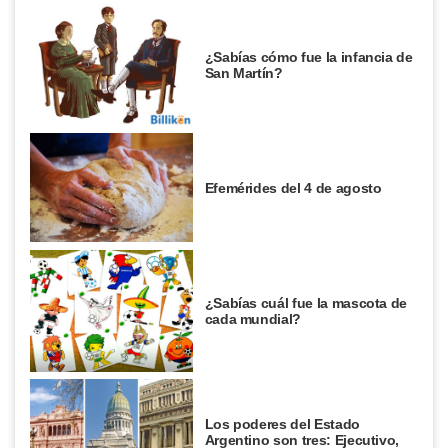
¿Sabías cómo fue la infancia de
San Martín?
Efemérides del 4 de agosto
¿Sabías cuál fue la mascota de
cada mundial?
Los poderes del Estado
Argentino son tres: Ejecutivo,