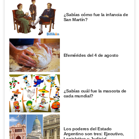
¿Sabías cómo fue la infancia de
San Martín?
Efemérides del 4 de agosto
¿Sabías cuál fue la mascota de
cada mundial?
Los poderes del Estado
Argentino son tres: Ejecutivo,
Legislativo y Judicial