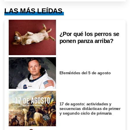
LAS MÁS LEÍDAS
¿Por qué los perros se
ponen panza arriba?
Efemérides del 5 de agosto
17 de agosto: actividades y
secuencias didácticas de primer
y segundo ciclo de primaria