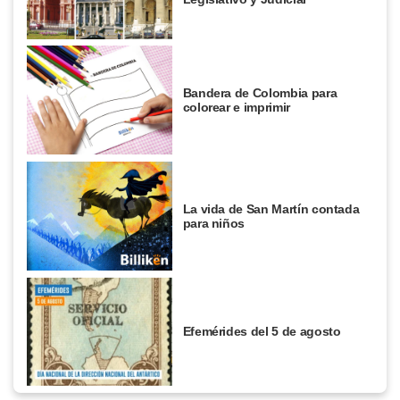
Bandera de Colombia para
colorear e imprimir
La vida de San Martín contada
para niños
Efemérides del 5 de agosto