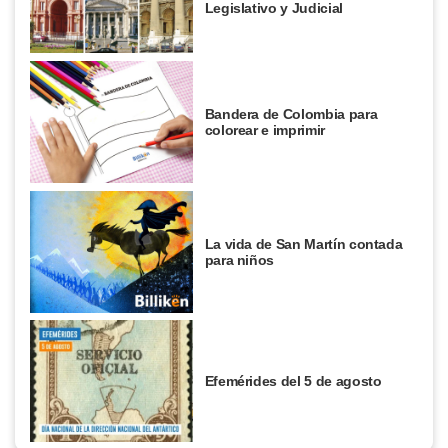
Legislativo y Judicial
Bandera de Colombia para
colorear e imprimir
La vida de San Martín contada
para niños
Efemérides del 5 de agosto