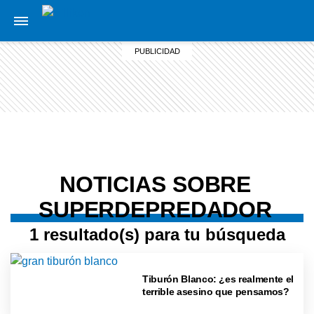
NOTICIAS SOBRE
SUPERDEPREDADOR
1 resultado(s) para tu búsqueda
Tiburón Blanco: ¿es realmente el
terrible asesino que pensamos?