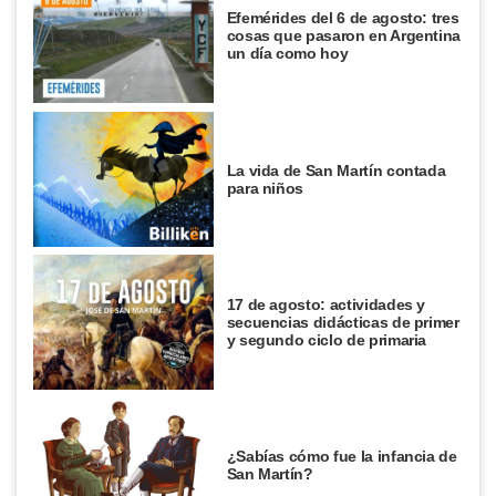
Efemérides del 6 de agosto: tres
cosas que pasaron en Argentina
un día como hoy
La vida de San Martín contada
para niños
17 de agosto: actividades y
secuencias didácticas de primer
y segundo ciclo de primaria
¿Sabías cómo fue la infancia de
San Martín?