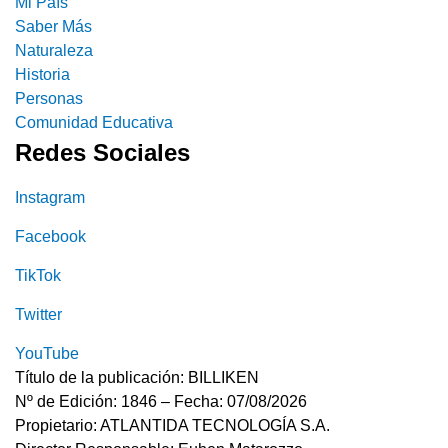
Mi País
Saber Más
Naturaleza
Historia
Personas
Comunidad Educativa
Redes Sociales
Instagram
Facebook
TikTok
Twitter
YouTube
Título de la publicación: BILLIKEN
Nº de Edición: 1846 – Fecha: 07/08/2026
Propietario: ATLANTIDA TECNOLOGÍA S.A.