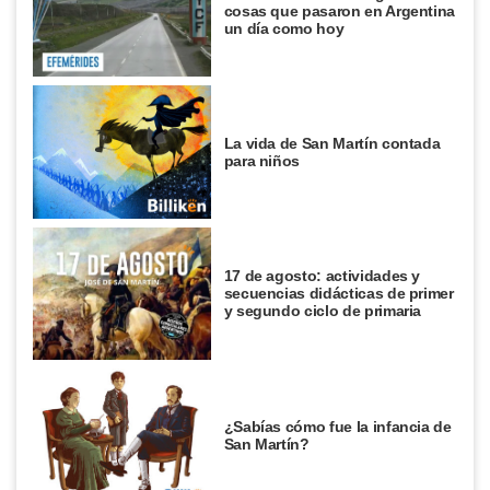
cosas que pasaron en Argentina
un día como hoy
La vida de San Martín contada
para niños
17 de agosto: actividades y
secuencias didácticas de primer
y segundo ciclo de primaria
¿Sabías cómo fue la infancia de
San Martín?