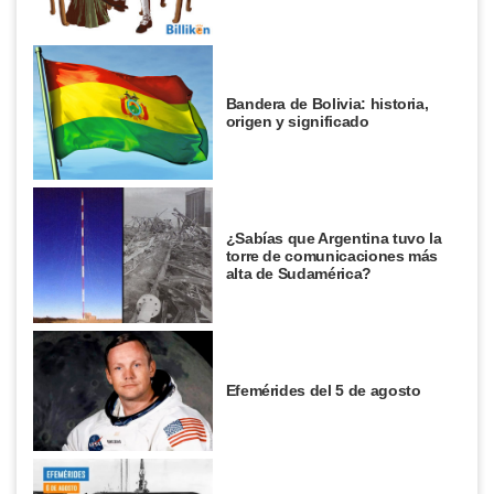
Bandera de Bolivia: historia,
origen y significado
¿Sabías que Argentina tuvo la
torre de comunicaciones más
alta de Sudamérica?
Efemérides del 5 de agosto