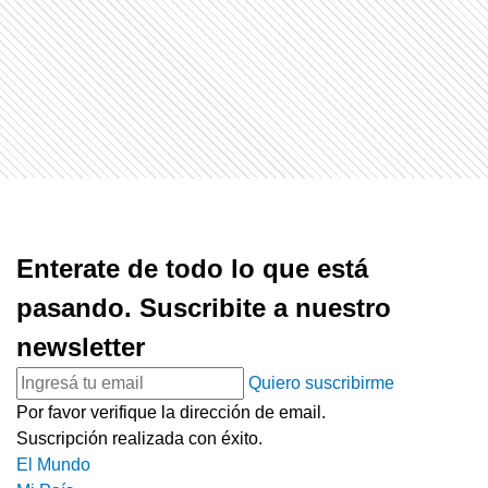
Enterate de todo lo que está
pasando. Suscribite a nuestro
newsletter
Quiero suscribirme
Por favor verifique la dirección de email.
Suscripción realizada con éxito.
El Mundo