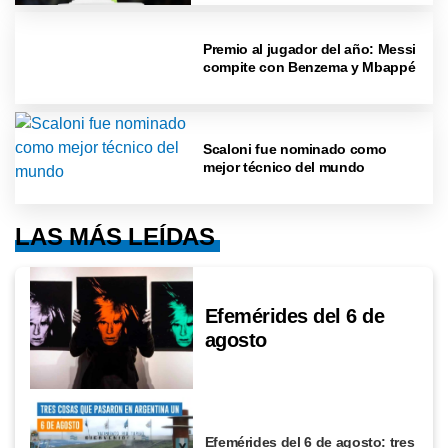
Premio al jugador del año: Messi
compite con Benzema y Mbappé
Scaloni fue nominado como
mejor técnico del mundo
LAS MÁS LEÍDAS
Efemérides del 6 de
agosto
Efemérides del 6 de agosto: tres