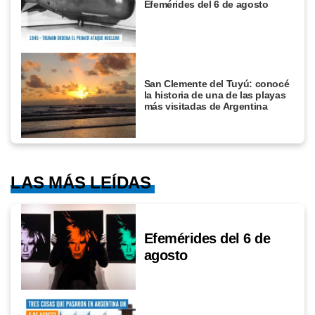
Efemérides del 6 de agosto
San Clemente del Tuyú: conocé
la historia de una de las playas
más visitadas de Argentina
LAS MÁS LEÍDAS
Efemérides del 6 de
agosto