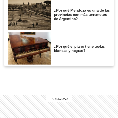
¿Por qué Mendoza es una de las
provincias con más terremotos
de Argentina?
¿Por qué el piano tiene teclas
blancas y negras?