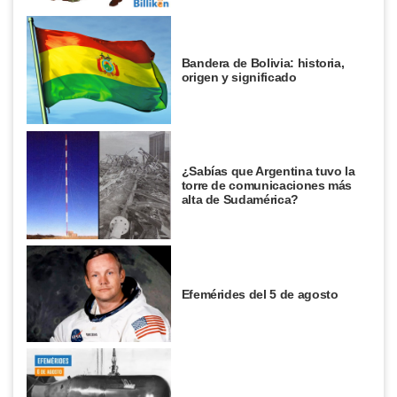
Bandera de Bolivia: historia,
origen y significado
¿Sabías que Argentina tuvo la
torre de comunicaciones más
alta de Sudamérica?
Efemérides del 5 de agosto