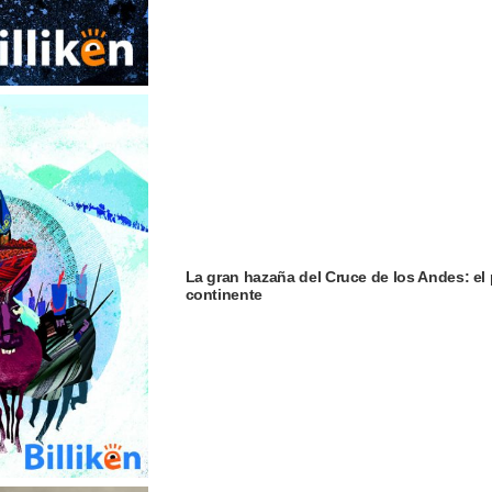
La gran hazaña del Cruce de los Andes: el 
continente