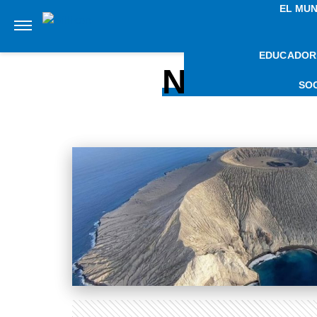
EL MU
EDUCADOR
NOTICIA
SO