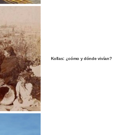
Kollas: ¿cómo y dónde vivían?