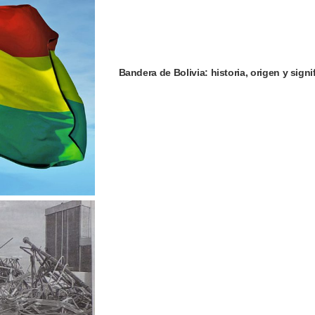
Bandera de Bolivia: historia, origen y signi