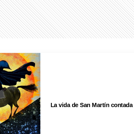
La vida de San Martín contada