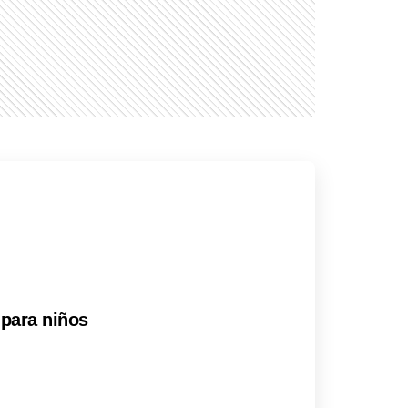
 para niños