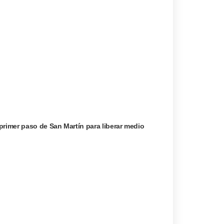
primer paso de San Martín para liberar medio