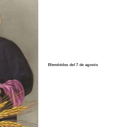
Efemérides del 7 de agosto