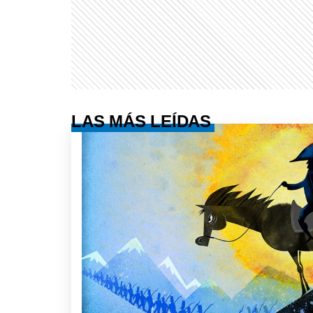
LAS MÁS LEÍDAS