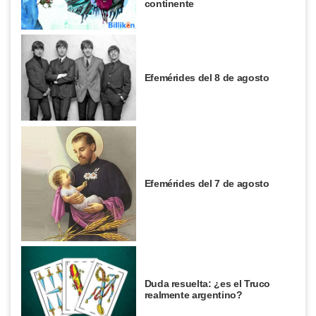
continente
Efemérides del 8 de agosto
Efemérides del 7 de agosto
Duda resuelta: ¿es el Truco
realmente argentino?