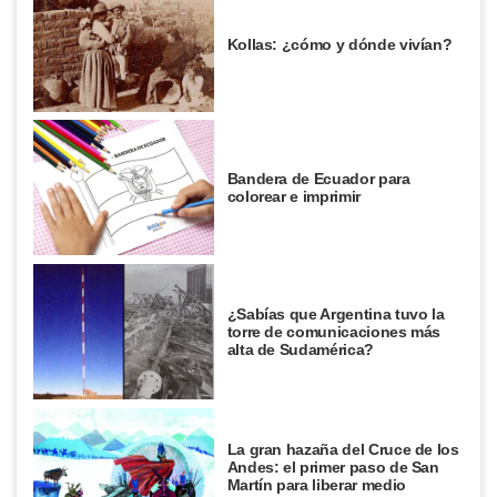
Kollas: ¿cómo y dónde vivían?
Bandera de Ecuador para
colorear e imprimir
¿Sabías que Argentina tuvo la
torre de comunicaciones más
alta de Sudamérica?
La gran hazaña del Cruce de los
Andes: el primer paso de San
Martín para liberar medio