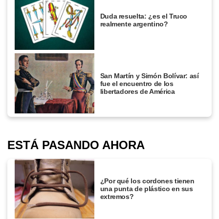
Duda resuelta: ¿es el Truco
realmente argentino?
San Martín y Simón Bolívar: así
fue el encuentro de los
libertadores de América
ESTÁ PASANDO AHORA
¿Por qué los cordones tienen
una punta de plástico en sus
extremos?