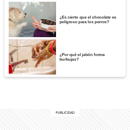
¿Es cierto que el chocolate es
peligroso para los perros?
¿Por qué el jabón forma
burbujas?