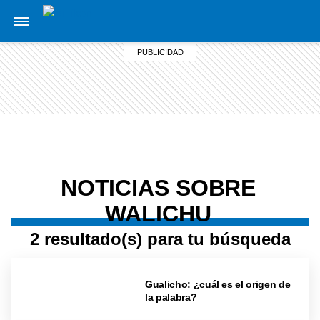
NOTICIAS SOBRE
WALICHU
2 resultado(s) para tu búsqueda
Gualicho: ¿cuál es el origen de
la palabra?