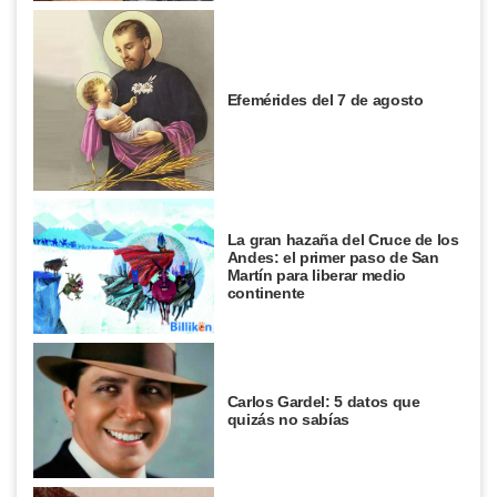
Efemérides del 7 de agosto
La gran hazaña del Cruce de los
Andes: el primer paso de San
Martín para liberar medio
continente
Carlos Gardel: 5 datos que
quizás no sabías