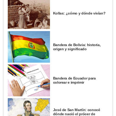
Kollas: ¿cómo y dónde vivían?
Bandera de Bolivia: historia,
origen y significado
Bandera de Ecuador para
colorear e imprimir
José de San Martín: conocé
dónde nació el prócer de