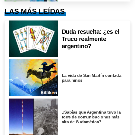
LAS MÁS LEÍDAS
Duda resuelta: ¿es el
Truco realmente
argentino?
La vida de San Martín contada
para niños
¿Sabías que Argentina tuvo la
torre de comunicaciones más
alta de Sudamérica?