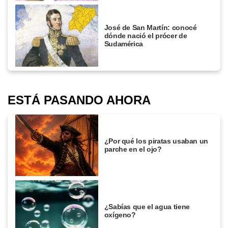
José de San Martín: conocé
dónde nació el prócer de
Sudamérica
ESTÁ PASANDO AHORA
¿Por qué los piratas usaban un
parche en el ojo?
¿Sabías que el agua tiene
oxígeno?