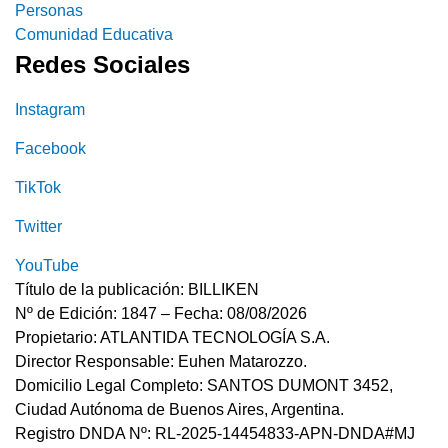
Personas
Comunidad Educativa
Redes Sociales
Instagram
Facebook
TikTok
Twitter
YouTube
Título de la publicación: BILLIKEN
Nº de Edición: 1847 – Fecha: 08/08/2026
Propietario: ATLANTIDA TECNOLOGÍA S.A.
Director Responsable: Euhen Matarozzo.
Domicilio Legal Completo: SANTOS DUMONT 3452,
Ciudad Autónoma de Buenos Aires, Argentina.
Registro DNDA Nº: RL-2025-14454833-APN-DNDA#MJ