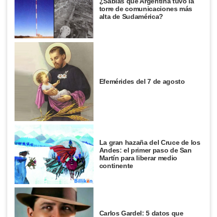
¿Sabías que Argentina tuvo la
torre de comunicaciones más
alta de Sudamérica?
Efemérides del 7 de agosto
La gran hazaña del Cruce de los
Andes: el primer paso de San
Martín para liberar medio
continente
Carlos Gardel: 5 datos que