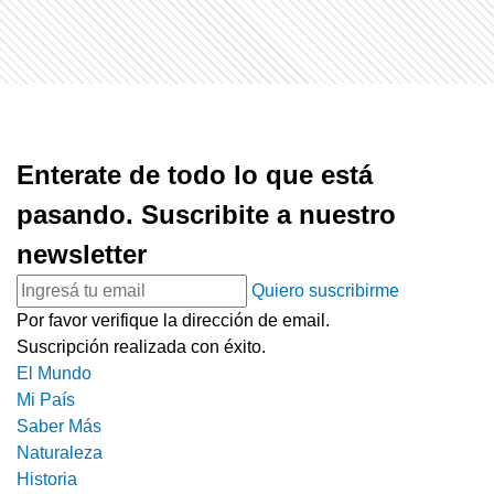
Enterate de todo lo que está
pasando. Suscribite a nuestro
newsletter
Quiero suscribirme
Por favor verifique la dirección de email.
Suscripción realizada con éxito.
El Mundo
Mi País
Saber Más
Naturaleza
Historia