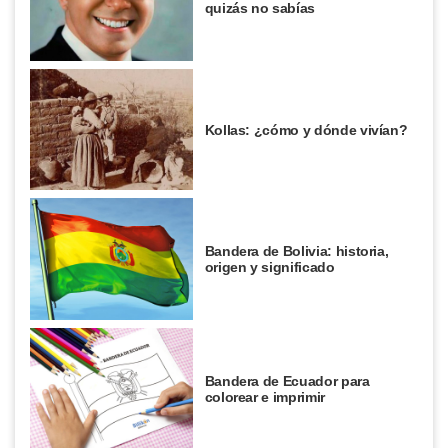
quizás no sabías
Kollas: ¿cómo y dónde vivían?
Bandera de Bolivia: historia,
origen y significado
Bandera de Ecuador para
colorear e imprimir