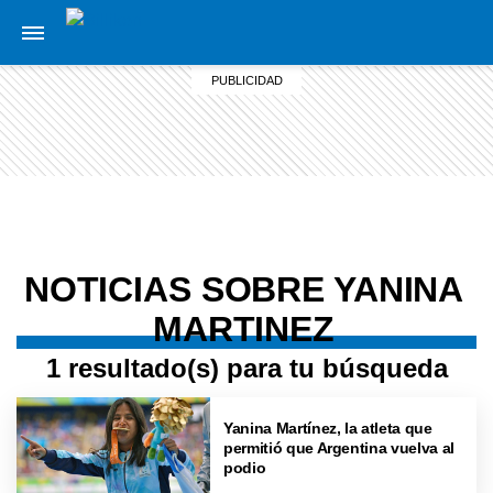
NOTICIAS SOBRE YANINA
MARTINEZ
1 resultado(s) para tu búsqueda
Yanina Martínez, la atleta que
permitió que Argentina vuelva al
podio