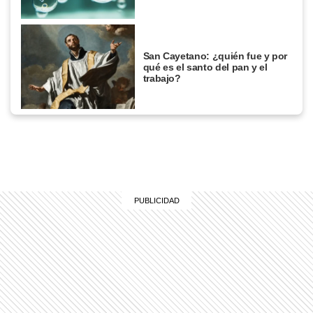
San Cayetano: ¿quién fue y por
qué es el santo del pan y el
trabajo?