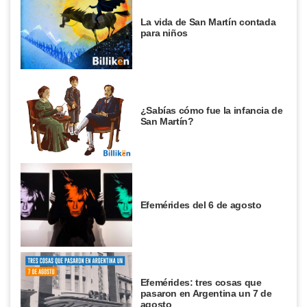
La vida de San Martín contada
para niños
¿Sabías cómo fue la infancia de
San Martín?
Efemérides del 6 de agosto
Efemérides: tres cosas que
pasaron en Argentina un 7 de
agosto