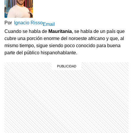
Por
Ignacio Risso
Email
Cuando se habla de
Mauritania
, se habla de un país que
cubre una porción enorme del noroeste africano y que, al
mismo tiempo, sigue siendo poco conocido para buena
parte del público hispanohablante.