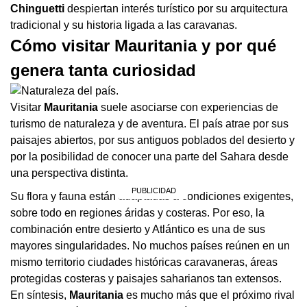
Chinguetti
despiertan interés turístico por su arquitectura
tradicional y su historia ligada a las caravanas.
Cómo visitar Mauritania y por qué
genera tanta curiosidad
Visitar
Mauritania
suele asociarse con experiencias de
turismo de naturaleza y de aventura. El país atrae por sus
paisajes abiertos, por sus antiguos poblados del desierto y
por la posibilidad de conocer una parte del Sahara desde
una perspectiva distinta.
Su flora y fauna están adaptadas a condiciones exigentes,
sobre todo en regiones áridas y costeras. Por eso, la
combinación entre desierto y Atlántico es una de sus
mayores singularidades. No muchos países reúnen en un
mismo territorio ciudades históricas caravaneras, áreas
protegidas costeras y paisajes saharianos tan extensos.
En síntesis,
Mauritania
es mucho más que el próximo rival