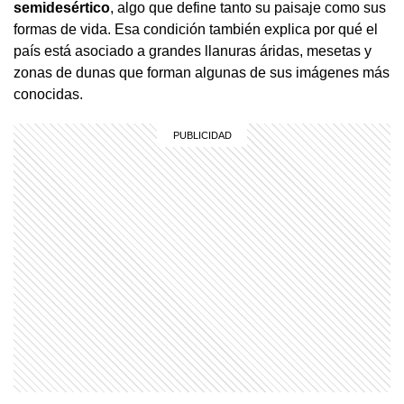
semidesértico
, algo que define tanto su paisaje como sus
formas de vida. Esa condición también explica por qué el
país está asociado a grandes llanuras áridas, mesetas y
zonas de dunas que forman algunas de sus imágenes más
conocidas.