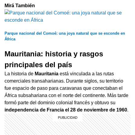
Mirá También
Parque nacional del Comoé: una joya natural que se esconde en
África
Mauritania: historia y rasgos
principales del país
La historia de
Mauritania
está vinculada a las rutas
comerciales transaharianas. Durante siglos, su territorio
fue espacio de paso para caravanas que conectaban el
África subsahariana con el norte del continente. Más tarde
formó parte del dominio colonial francés y obtuvo su
independencia de Francia el 28 de noviembre de 1960
.