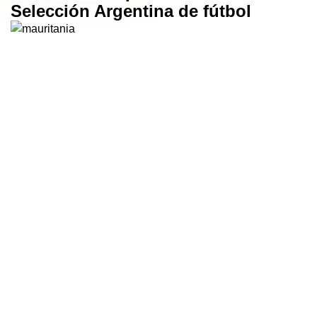
Selección Argentina de fútbol