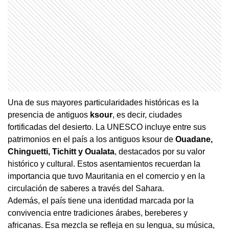
Una de sus mayores particularidades históricas es la
presencia de antiguos
ksour
, es decir, ciudades
fortificadas del desierto. La UNESCO incluye entre sus
patrimonios en el país a los antiguos ksour de
Ouadane,
Chinguetti, Tichitt y Oualata
, destacados por su valor
histórico y cultural. Estos asentamientos recuerdan la
importancia que tuvo Mauritania en el comercio y en la
circulación de saberes a través del Sahara.
Además, el país tiene una identidad marcada por la
convivencia entre tradiciones árabes, bereberes y
africanas. Esa mezcla se refleja en su lengua, su música,