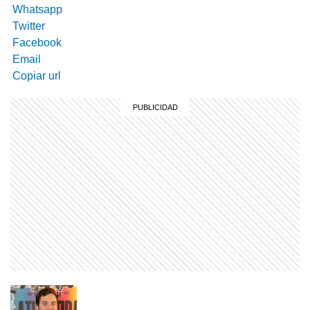
Whatsapp
Twitter
Facebook
Email
Copiar url