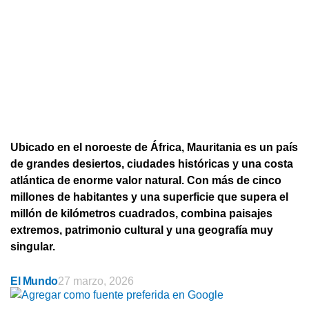
Ubicado en el noroeste de África, Mauritania es un país
de grandes desiertos, ciudades históricas y una costa
atlántica de enorme valor natural. Con más de cinco
millones de habitantes y una superficie que supera el
millón de kilómetros cuadrados, combina paisajes
extremos, patrimonio cultural y una geografía muy
singular.
El Mundo
27 marzo, 2026