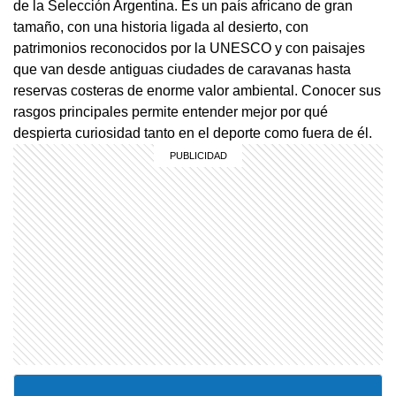
de la Selección Argentina. Es un país africano de gran
tamaño, con una historia ligada al desierto, con
patrimonios reconocidos por la UNESCO y con paisajes
que van desde antiguas ciudades de caravanas hasta
reservas costeras de enorme valor ambiental. Conocer sus
rasgos principales permite entender mejor por qué
despierta curiosidad tanto en el deporte como fuera de él.