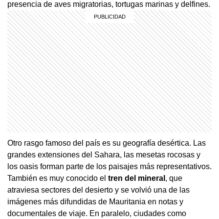
presencia de aves migratorias, tortugas marinas y delfines.
Otro rasgo famoso del país es su geografía desértica. Las
grandes extensiones del Sahara, las mesetas rocosas y
los oasis forman parte de los paisajes más representativos.
También es muy conocido el
tren del mineral
, que
atraviesa sectores del desierto y se volvió una de las
imágenes más difundidas de Mauritania en notas y
documentales de viaje. En paralelo, ciudades como