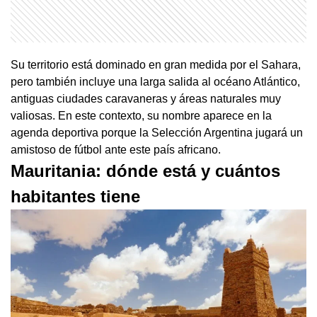
Su territorio está dominado en gran medida por el Sahara,
pero también incluye una larga salida al océano Atlántico,
antiguas ciudades caravaneras y áreas naturales muy
valiosas. En este contexto, su nombre aparece en la
agenda deportiva porque la Selección Argentina jugará un
amistoso de fútbol ante este país africano.
Mauritania: dónde está y cuántos
habitantes tiene