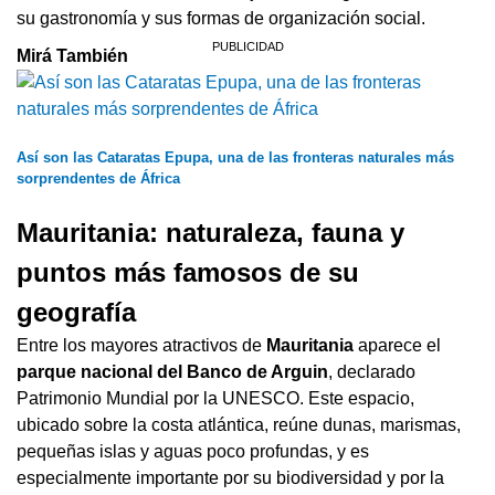
su gastronomía y sus formas de organización social.
Mirá También
Así son las Cataratas Epupa, una de las fronteras naturales más
sorprendentes de África
Mauritania: naturaleza, fauna y
puntos más famosos de su
geografía
Entre los mayores atractivos de
Mauritania
aparece el
parque nacional del Banco de Arguin
, declarado
Patrimonio Mundial por la UNESCO. Este espacio,
ubicado sobre la costa atlántica, reúne dunas, marismas,
pequeñas islas y aguas poco profundas, y es
especialmente importante por su biodiversidad y por la