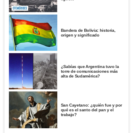
Bandera de Bolivia: historia,
origen y significado
¿Sabías que Argentina tuvo la
torre de comunicaciones más
alta de Sudamérica?
San Cayetano: ¿quién fue y por
qué es el santo del pan y el
trabajo?